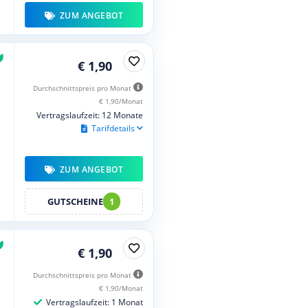
ZUM ANGEBOT
€ 1,90
Durchschnittspreis pro Monat
€ 1,90/Monat
Vertragslaufzeit: 12 Monate
Tarifdetails
ZUM ANGEBOT
GUTSCHEINE
1
€ 1,90
Durchschnittspreis pro Monat
€ 1,90/Monat
Vertragslaufzeit: 1 Monat