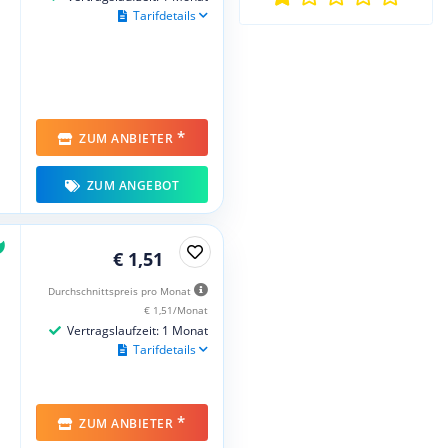
Tarifdetails
*
ZUM ANBIETER
ZUM ANGEBOT
€ 1,51
Durchschnittspreis pro Monat
€ 1,51/Monat
Vertragslaufzeit: 1 Monat
Tarifdetails
*
ZUM ANBIETER