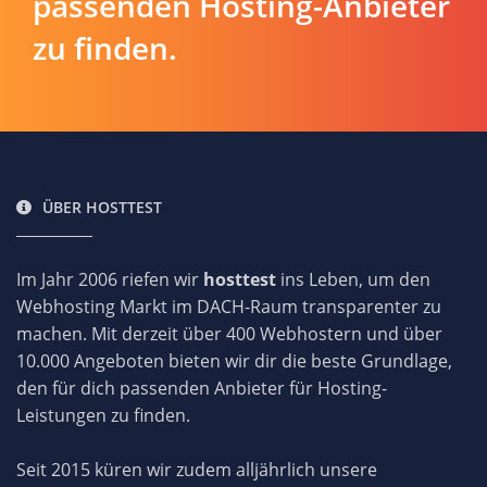
passenden Hosting-Anbieter
zu finden.
ÜBER HOSTTEST
Im Jahr 2006 riefen wir
hosttest
ins Leben, um den
Webhosting Markt im DACH-Raum transparenter zu
machen. Mit derzeit über 400 Webhostern und über
10.000 Angeboten bieten wir dir die beste Grundlage,
den für dich passenden Anbieter für Hosting-
Leistungen zu finden.
Seit 2015 küren wir zudem alljährlich unsere