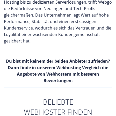
Hosting bis zu dedizierten Serverlösungen, trifft Webgo
die Bedürfnisse von Neulingen und Tech-Profis
gleichermaßen. Das Unternehmen legt Wert auf hohe
Performance, Stabilität und einen erstklassigen
Kundenservice, wodurch es sich das Vertrauen und die
Loyalität einer wachsenden Kundengemeinschaft
gesichert hat.
Du bist mit keinem der beiden Anbieter zufrieden?
Dann finde in unserem Webhosting Vergleich die
Angebote von Webhostern mit besseren
Bewertungen:
BELIEBTE
WEBHOSTER FINDEN