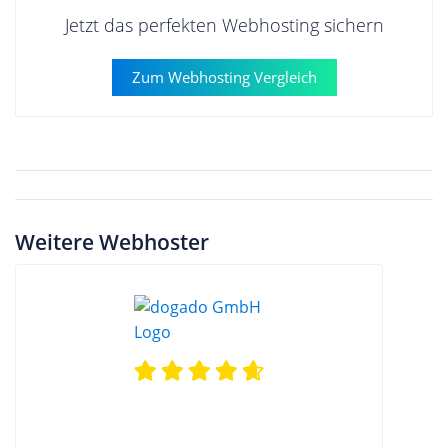
Jetzt das perfekten Webhosting sichern
Zum Webhosting Vergleich
Weitere Webhoster