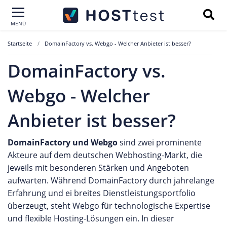
MENÜ
Startseite
DomainFactory vs. Webgo - Welcher Anbieter ist besser?
DomainFactory vs.
Webgo - Welcher
Anbieter ist besser?
DomainFactory und Webgo
sind zwei prominente
Akteure auf dem deutschen Webhosting-Markt, die
jeweils mit besonderen Stärken und Angeboten
aufwarten. Während DomainFactory durch jahrelange
Erfahrung und ei breites Dienstleistungsportfolio
überzeugt, steht Webgo für technologische Expertise
und flexible Hosting-Lösungen ein. In dieser