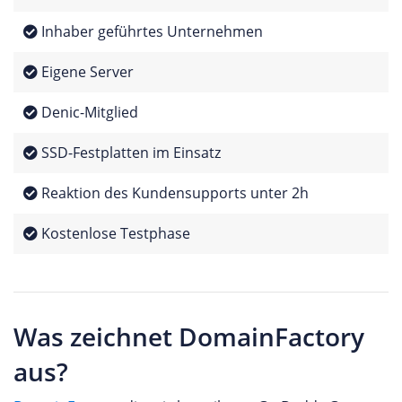
Inhaber geführtes Unternehmen
Eigene Server
Denic-Mitglied
SSD-Festplatten im Einsatz
Reaktion des Kundensupports unter 2h
Kostenlose Testphase
Was zeichnet DomainFactory
aus?