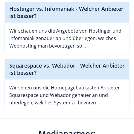
Hostinger vs. Infomaniak - Welcher Anbieter
ist besser?
Wir schauen uns die Angebote von Hostinger und
Infomaniak genauer an und überlegen, welches
Webhosting man bevorzugen so...
Squarespace vs. Webador - Welcher Anbieter
ist besser?
Wir sehen uns die Homepagebaukasten Anbieter
Squarespace und Webador genauer an und
überlegen, welches System zu bevorzu...
Mediapartner: