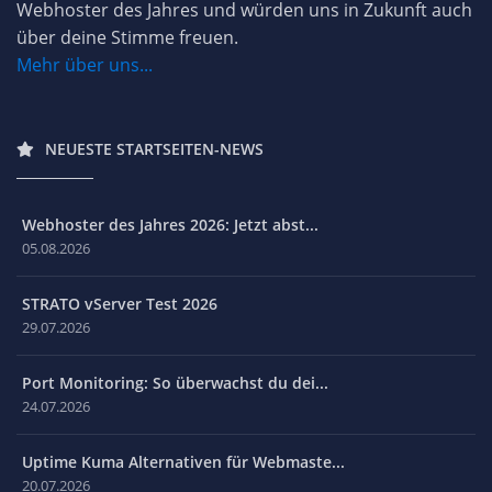
Webhoster des Jahres und würden uns in Zukunft auch
über deine Stimme freuen.
Mehr über uns...
NEUESTE STARTSEITEN-NEWS
Webhoster des Jahres 2026: Jetzt abst...
05.08.2026
STRATO vServer Test 2026
29.07.2026
Port Monitoring: So überwachst du dei...
24.07.2026
Uptime Kuma Alternativen für Webmaste...
20.07.2026