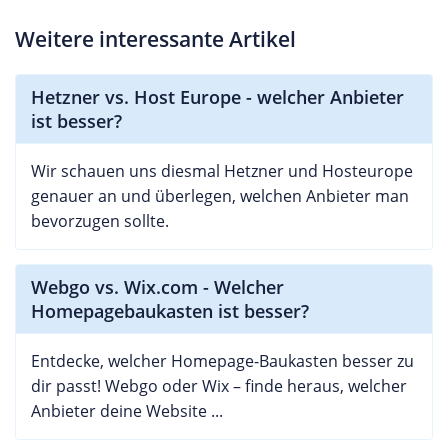
Weitere interessante Artikel
Hetzner vs. Host Europe - welcher Anbieter
ist besser?
Wir schauen uns diesmal Hetzner und Hosteurope
genauer an und überlegen, welchen Anbieter man
bevorzugen sollte.
Webgo vs. Wix.com - Welcher
Homepagebaukasten ist besser?
Entdecke, welcher Homepage-Baukasten besser zu
dir passt! Webgo oder Wix – finde heraus, welcher
Anbieter deine Website ...