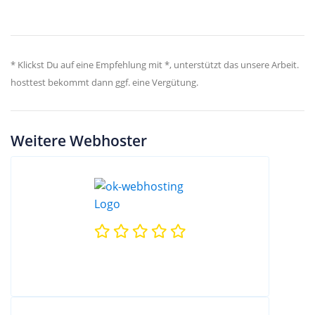
* Klickst Du auf eine Empfehlung mit *, unterstützt das unsere Arbeit.
hosttest bekommt dann ggf. eine Vergütung.
Weitere Webhoster