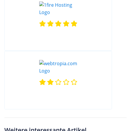
Weitere interessante Artikel