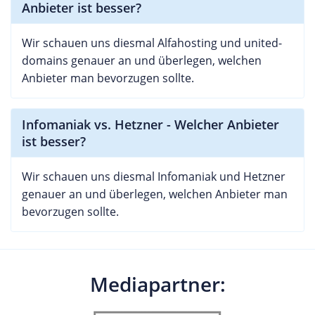
Anbieter ist besser?
Wir schauen uns diesmal Alfahosting und united-
domains genauer an und überlegen, welchen
Anbieter man bevorzugen sollte.
Infomaniak vs. Hetzner - Welcher Anbieter
ist besser?
Wir schauen uns diesmal Infomaniak und Hetzner
genauer an und überlegen, welchen Anbieter man
bevorzugen sollte.
Mediapartner: