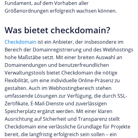
Fundament, auf dem Vorhaben aller
Größenordnungen erfolgreich wachsen können.
Was bietet checkdomain?
Checkdomain
ist ein Anbieter, der insbesondere im
Bereich der Domainregistrierung und des Webhostings
hohe Maßstäbe setzt. Mit einer breiten Auswahl an
Domainendungen und benutzerfreundlichen
Verwaltungstools bietet Checkdomain die nötige
Flexibilität, um eine individuelle Online-Präsenz zu
gestalten. Auch im Webhostingbereich stehen
umfassende Lösungen zur Verfügung, die durch SSL-
Zertifikate, E-Mail-Dienste und zuverlässigen
Speicherplatz ergänzt werden. Mit einer klaren
Ausrichtung auf Sicherheit und Transparenz stellt
Checkdomain eine verlässliche Grundlage für Projekte
bereit, die langfristig erfolgreich sein sollen – ein