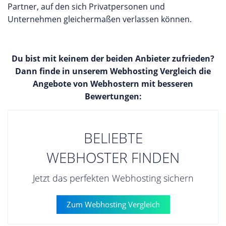
Partner, auf den sich Privatpersonen und
Unternehmen gleichermaßen verlassen können.
Du bist mit keinem der beiden Anbieter zufrieden?
Dann finde in unserem Webhosting Vergleich die
Angebote von Webhostern mit besseren
Bewertungen:
BELIEBTE
WEBHOSTER FINDEN
Jetzt das perfekten Webhosting sichern
Zum Webhosting Vergleich