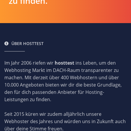
zu finden.
ÜBER HOSTTEST
Im Jahr 2006 riefen wir
hosttest
ins Leben, um den
Webhosting Markt im DACH-Raum transparenter zu
machen. Mit derzeit über 400 Webhostern und über
10.000 Angeboten bieten wir dir die beste Grundlage,
den für dich passenden Anbieter für Hosting-
Leistungen zu finden.
Seit 2015 küren wir zudem alljährlich unsere
Webhoster des Jahres und würden uns in Zukunft auch
über deine Stimme freuen.