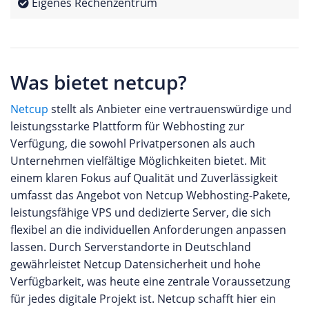
Eigenes Rechenzentrum
Was bietet netcup?
Netcup
stellt als Anbieter eine vertrauenswürdige und
leistungsstarke Plattform für Webhosting zur
Verfügung, die sowohl Privatpersonen als auch
Unternehmen vielfältige Möglichkeiten bietet. Mit
einem klaren Fokus auf Qualität und Zuverlässigkeit
umfasst das Angebot von Netcup Webhosting-Pakete,
leistungsfähige VPS und dedizierte Server, die sich
flexibel an die individuellen Anforderungen anpassen
lassen. Durch Serverstandorte in Deutschland
gewährleistet Netcup Datensicherheit und hohe
Verfügbarkeit, was heute eine zentrale Voraussetzung
für jedes digitale Projekt ist. Netcup schafft hier ein