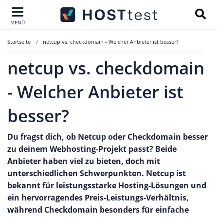
MENÜ
Startseite
netcup vs. checkdomain - Welcher Anbieter ist besser?
netcup vs. checkdomain
- Welcher Anbieter ist
besser?
Du fragst dich, ob Netcup oder Checkdomain besser
zu deinem Webhosting-Projekt passt? Beide
Anbieter haben viel zu bieten, doch mit
unterschiedlichen Schwerpunkten. Netcup ist
bekannt für leistungsstarke Hosting-Lösungen und
ein hervorragendes Preis-Leistungs-Verhältnis,
während Checkdomain besonders für einfache