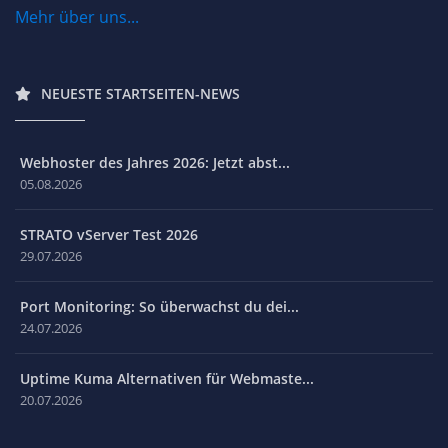
Mehr über uns...
NEUESTE STARTSEITEN-NEWS
Webhoster des Jahres 2026: Jetzt abst...
05.08.2026
STRATO vServer Test 2026
29.07.2026
Port Monitoring: So überwachst du dei...
24.07.2026
Uptime Kuma Alternativen für Webmaste...
20.07.2026