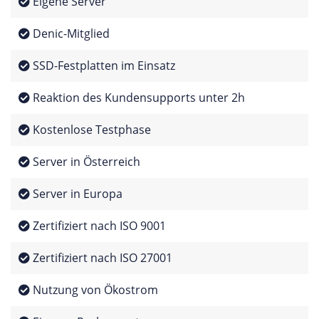
Eigene Server
Denic-Mitglied
SSD-Festplatten im Einsatz
Reaktion des Kundensupports unter 2h
Kostenlose Testphase
Server in Österreich
Server in Europa
Zertifiziert nach ISO 9001
Zertifiziert nach ISO 27001
Nutzung von Ökostrom