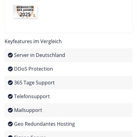
2025
Keyfeatures im Vergleich
Server in Deutschland
DDoS Protection
365 Tage Support
Telefonsupport
Mailsupport
Geo Redundantes Hosting