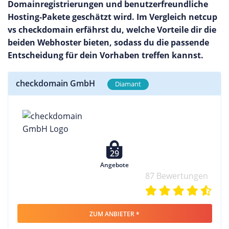
Domainregistrierungen und benutzerfreundliche
Hosting-Pakete geschätzt wird. Im Vergleich netcup
vs checkdomain erfährst du, welche Vorteile dir die
beiden Webhoster bieten, sodass du die passende
Entscheidung für dein Vorhaben treffen kannst.
checkdomain GmbH
Diamant
29
Angebote
87 Bewertungen
ZUM ANBIETER *