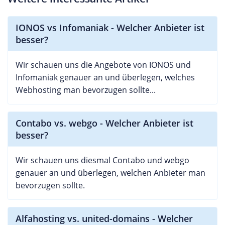
IONOS vs Infomaniak - Welcher Anbieter ist
besser?
Wir schauen uns die Angebote von IONOS und
Infomaniak genauer an und überlegen, welches
Webhosting man bevorzugen sollte...
Contabo vs. webgo - Welcher Anbieter ist
besser?
Wir schauen uns diesmal Contabo und webgo
genauer an und überlegen, welchen Anbieter man
bevorzugen sollte.
Alfahosting vs. united-domains - Welcher