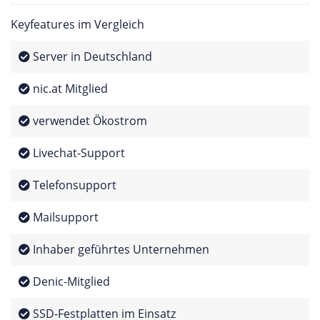
Keyfeatures im Vergleich
Server in Deutschland
nic.at Mitglied
verwendet Ökostrom
Livechat-Support
Telefonsupport
Mailsupport
Inhaber geführtes Unternehmen
Denic-Mitglied
SSD-Festplatten im Einsatz