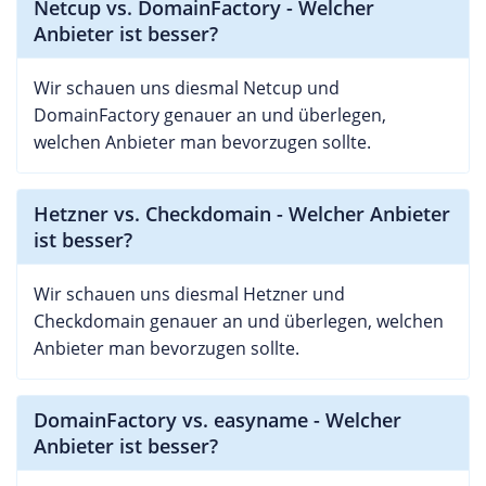
Netcup vs. DomainFactory - Welcher
Anbieter ist besser?
Wir schauen uns diesmal Netcup und
DomainFactory genauer an und überlegen,
welchen Anbieter man bevorzugen sollte.
Hetzner vs. Checkdomain - Welcher Anbieter
ist besser?
Wir schauen uns diesmal Hetzner und
Checkdomain genauer an und überlegen, welchen
Anbieter man bevorzugen sollte.
DomainFactory vs. easyname - Welcher
Anbieter ist besser?