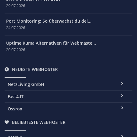
29.07.2026
Port Monitoring: So überwachst du dei...
24.07.2026
Uptime Kuma Alternativen für Webmaste...
20.07.2026
NEUESTE WEBHOSTER
NetzLiving GmbH
Fast4.IT
Ossrox
BELIEBTESTE WEBHOSTER