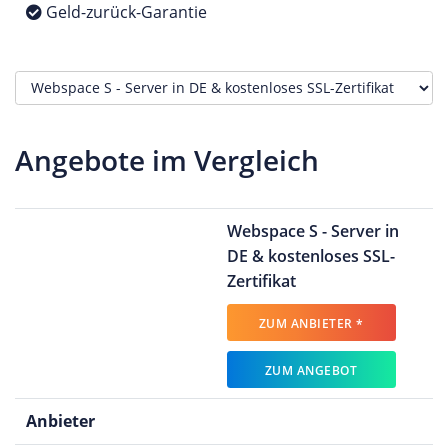
Geld-zurück-Garantie
Angebote im Vergleich
Webspace S - Server in
DE & kostenloses SSL-
Zertifikat
ZUM ANBIETER *
ZUM ANGEBOT
Anbieter