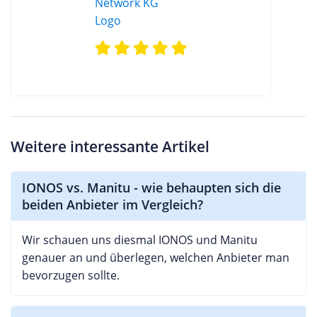
Weitere interessante Artikel
IONOS vs. Manitu - wie behaupten sich die
beiden Anbieter im Vergleich?
Wir schauen uns diesmal IONOS und Manitu
genauer an und überlegen, welchen Anbieter man
bevorzugen sollte.