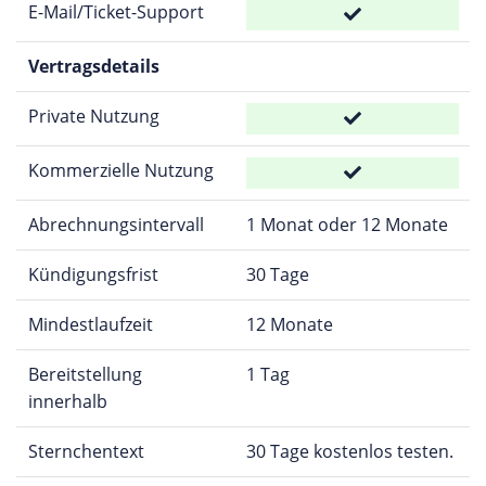
E-Mail/Ticket-Support
Vertragsdetails
Private Nutzung
Kommerzielle Nutzung
Abrechnungsintervall
1 Monat oder 12 Monate
Kündigungsfrist
30 Tage
Mindestlaufzeit
12 Monate
Bereitstellung
1 Tag
innerhalb
Sternchentext
30 Tage kostenlos testen.