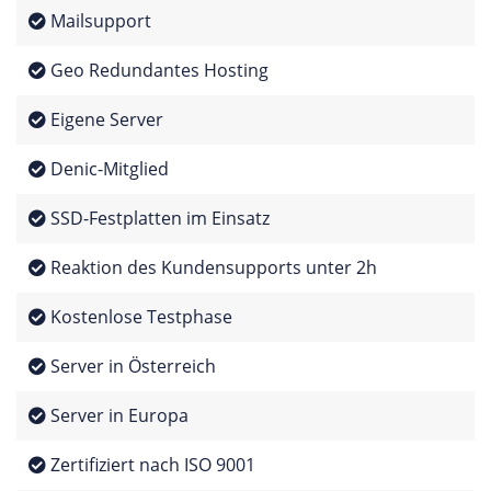
Mailsupport
Geo Redundantes Hosting
Eigene Server
Denic-Mitglied
SSD-Festplatten im Einsatz
Reaktion des Kundensupports unter 2h
Kostenlose Testphase
Server in Österreich
Server in Europa
Zertifiziert nach ISO 9001