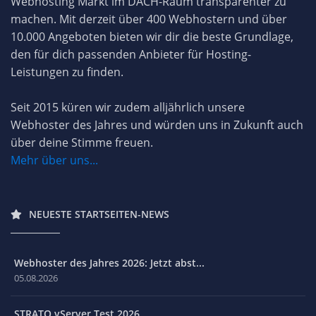
Webhosting Markt im DACH-Raum transparenter zu
machen. Mit derzeit über 400 Webhostern und über
10.000 Angeboten bieten wir dir die beste Grundlage,
den für dich passenden Anbieter für Hosting-
Leistungen zu finden.
Seit 2015 küren wir zudem alljährlich unsere
Webhoster des Jahres und würden uns in Zukunft auch
über deine Stimme freuen.
Mehr über uns...
NEUESTE STARTSEITEN-NEWS
Webhoster des Jahres 2026: Jetzt abst...
05.08.2026
STRATO vServer Test 2026