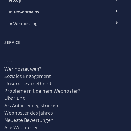
netcup
united-domains
LA Webhosting
SERVICE
Jobs
Wer hostet wen?
Soziales Engagement
Unsere Testmethodik
Probleme mit deinem Webhoster?
Über uns
Als Anbieter registrieren
Webhoster des Jahres
Neueste Bewertungen
Alle Webhoster