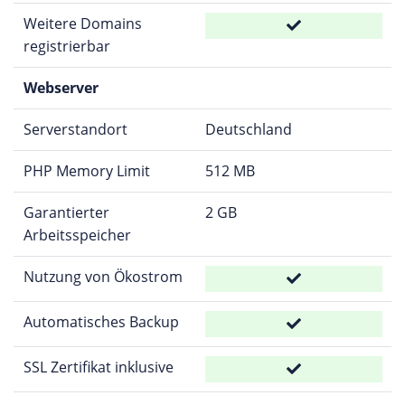
Weitere Domains
registrierbar
Webserver
Serverstandort
Deutschland
PHP Memory Limit
512 MB
Garantierter
2 GB
Arbeitsspeicher
Nutzung von Ökostrom
Automatisches Backup
SSL Zertifikat inklusive