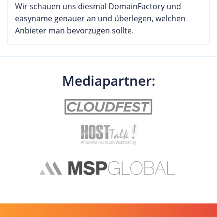
Wir schauen uns diesmal DomainFactory und
easyname genauer an und überlegen, welchen
Anbieter man bevorzugen sollte.
Mediapartner: