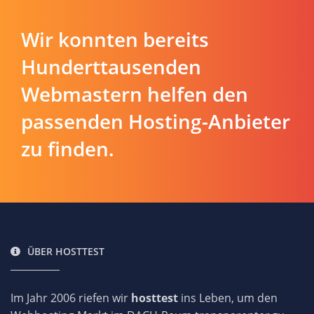
Wir konnten bereits
Hunderttausenden
Webmastern helfen den
passenden Hosting-Anbieter
zu finden.
ÜBER HOSTTEST
Im Jahr 2006 riefen wir
hosttest
ins Leben, um den