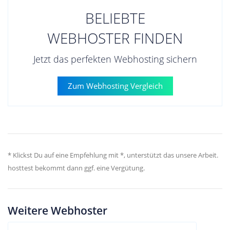
BELIEBTE
WEBHOSTER FINDEN
Jetzt das perfekten Webhosting sichern
Zum Webhosting Vergleich
* Klickst Du auf eine Empfehlung mit *, unterstützt das unsere Arbeit.
hosttest bekommt dann ggf. eine Vergütung.
Weitere Webhoster