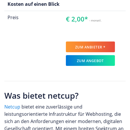
Kosten auf einen Blick
Preis
€ 2,00*
- monatl.
ZUM ANBIETER *
ZUM ANGEBOT
Was bietet netcup?
Netcup
bietet eine zuverlässige und
leistungsorientierte Infrastruktur für Webhosting, die
sich an den Anforderungen einer modernen, digitalen
Gesellschaft orientiert. Mit einem breiten Spektrum an