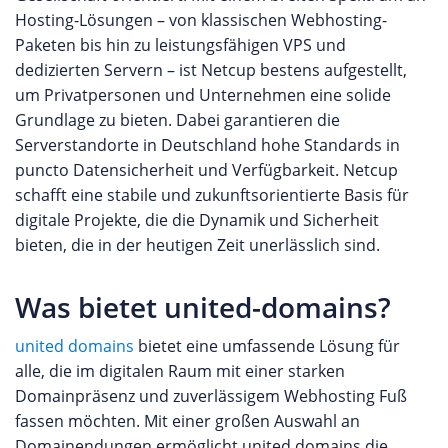
Hosting-Lösungen – von klassischen Webhosting-
Paketen bis hin zu leistungsfähigen VPS und
dedizierten Servern – ist Netcup bestens aufgestellt,
um Privatpersonen und Unternehmen eine solide
Grundlage zu bieten. Dabei garantieren die
Serverstandorte in Deutschland hohe Standards in
puncto Datensicherheit und Verfügbarkeit. Netcup
schafft eine stabile und zukunftsorientierte Basis für
digitale Projekte, die die Dynamik und Sicherheit
bieten, die in der heutigen Zeit unerlässlich sind.
Was bietet united-domains?
united domains
bietet eine umfassende Lösung für
alle, die im digitalen Raum mit einer starken
Domainpräsenz und zuverlässigem Webhosting Fuß
fassen möchten. Mit einer großen Auswahl an
Domainendungen ermöglicht united domains die