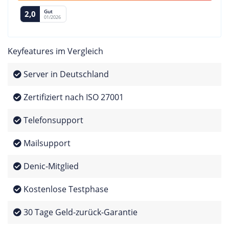
Gut
2,0
01/2026
Keyfeatures im Vergleich
Server in Deutschland
Zertifiziert nach ISO 27001
Telefonsupport
Mailsupport
Denic-Mitglied
Kostenlose Testphase
30 Tage Geld-zurück-Garantie