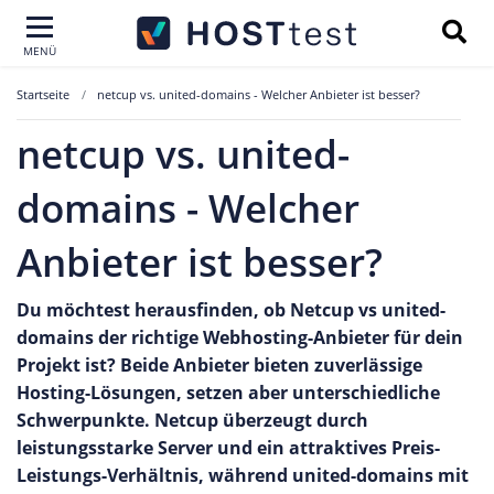
MENÜ
Startseite
netcup vs. united-domains - Welcher Anbieter ist besser?
netcup vs. united-
domains - Welcher
Anbieter ist besser?
Du möchtest herausfinden, ob Netcup vs united-
domains der richtige Webhosting-Anbieter für dein
Projekt ist? Beide Anbieter bieten zuverlässige
Hosting-Lösungen, setzen aber unterschiedliche
Schwerpunkte. Netcup überzeugt durch
leistungsstarke Server und ein attraktives Preis-
Leistungs-Verhältnis, während united-domains mit