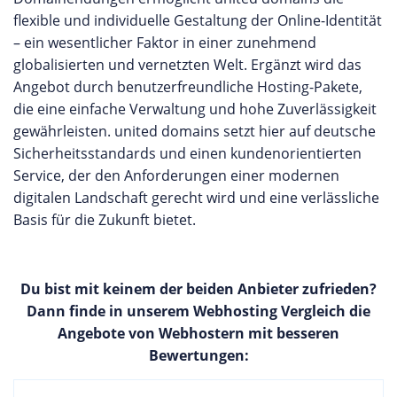
flexible und individuelle Gestaltung der Online-Identität
– ein wesentlicher Faktor in einer zunehmend
globalisierten und vernetzten Welt. Ergänzt wird das
Angebot durch benutzerfreundliche Hosting-Pakete,
die eine einfache Verwaltung und hohe Zuverlässigkeit
gewährleisten. united domains setzt hier auf deutsche
Sicherheitsstandards und einen kundenorientierten
Service, der den Anforderungen einer modernen
digitalen Landschaft gerecht wird und eine verlässliche
Basis für die Zukunft bietet.
Du bist mit keinem der beiden Anbieter zufrieden?
Dann finde in unserem Webhosting Vergleich die
Angebote von Webhostern mit besseren
Bewertungen: