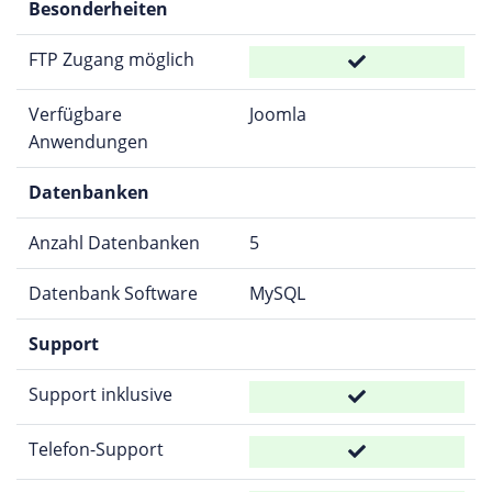
Besonderheiten
FTP Zugang möglich
Verfügbare
Joomla
Anwendungen
Datenbanken
Anzahl Datenbanken
5
Datenbank Software
MySQL
Support
Support inklusive
Telefon-Support