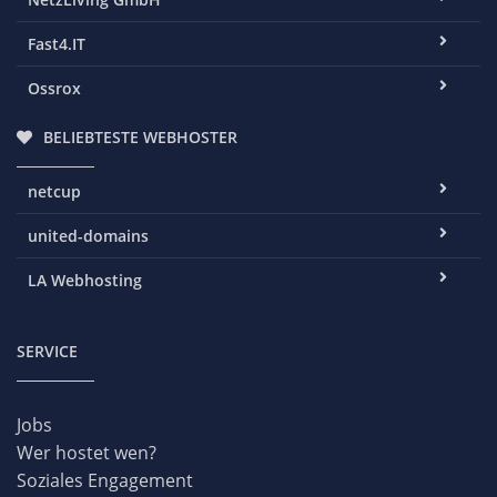
Fast4.IT
Ossrox
BELIEBTESTE WEBHOSTER
netcup
united-domains
LA Webhosting
SERVICE
Jobs
Wer hostet wen?
Soziales Engagement