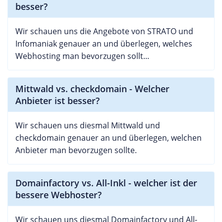
besser?
Wir schauen uns die Angebote von STRATO und
Infomaniak genauer an und überlegen, welches
Webhosting man bevorzugen sollt...
Mittwald vs. checkdomain - Welcher
Anbieter ist besser?
Wir schauen uns diesmal Mittwald und
checkdomain genauer an und überlegen, welchen
Anbieter man bevorzugen sollte.
Domainfactory vs. All-Inkl - welcher ist der
bessere Webhoster?
Wir schauen uns diesmal Domainfactory und All-