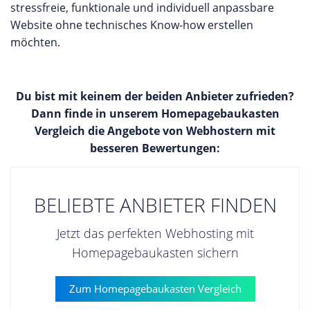
stressfreie, funktionale und individuell anpassbare
Website ohne technisches Know-how erstellen
möchten.
Du bist mit keinem der beiden Anbieter zufrieden?
Dann finde in unserem Homepagebaukasten
Vergleich die Angebote von Webhostern mit
besseren Bewertungen:
BELIEBTE ANBIETER FINDEN
Jetzt das perfekten Webhosting mit
Homepagebaukasten sichern
Zum Homepagebaukasten Vergleich