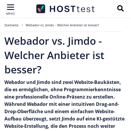
MENÜ
Startseite
Webador vs. Jimdo - Welcher Anbieter ist besser?
Webador vs. Jimdo -
Welcher Anbieter ist
besser?
Webador und Jimdo sind zwei Website-Baukästen,
die es ermöglichen, ohne Programmierkenntnisse
eine professionelle Online-Präsenz zu erstellen.
Während Webador mit einer intuitiven Drag-and-
Drop-Oberfläche und einem einfachen Website-
Aufbau überzeugt, setzt Jimdo auf eine KI-gestützte
Website-Erstellung, die den Prozess noch weiter