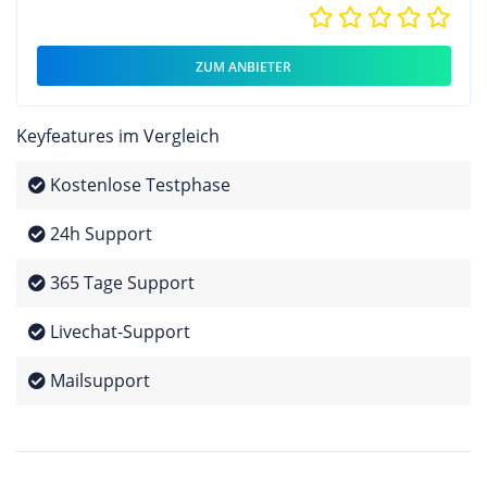
ZUM ANBIETER
Keyfeatures im Vergleich
Kostenlose Testphase
24h Support
365 Tage Support
Livechat-Support
Mailsupport