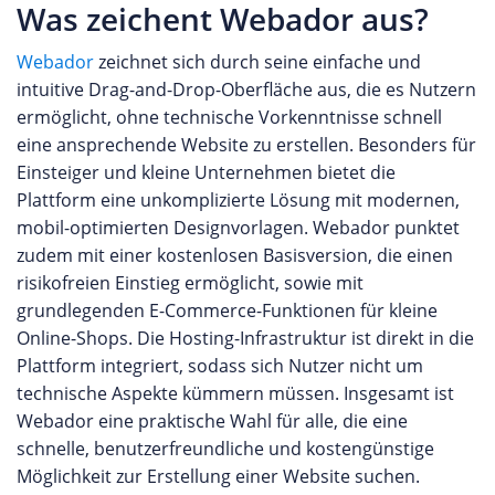
Was zeichent Webador aus?
Webador
zeichnet sich durch seine einfache und
intuitive Drag-and-Drop-Oberfläche aus, die es Nutzern
ermöglicht, ohne technische Vorkenntnisse schnell
eine ansprechende Website zu erstellen. Besonders für
Einsteiger und kleine Unternehmen bietet die
Plattform eine unkomplizierte Lösung mit modernen,
mobil-optimierten Designvorlagen. Webador punktet
zudem mit einer kostenlosen Basisversion, die einen
risikofreien Einstieg ermöglicht, sowie mit
grundlegenden E-Commerce-Funktionen für kleine
Online-Shops. Die Hosting-Infrastruktur ist direkt in die
Plattform integriert, sodass sich Nutzer nicht um
technische Aspekte kümmern müssen. Insgesamt ist
Webador eine praktische Wahl für alle, die eine
schnelle, benutzerfreundliche und kostengünstige
Möglichkeit zur Erstellung einer Website suchen.