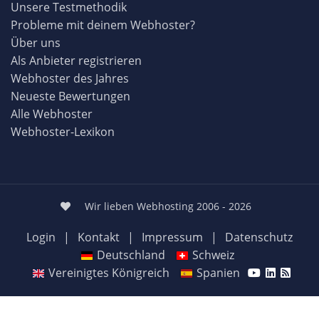
Unsere Testmethodik
Probleme mit deinem Webhoster?
Über uns
Als Anbieter registrieren
Webhoster des Jahres
Neueste Bewertungen
Alle Webhoster
Webhoster-Lexikon
Wir lieben Webhosting 2006 - 2026
Login
|
Kontakt
|
Impressum
|
Datenschutz
Deutschland
Schweiz
Vereinigtes Königreich
Spanien