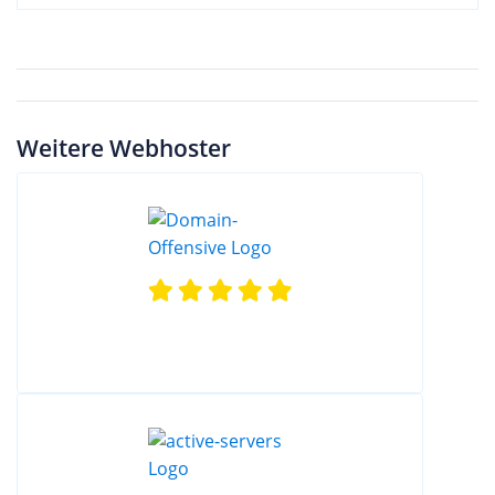
Weitere Webhoster