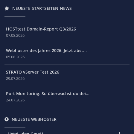
NEUESTE STARTSEITEN-NEWS
HOSTtest Domain-Report Q3/2026
07.08.2026
Webhoster des Jahres 2026: Jetzt abst...
05.08.2026
STRATO vServer Test 2026
29.07.2026
Port Monitoring: So überwachst du dei...
24.07.2026
NEUESTE WEBHOSTER
NetzLiving GmbH