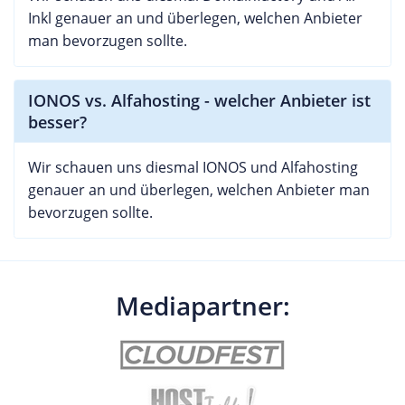
Inkl genauer an und überlegen, welchen Anbieter
man bevorzugen sollte.
IONOS vs. Alfahosting - welcher Anbieter ist
besser?
Wir schauen uns diesmal IONOS und Alfahosting
genauer an und überlegen, welchen Anbieter man
bevorzugen sollte.
Mediapartner: