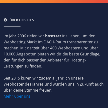
ÜBER HOSTTEST
Im Jahr 2006 riefen wir
hosttest
ins Leben, um den
Webhosting Markt im DACH-Raum transparenter zu
machen. Mit derzeit über 400 Webhostern und über
10.000 Angeboten bieten wir dir die beste Grundlage,
den für dich passenden Anbieter für Hosting-
Leistungen zu finden.
Seit 2015 küren wir zudem alljährlich unsere
Webhoster des Jahres und würden uns in Zukunft auch
über deine Stimme freuen.
Mehr über uns...