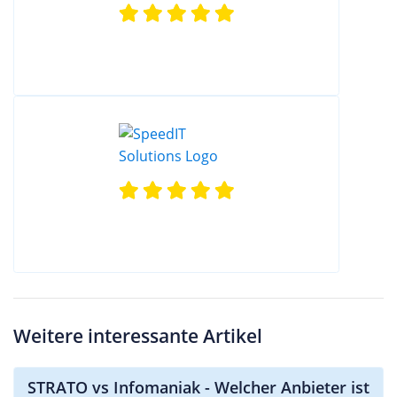
Weitere interessante Artikel
STRATO vs Infomaniak - Welcher Anbieter ist