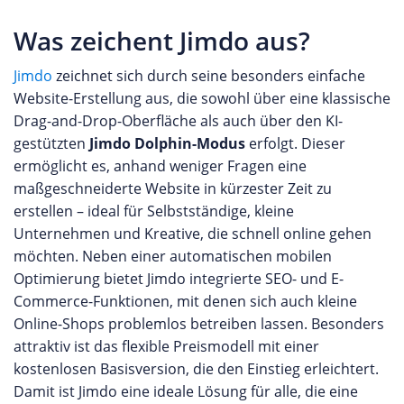
Was zeichent Jimdo aus?
Jimdo
zeichnet sich durch seine besonders einfache
Website-Erstellung aus, die sowohl über eine klassische
Drag-and-Drop-Oberfläche als auch über den KI-
gestützten
Jimdo Dolphin-Modus
erfolgt. Dieser
ermöglicht es, anhand weniger Fragen eine
maßgeschneiderte Website in kürzester Zeit zu
erstellen – ideal für Selbstständige, kleine
Unternehmen und Kreative, die schnell online gehen
möchten. Neben einer automatischen mobilen
Optimierung bietet Jimdo integrierte SEO- und E-
Commerce-Funktionen, mit denen sich auch kleine
Online-Shops problemlos betreiben lassen. Besonders
attraktiv ist das flexible Preismodell mit einer
kostenlosen Basisversion, die den Einstieg erleichtert.
Damit ist Jimdo eine ideale Lösung für alle, die eine