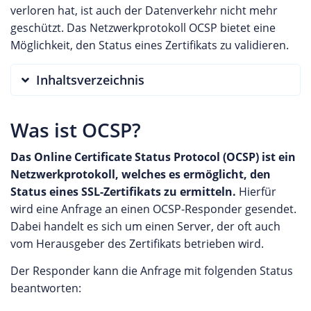
verloren hat, ist auch der Datenverkehr nicht mehr
geschützt. Das Netzwerkprotokoll OCSP bietet eine
Möglichkeit, den Status eines Zertifikats zu validieren.
Inhaltsverzeichnis
Was ist OCSP?
Das Online Certificate Status Protocol (OCSP) ist ein
Netzwerkprotokoll, welches es ermöglicht, den
Status eines SSL-Zertifikats zu ermitteln.
Hierfür
wird eine Anfrage an einen OCSP-Responder gesendet.
Dabei handelt es sich um einen Server, der oft auch
vom Herausgeber des Zertifikats betrieben wird.
Der Responder kann die Anfrage mit folgenden Status
beantworten: