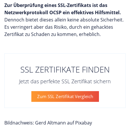
Zur Überprüfung eines SSL-Zertifikats ist das
Netzwerkprotokoll OCSP ein effektives Hilfsmittel.
Dennoch bietet dieses allein keine absolute Sicherheit.
Es verringert aber das Risiko, durch ein gehacktes
Zertifikat zu Schaden zu kommen, erheblich.
SSL ZERTIFIKATE FINDEN
Jetzt das perfekte SSL Zertifikat sichern
Zum SSL Zertifikat Vergleich
Bildnachweis: Gerd Altmann auf Pixabay