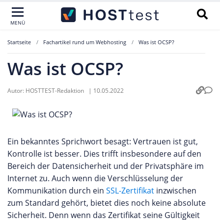
MENÜ
Startseite
Fachartikel rund um Webhosting
Was ist OCSP?
Was ist OCSP?
Autor:
HOSTTEST-Redaktion
|
10.05.2022
Ein bekanntes Sprichwort besagt: Vertrauen ist gut,
Kontrolle ist besser. Dies trifft insbesondere auf den
Bereich der Datensicherheit und der Privatsphäre im
Internet zu. Auch wenn die Verschlüsselung der
Kommunikation durch ein
SSL-Zertifikat
inzwischen
zum Standard gehört, bietet dies noch keine absolute
Sicherheit. Denn wenn das Zertifikat seine Gültigkeit