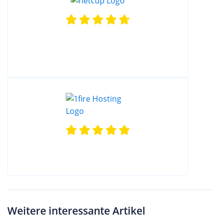
Weitere interessante Artikel