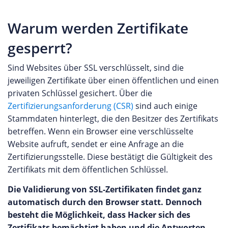
Warum werden Zertifikate
gesperrt?
Sind Websites über SSL verschlüsselt, sind die
jeweiligen Zertifikate über einen öffentlichen und einen
privaten Schlüssel gesichert. Über die
Zertifizierungsanforderung (CSR)
sind auch einige
Stammdaten hinterlegt, die den Besitzer des Zertifikats
betreffen. Wenn ein Browser eine verschlüsselte
Website aufruft, sendet er eine Anfrage an die
Zertifizierungsstelle. Diese bestätigt die Gültigkeit des
Zertifikats mit dem öffentlichen Schlüssel.
Die Validierung von SSL-Zertifikaten findet ganz
automatisch durch den Browser statt. Dennoch
besteht die Möglichkeit, dass Hacker sich des
Zertifikats bemächtigt haben und die Antworten