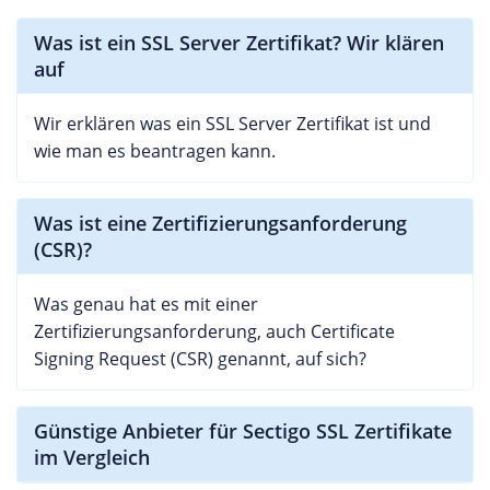
Was ist ein SSL Server Zertifikat? Wir klären
auf
Wir erklären was ein SSL Server Zertifikat ist und
wie man es beantragen kann.
Was ist eine Zertifizierungsanforderung
(CSR)?
Was genau hat es mit einer
Zertifizierungsanforderung, auch Certificate
Signing Request (CSR) genannt, auf sich?
Günstige Anbieter für Sectigo SSL Zertifikate
im Vergleich