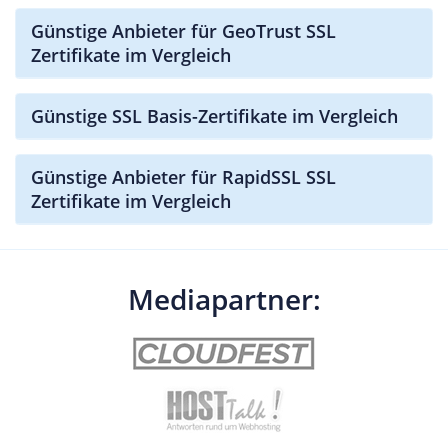
Günstige Anbieter für GeoTrust SSL
Zertifikate im Vergleich
Günstige SSL Basis-Zertifikate im Vergleich
Günstige Anbieter für RapidSSL SSL
Zertifikate im Vergleich
Mediapartner: