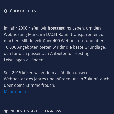
ÜBER HOSTTEST
Im Jahr 2006 riefen wir
hosttest
ins Leben, um den
Webhosting Markt im DACH-Raum transparenter zu
machen. Mit derzeit über 400 Webhostern und über
10.000 Angeboten bieten wir dir die beste Grundlage,
den für dich passenden Anbieter für Hosting-
Leistungen zu finden.
Seit 2015 küren wir zudem alljährlich unsere
Webhoster des Jahres und würden uns in Zukunft auch
über deine Stimme freuen.
Mehr über uns...
NEUESTE STARTSEITEN-NEWS