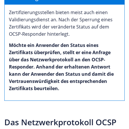
Zertifizierungsstellen bieten meist auch einen
Validierungsdienst an. Nach der Sperrung eines
Zertifikats wird der veränderte Status auf dem
OCSP-Responder hinterlegt.
Möchte ein Anwender den Status eines
Zertifikats überprüfen, stellt er eine Anfrage
über das Netzwerkprotokoll an den OCSP-
Responder. Anhand der erhaltenen Antwort
kann der Anwender den Status und damit die
Vertrauenswürdigkeit des entsprechenden
Zertifikats beurteilen.
Das Netzwerkprotokoll OCSP