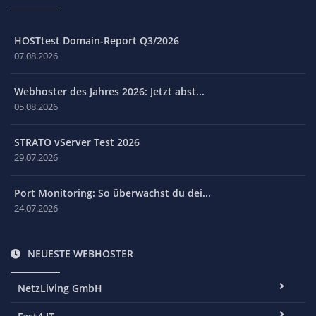
HOSTtest Domain-Report Q3/2026
07.08.2026
Webhoster des Jahres 2026: Jetzt abst...
05.08.2026
STRATO vServer Test 2026
29.07.2026
Port Monitoring: So überwachst du dei...
24.07.2026
NEUESTE WEBHOSTER
NetzLiving GmbH