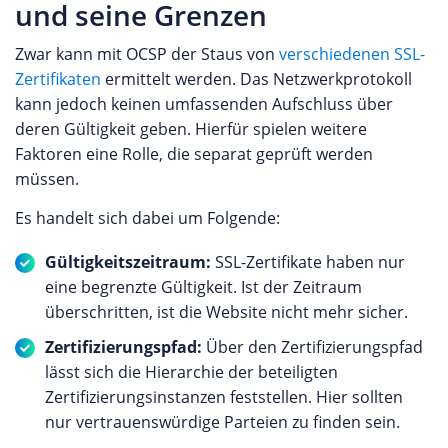
und seine Grenzen
Zwar kann mit OCSP der Staus von
verschiedenen SSL-
Zertifikaten
ermittelt werden. Das Netzwerkprotokoll
kann jedoch keinen umfassenden Aufschluss über
deren Gültigkeit geben. Hierfür spielen weitere
Faktoren eine Rolle, die separat geprüft werden
müssen.
Es handelt sich dabei um Folgende:
Gültigkeitszeitraum:
SSL-Zertifikate haben nur
eine begrenzte Gültigkeit. Ist der Zeitraum
überschritten, ist die Website nicht mehr sicher.
Zertifizierungspfad:
Über den Zertifizierungspfad
lässt sich die Hierarchie der beteiligten
Zertifizierungsinstanzen feststellen. Hier sollten
nur vertrauenswürdige Parteien zu finden sein.