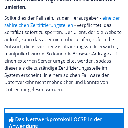
umleiten.
Sollte dies der Fall sein, ist der Herausgeber -
eine der
zahlreichen Zertifizierungstellen
- verpflichtet, das
Zertifikat sofort zu sperren. Der Client, der die Website
aufruft, kann das aber nicht überprüfen, sofern die
Antwort, die er von der Zertifizierungsstelle erwartet,
manipuliert wurde. So kann die Browser-Anfrage auf
einen externen Server umgeleitet werden, sodass
dieser als die zuständige Zertifizierungsstelle im
System erscheint. In einem solchen Fall wäre der
Datenverkehr nicht mehr sicher und könnte von
Dritten mitgelesen werden.
Das Netzwerkprotokoll OCSP in der
Anwendung