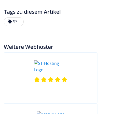
Tags zu diesem Artikel
SSL
Weitere Webhoster