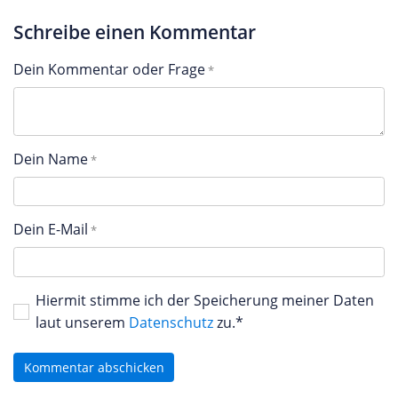
Schreibe einen Kommentar
Dein Kommentar oder Frage
Dein Name
Dein E-Mail
Hiermit stimme ich der Speicherung meiner Daten
laut unserem
Datenschutz
zu.*
Kommentar abschicken