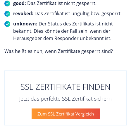
good:
Das Zertifikat ist nicht gesperrt.
revoked:
Das Zertifikat ist ungültig bzw. gesperrt.
unknown:
Der Status des Zertifikats ist nicht
bekannt. Dies könnte der Fall sein, wenn der
Herausgeber dem Responder unbekannt ist.
Was heißt es nun, wenn Zertifikate gesperrt sind?
SSL ZERTIFIKATE FINDEN
Jetzt das perfekte SSL Zertifikat sichern
Zum SSL Zertifikat Vergleich