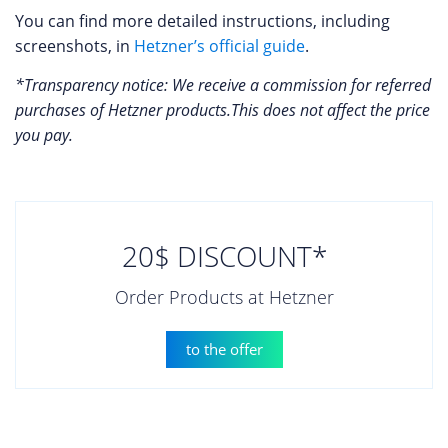
You can find more detailed instructions, including
screenshots, in
Hetzner’s official guide
.
*Transparency notice: We receive a commission for referred
purchases of Hetzner products.This does not affect the price
you pay.
20$ DISCOUNT*
Order Products at Hetzner
to the offer