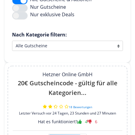
Nur Gutscheine
Nur exklusive Deals
Nach Kategorie filtern:
Hetzner Online GmbH
20€ Gutscheincode - gültig für alle
Kategorien...
18 Bewertungen
Letzter Versuch vor 24 Tagen, 23 Stunden und 27 Minuten
Hat es funktioniert?
4
6