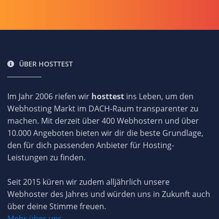
ÜBER HOSTTEST
Im Jahr 2006 riefen wir
hosttest
ins Leben, um den
Webhosting Markt im DACH-Raum transparenter zu
machen. Mit derzeit über 400 Webhostern und über
10.000 Angeboten bieten wir dir die beste Grundlage,
den für dich passenden Anbieter für Hosting-
Leistungen zu finden.
Seit 2015 küren wir zudem alljährlich unsere
Webhoster des Jahres und würden uns in Zukunft auch
über deine Stimme freuen.
Mehr über uns...