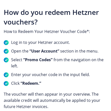
How do you redeem Hetzner
vouchers?
How to Redeem Your Hetzner Voucher Code*:
Log in to your Hetzner account.
Open the
“User Account”
section in the menu.
Select
“Promo Codes”
from the navigation on the
left.
Enter your voucher code in the input field.
Click
“Redeem.”
The voucher will then appear in your overview. The
available credit will automatically be applied to your
future Hetzner invoices.