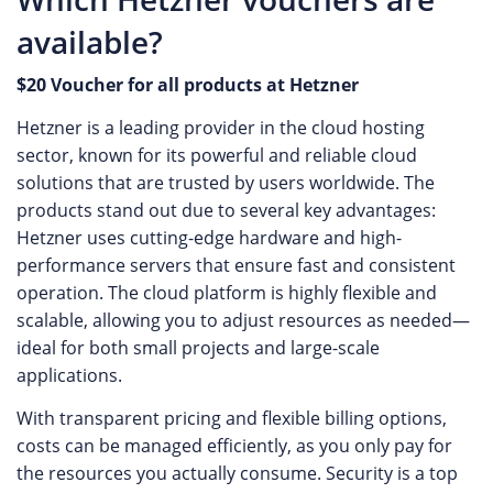
available?
$20 Voucher for all products at Hetzner
Hetzner is a leading provider in the cloud hosting
sector, known for its powerful and reliable cloud
solutions that are trusted by users worldwide. The
products stand out due to several key advantages:
Hetzner uses cutting-edge hardware and high-
performance servers that ensure fast and consistent
operation. The cloud platform is highly flexible and
scalable, allowing you to adjust resources as needed—
ideal for both small projects and large-scale
applications.
With transparent pricing and flexible billing options,
costs can be managed efficiently, as you only pay for
the resources you actually consume. Security is a top