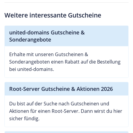
Weitere interessante Gutscheine
united-domains Gutscheine &
Sonderangebote
Erhalte mit unseren Gutscheinen &
Sonderangeboten einen Rabatt auf die Bestellung
bei united-domains.
Root-Server Gutscheine & Aktionen 2026
Du bist auf der Suche nach Gutscheinen und
Aktionen für einen Root-Server. Dann wirst du hier
sicher fündig.