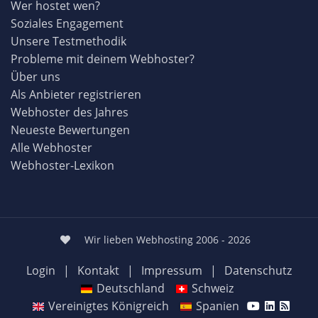
Wer hostet wen?
Soziales Engagement
Unsere Testmethodik
Probleme mit deinem Webhoster?
Über uns
Als Anbieter registrieren
Webhoster des Jahres
Neueste Bewertungen
Alle Webhoster
Webhoster-Lexikon
Wir lieben Webhosting 2006 - 2026
Login
|
Kontakt
|
Impressum
|
Datenschutz
Deutschland
Schweiz
Vereinigtes Königreich
Spanien