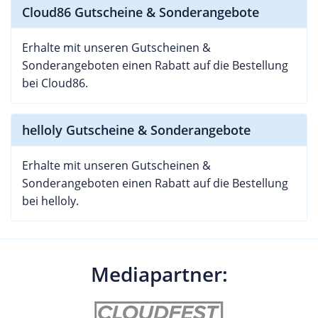
Cloud86 Gutscheine & Sonderangebote
Erhalte mit unseren Gutscheinen &
Sonderangeboten einen Rabatt auf die Bestellung
bei Cloud86.
helloly Gutscheine & Sonderangebote
Erhalte mit unseren Gutscheinen &
Sonderangeboten einen Rabatt auf die Bestellung
bei helloly.
Mediapartner: