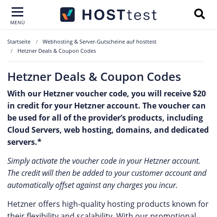
MENÜ
Startseite
Webhosting & Server-Gutscheine auf hosttest
Hetzner Deals & Coupon Codes
Hetzner Deals & Coupon Codes
With our Hetzner voucher code, you will receive $20
in credit for your Hetzner account. The voucher can
be used for all of the provider’s products, including
Cloud Servers, web hosting, domains, and dedicated
servers.*
Simply activate the voucher code in your Hetzner account.
The credit will then be added to your customer account and
automatically offset against any charges you incur.
Hetzner offers high-quality hosting products known for
their flexibility and scalability. With our promotional