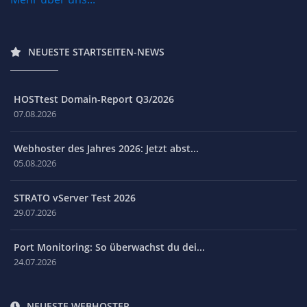
NEUESTE STARTSEITEN-NEWS
HOSTtest Domain-Report Q3/2026
07.08.2026
Webhoster des Jahres 2026: Jetzt abst...
05.08.2026
STRATO vServer Test 2026
29.07.2026
Port Monitoring: So überwachst du dei...
24.07.2026
NEUESTE WEBHOSTER