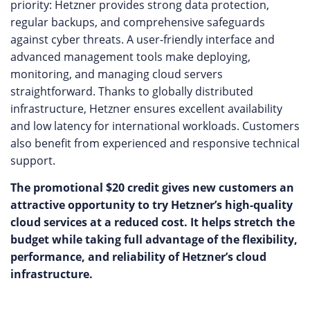
priority: Hetzner provides strong data protection,
regular backups, and comprehensive safeguards
against cyber threats. A user-friendly interface and
advanced management tools make deploying,
monitoring, and managing cloud servers
straightforward. Thanks to globally distributed
infrastructure, Hetzner ensures excellent availability
and low latency for international workloads. Customers
also benefit from experienced and responsive technical
support.
The promotional $20 credit gives new customers an
attractive opportunity to try Hetzner’s high-quality
cloud services at a reduced cost. It helps stretch the
budget while taking full advantage of the flexibility,
performance, and reliability of Hetzner’s cloud
infrastructure.