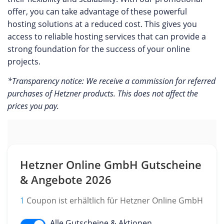
offer, you can take advantage of these powerful
hosting solutions at a reduced cost. This gives you
access to reliable hosting services that can provide a
strong foundation for the success of your online
projects.
*Transparency notice: We receive a commission for referred
purchases of Hetzner products. This does not affect the
prices you pay.
Hetzner Online GmbH Gutscheine
& Angebote 2026
1
Coupon ist erhältlich für Hetzner Online GmbH
Alle Gutscheine & Aktionen