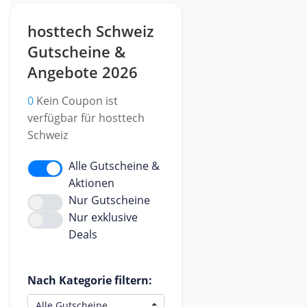
hosttech Schweiz
Gutscheine &
Angebote 2026
0
Kein Coupon ist
verfügbar für hosttech
Schweiz
Alle Gutscheine &
Aktionen
Nur Gutscheine
Nur exklusive
Deals
Nach Kategorie filtern: