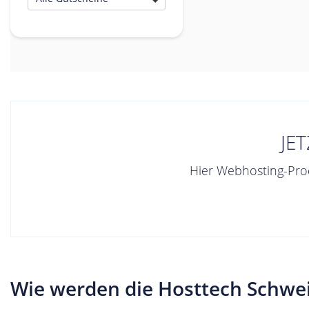
JE
Hier Webhosting-Prod
Wie werden die Hosttech Schwei