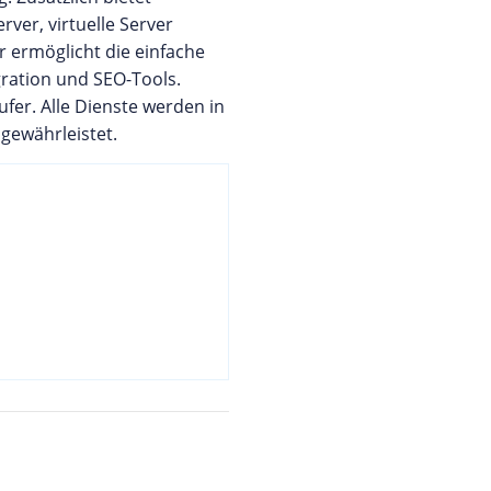
ver, virtuelle Server
 ermöglicht die einfache
ration und SEO-Tools.
er. Alle Dienste werden in
gewährleistet.