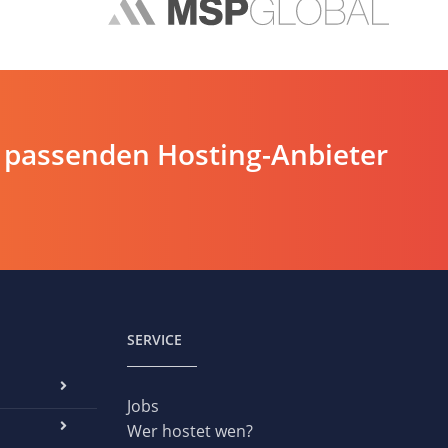
 passenden Hosting-Anbieter
SERVICE
Jobs
Wer hostet wen?