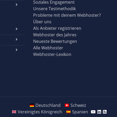
Soziales Engagement
Unsere Testmethodik
Probleme mit deinem Webhoster?
Über uns
Als Anbieter registrieren
Webhoster des Jahres
Neueste Bewertungen
Alle Webhoster
Webhoster-Lexikon
Deutschland
Schweiz
Vereinigtes Königreich
Spanien