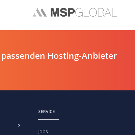
 passenden Hosting-Anbieter
SERVICE
Jobs