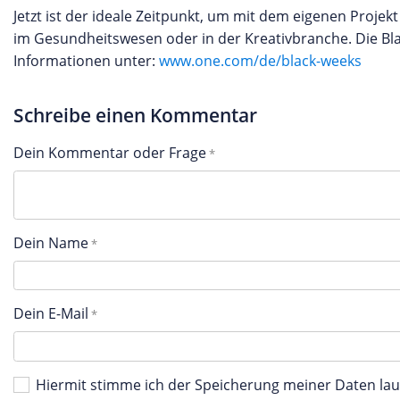
Jetzt ist der ideale Zeitpunkt, um mit dem eigenen Proje
im Gesundheitswesen oder in der Kreativbranche. Die Bla
Informationen unter:
www.one.com/de/black-weeks
Schreibe einen Kommentar
Dein Kommentar oder Frage
Dein Name
Dein E-Mail
Hiermit stimme ich der Speicherung meiner Daten l