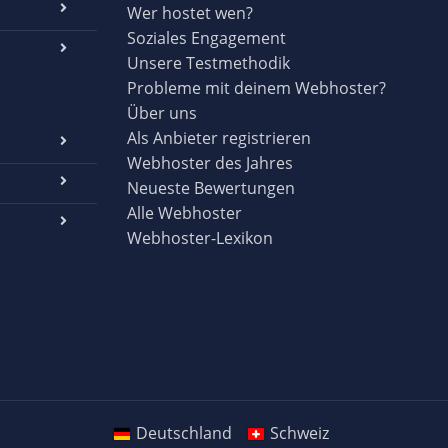
Wer hostet wen?
Soziales Engagement
Unsere Testmethodik
Probleme mit deinem Webhoster?
Über uns
Als Anbieter registrieren
Webhoster des Jahres
Neueste Bewertungen
Alle Webhoster
Webhoster-Lexikon
Deutschland
Schweiz