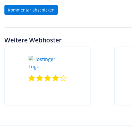
Kommentar abschicken
Weitere Webhoster