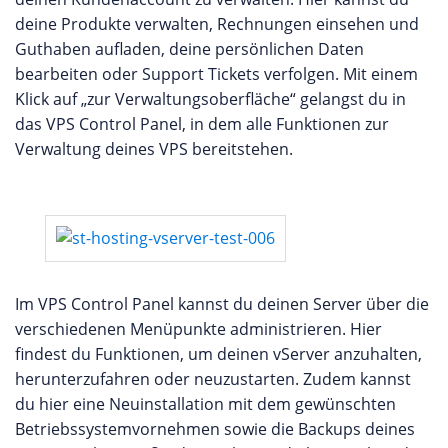
deine Produkte verwalten, Rechnungen einsehen und
Guthaben aufladen, deine persönlichen Daten
bearbeiten oder Support Tickets verfolgen. Mit einem
Klick auf „zur Verwaltungsoberfläche“ gelangst du in
das VPS Control Panel, in dem alle Funktionen zur
Verwaltung deines VPS bereitstehen.
Im VPS Control Panel kannst du deinen Server über die
verschiedenen Menüpunkte administrieren. Hier
findest du Funktionen, um deinen vServer anzuhalten,
herunterzufahren oder neuzustarten. Zudem kannst
du hier eine Neuinstallation mit dem gewünschten
Betriebssystemvornehmen sowie die Backups deines