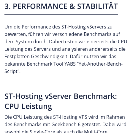
3. PERFORMANCE & STABILITÄT
Um die Performance des ST-Hosting vServers zu
bewerten, führen wir verschiedene Benchmarks auf
dem System durch. Dabei testen wir einerseits die CPU
Leistung des Servers und analysieren andererseits die
Festplatten Geschwindigkeit. Dafür nutzen wir das
bekannte Benchmark Tool YABS "Yet-Another-Bench-
Script".
ST-Hosting vServer Benchmark:
CPU Leistung
Die CPU Leistung des ST-Hosting VPS wird im Rahmen
des Benchmarks mit Geekbench 6 getestet. Dabei wird
sowohl die Single-Core als auch die Multi-Core