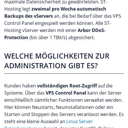
maximale Datensicherheit zu gewährleisten. ST-
Hosting legt
zweimal pro Woche automatisch
Backups des vServers
an, die bei Bedarf über das VPS
Control Panel eingespielt werden können. Alle ST-
Hosting vServer werden mit einer
Arbor DDoS-
Protection
(bis über 1 TBit/s) abgesichert.
WELCHE MÖGLICHKEITEN ZUR
ADMINISTRATION GIBT ES?
Kunden haben
vollständigen Root-Zugriff
auf die
Systeme. Über das
VPS Control Panel
kann der Server
einschließlich sämtlicher Funktionen verwaltet werden.
Hier können Neustarts, Neuinstallationen oder ein
Starten und Stoppen des Servers veranlasst werden. Es
steht eine kleine Auswahl an
Linux Server