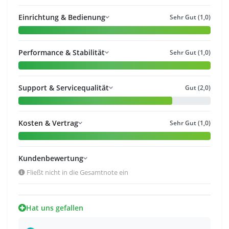
Einrichtung & Bedienung
Sehr Gut (1,0)
Performance & Stabilität
Sehr Gut (1,0)
Support & Servicequalität
Gut (2,0)
Kosten & Vertrag
Sehr Gut (1,0)
Kundenbewertung
Fließt nicht in die Gesamtnote ein
Hat uns gefallen