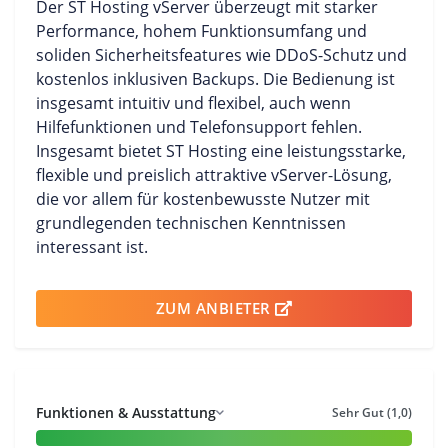
Der ST Hosting vServer überzeugt mit starker
Performance, hohem Funktionsumfang und
soliden Sicherheitsfeatures wie DDoS-Schutz und
kostenlos inklusiven Backups. Die Bedienung ist
insgesamt intuitiv und flexibel, auch wenn
Hilfefunktionen und Telefonsupport fehlen.
Insgesamt bietet ST Hosting eine leistungsstarke,
flexible und preislich attraktive vServer-Lösung,
die vor allem für kostenbewusste Nutzer mit
grundlegenden technischen Kenntnissen
interessant ist.
ZUM ANBIETER
Funktionen & Ausstattung
Sehr Gut (1,0)