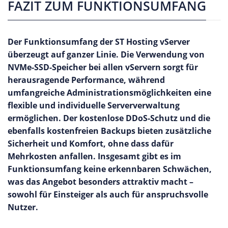
FAZIT ZUM FUNKTIONSUMFANG
Der Funktionsumfang der ST Hosting vServer
überzeugt auf ganzer Linie. Die Verwendung von
NVMe-SSD-Speicher bei allen vServern sorgt für
herausragende Performance, während
umfangreiche Administrationsmöglichkeiten eine
flexible und individuelle Serververwaltung
ermöglichen. Der kostenlose DDoS-Schutz und die
ebenfalls kostenfreien Backups bieten zusätzliche
Sicherheit und Komfort, ohne dass dafür
Mehrkosten anfallen. Insgesamt gibt es im
Funktionsumfang keine erkennbaren Schwächen,
was das Angebot besonders attraktiv macht –
sowohl für Einsteiger als auch für anspruchsvolle
Nutzer.