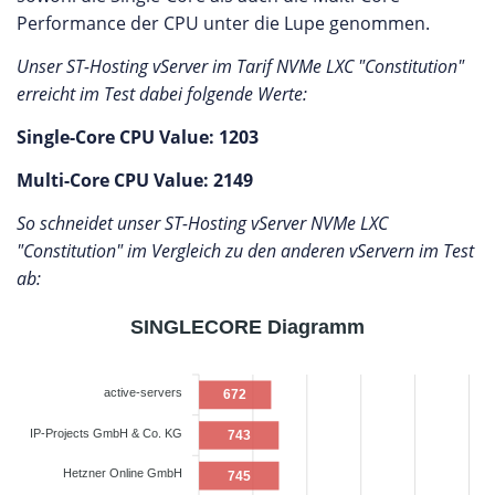
Performance der CPU unter die Lupe genommen.
Unser ST-Hosting vServer im Tarif NVMe LXC "Constitution"
erreicht im Test dabei folgende Werte:
Single-Core CPU Value: 1203
Multi-Core CPU Value: 2149
So schneidet unser ST-Hosting vServer NVMe LXC
"Constitution" im Vergleich zu den anderen vServern im Test
ab:
SINGLECORE Diagramm
active-servers
672
IP-Projects GmbH & Co. KG
743
Hetzner Online GmbH
745