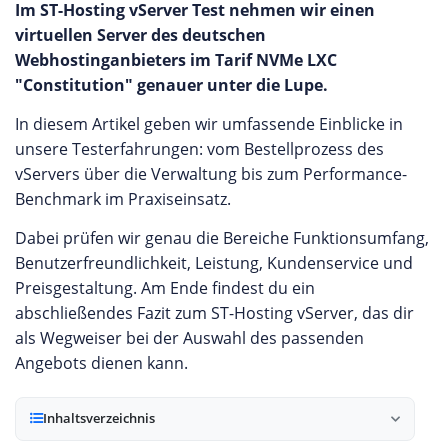
Im ST-Hosting vServer Test nehmen wir einen
virtuellen Server des deutschen
Webhostinganbieters im Tarif NVMe LXC
"Constitution" genauer unter die Lupe.
In diesem Artikel geben wir umfassende Einblicke in
unsere Testerfahrungen: vom Bestellprozess des
vServers über die Verwaltung bis zum Performance-
Benchmark im Praxiseinsatz.
Dabei prüfen wir genau die Bereiche Funktionsumfang,
Benutzerfreundlichkeit, Leistung, Kundenservice und
Preisgestaltung. Am Ende findest du ein
abschließendes Fazit zum ST-Hosting vServer, das dir
als Wegweiser bei der Auswahl des passenden
Angebots dienen kann.
Inhaltsverzeichnis