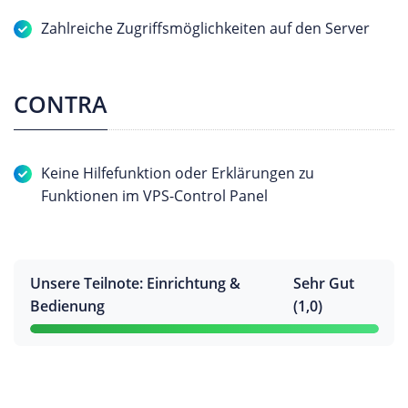
Zahlreiche Zugriffsmöglichkeiten auf den Server
CONTRA
Keine Hilfefunktion oder Erklärungen zu
Funktionen im VPS-Control Panel
Unsere Teilnote: Einrichtung &
Sehr Gut
Bedienung
(1,0)