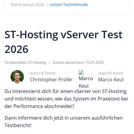
Stand: Januar 2026
|
Unsere Testmethodik
ST-Hosting vServer Test
2026
Testkandidat:
ST-Hosting
| Zuletzt aktualisiert:
15.01.2026
Autor & Tester
Geprüft durch
Christopher Prüfer
Marco Keul
Du interessierst dich für einen vServer von ST-Hosting
und möchtest wissen, wie das System im Praxistest bei
der Performance abschneidet?
Dann informiere dich jetzt in unserem ausführlichen
Testbericht!