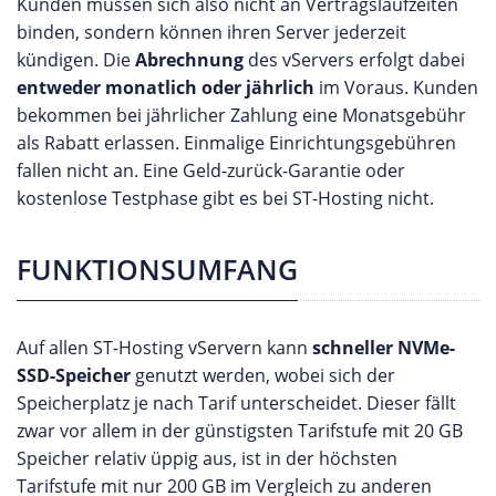
Kunden müssen sich also nicht an Vertragslaufzeiten
binden, sondern können ihren Server jederzeit
kündigen. Die
Abrechnung
des vServers erfolgt dabei
entweder monatlich oder jährlich
im Voraus. Kunden
bekommen bei jährlicher Zahlung eine Monatsgebühr
als Rabatt erlassen. Einmalige Einrichtungsgebühren
fallen nicht an. Eine Geld-zurück-Garantie oder
kostenlose Testphase gibt es bei ST-Hosting nicht.
FUNKTIONSUMFANG
Auf allen ST-Hosting vServern kann
schneller NVMe-
SSD-Speicher
genutzt werden, wobei sich der
Speicherplatz je nach Tarif unterscheidet. Dieser fällt
zwar vor allem in der günstigsten Tarifstufe mit 20 GB
Speicher relativ üppig aus, ist in der höchsten
Tarifstufe mit nur 200 GB im Vergleich zu anderen