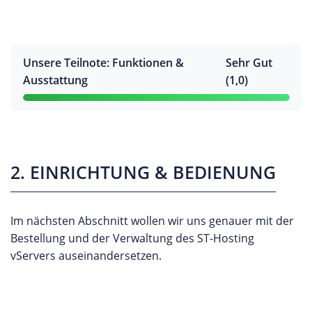
Unsere Teilnote: Funktionen &
Sehr Gut
Ausstattung
(1,0)
2. EINRICHTUNG & BEDIENUNG
Im nächsten Abschnitt wollen wir uns genauer mit der
Bestellung und der Verwaltung des ST-Hosting
vServers auseinandersetzen.