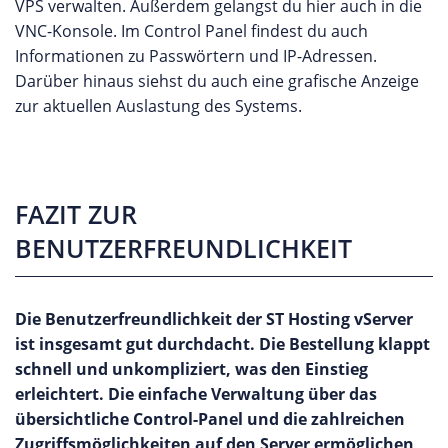
VPS verwalten. Außerdem gelangst du hier auch in die
VNC-Konsole. Im Control Panel findest du auch
Informationen zu Passwörtern und IP-Adressen.
Darüber hinaus siehst du auch eine grafische Anzeige
zur aktuellen Auslastung des Systems.
FAZIT ZUR
BENUTZERFREUNDLICHKEIT
Die Benutzerfreundlichkeit der ST Hosting vServer
ist insgesamt gut durchdacht. Die Bestellung klappt
schnell und unkompliziert, was den Einstieg
erleichtert. Die einfache Verwaltung über das
übersichtliche Control-Panel und die zahlreichen
Zugriffsmöglichkeiten auf den Server ermöglichen