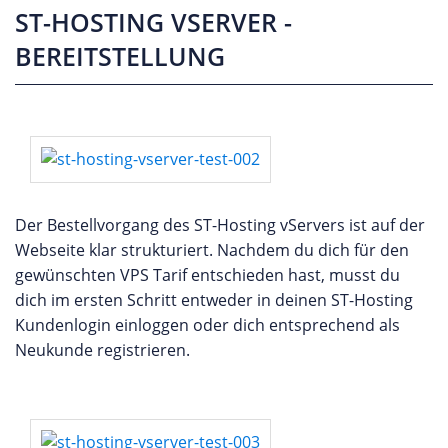
ST-HOSTING VSERVER -
BEREITSTELLUNG
Der Bestellvorgang des ST-Hosting vServers ist auf der
Webseite klar strukturiert. Nachdem du dich für den
gewünschten VPS Tarif entschieden hast, musst du
dich im ersten Schritt entweder in deinen ST-Hosting
Kundenlogin einloggen oder dich entsprechend als
Neukunde registrieren.