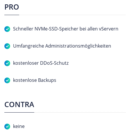
PRO
Schneller NVMe-SSD-Speicher bei allen vServern
Umfangreiche Administrationsmöglichkeiten
kostenloser DDoS-Schutz
kostenlose Backups
CONTRA
keine