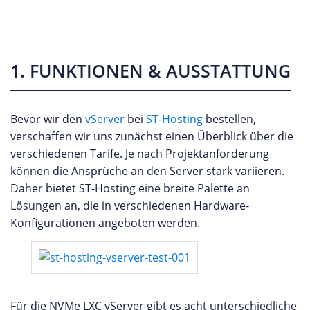
1. FUNKTIONEN & AUSSTATTUNG
Bevor wir den
vServer
bei
ST-Hosting
bestellen,
verschaffen wir uns zunächst einen Überblick über die
verschiedenen Tarife. Je nach Projektanforderung
können die Ansprüche an den Server stark variieren.
Daher bietet ST-Hosting eine breite Palette an
Lösungen an, die in verschiedenen Hardware-
Konfigurationen angeboten werden.
Für die NVMe LXC vServer gibt es acht unterschiedliche