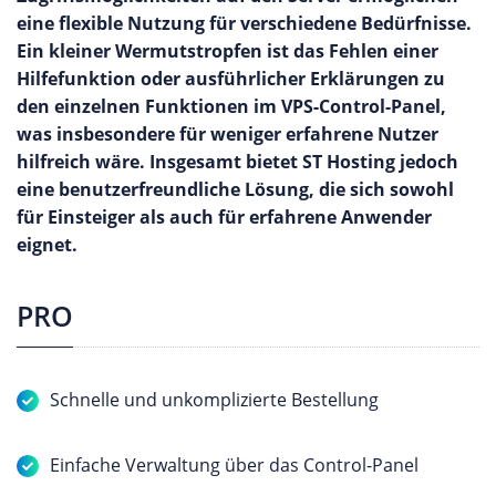
eine flexible Nutzung für verschiedene Bedürfnisse.
Ein kleiner Wermutstropfen ist das Fehlen einer
Hilfefunktion oder ausführlicher Erklärungen zu
den einzelnen Funktionen im VPS-Control-Panel,
was insbesondere für weniger erfahrene Nutzer
hilfreich wäre. Insgesamt bietet ST Hosting jedoch
eine benutzerfreundliche Lösung, die sich sowohl
für Einsteiger als auch für erfahrene Anwender
eignet.
PRO
Schnelle und unkomplizierte Bestellung
Einfache Verwaltung über das Control-Panel