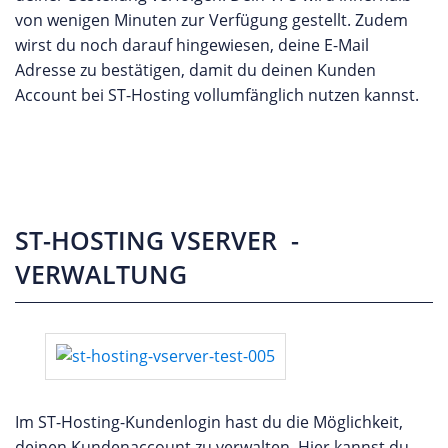
von wenigen Minuten zur Verfügung gestellt. Zudem
wirst du noch darauf hingewiesen, deine E-Mail
Adresse zu bestätigen, damit du deinen Kunden
Account bei ST-Hosting vollumfänglich nutzen kannst.
ST-HOSTING VSERVER -
VERWALTUNG
Im ST-Hosting-Kundenlogin hast du die Möglichkeit,
deinen Kundenaccount zu verwalten. Hier kannst du