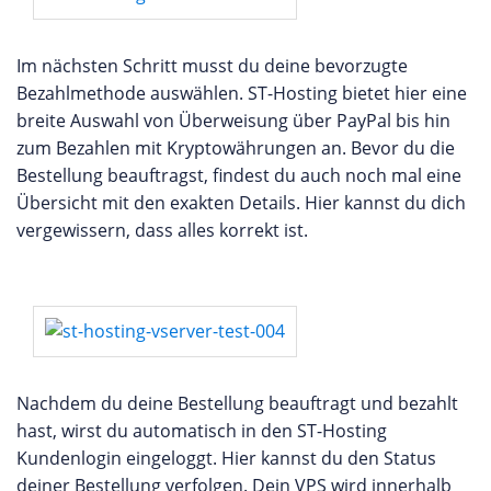
Im nächsten Schritt musst du deine bevorzugte
Bezahlmethode auswählen. ST-Hosting bietet hier eine
breite Auswahl von Überweisung über PayPal bis hin
zum Bezahlen mit Kryptowährungen an. Bevor du die
Bestellung beauftragst, findest du auch noch mal eine
Übersicht mit den exakten Details. Hier kannst du dich
vergewissern, dass alles korrekt ist.
Nachdem du deine Bestellung beauftragt und bezahlt
hast, wirst du automatisch in den ST-Hosting
Kundenlogin eingeloggt. Hier kannst du den Status
deiner Bestellung verfolgen. Dein VPS wird innerhalb