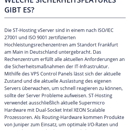
GIBT ES?
Die ST-Hosting vServer sind in einem nach ISO/IEC
27001 und ISO 9001 zertifizierten
Hochleistungsrechenzentren am Standort Frankfurt
am Main in Deutschland untergebracht. Das
Rechenzentrum erfüllt alle aktuellen Anforderungen an
die Sicherheitsmaßnahmen der IT-Infrastruktur.
Mithilfe des VPS Control Panels lässt sich der aktuelle
Zustand und die aktuelle Auslastung des eigenen
Servers überwachen, um schnell reagieren zu können,
sollte der Server Probleme aufweisen. ST-Hosting
verwendet ausschließlich aktuelle Supermicro
Hardware mit Dual-Socket Intel XEON Scalable
Prozessoren. Als Routing-Hardware kommen Produkte
von Juniper zum Einsatz, um optimale I/O-Raten und