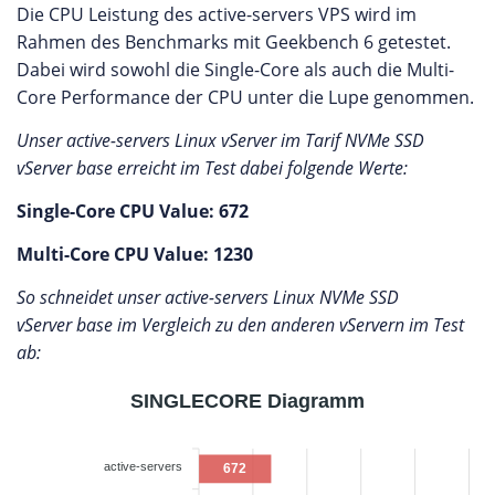
Die CPU Leistung des active-servers VPS wird im
Rahmen des Benchmarks mit Geekbench 6 getestet.
Dabei wird sowohl die Single-Core als auch die Multi-
Core Performance der CPU unter die Lupe genommen.
Unser active-servers Linux vServer im Tarif NVMe SSD
vServer base erreicht im Test dabei folgende Werte:
Single-Core CPU Value: 672
Multi-Core CPU Value: 1230
So schneidet unser active-servers Linux NVMe SSD
vServer base im Vergleich zu den anderen vServern im Test
ab:
SINGLECORE Diagramm
active-servers
672