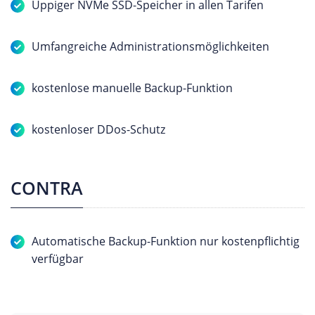
Üppiger NVMe SSD-Speicher in allen Tarifen
Umfangreiche Administrationsmöglichkeiten
kostenlose manuelle Backup-Funktion
kostenloser DDos-Schutz
CONTRA
Automatische Backup-Funktion nur kostenpflichtig
verfügbar