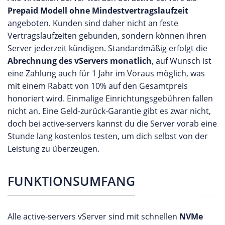
Prepaid Modell ohne Mindestvertragslaufzeit
angeboten. Kunden sind daher nicht an feste
Vertragslaufzeiten gebunden, sondern können ihren
Server jederzeit kündigen. Standardmäßig erfolgt die
Abrechnung des vServers monatlich
, auf Wunsch ist
eine Zahlung auch für 1 Jahr im Voraus möglich, was
mit einem Rabatt von 10% auf den Gesamtpreis
honoriert wird. Einmalige Einrichtungsgebühren fallen
nicht an. Eine Geld-zurück-Garantie gibt es zwar nicht,
doch bei active-servers kannst du die Server vorab eine
Stunde lang kostenlos testen, um dich selbst von der
Leistung zu überzeugen.
FUNKTIONSUMFANG
Alle active-servers vServer sind mit schnellen
NVMe