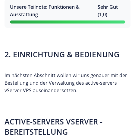
Unsere Teilnote: Funktionen &
Sehr Gut
Ausstattung
(1,0)
2. EINRICHTUNG & BEDIENUNG
Im nächsten Abschnitt wollen wir uns genauer mit der
Bestellung und der Verwaltung des active-servers
vServer VPS auseinandersetzen.
ACTIVE-SERVERS VSERVER -
BEREITSTELLUNG