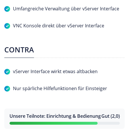
Umfangreiche Verwaltung über vServer Interface
VNC Konsole direkt über vServer Interface
CONTRA
vServer Interface wirkt etwas altbacken
Nur spärliche Hilfefunktionen für Einsteiger
Unsere Teilnote: Einrichtung & Bedienung
Gut (2,0)