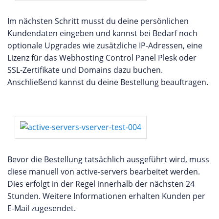
Im nächsten Schritt musst du deine persönlichen
Kundendaten eingeben und kannst bei Bedarf noch
optionale Upgrades wie zusätzliche IP-Adressen, eine
Lizenz für das Webhosting Control Panel Plesk oder
SSL-Zertifikate und Domains dazu buchen.
Anschließend kannst du deine Bestellung beauftragen.
Bevor die Bestellung tatsächlich ausgeführt wird, muss
diese manuell von active-servers bearbeitet werden.
Dies erfolgt in der Regel innerhalb der nächsten 24
Stunden. Weitere Informationen erhalten Kunden per
E-Mail zugesendet.