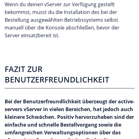
Wenn du deinen vServer zur Verfügung gestellt
bekommst, musst du die Installation des bei der
Bestellung ausgewählten Betriebssystems selbst
manuell über die Konsole abschließen, bevor der
Server einsatzbereit ist.
FAZIT ZUR
BENUTZERFREUNDLICHKEIT
Bei der Benutzerfreundlichkeit überzeugt der active-
servers vServer in vielen Bereichen, hat jedoch auch
kleinere Schwächen. Positiv hervorzuheben sind der
einfache und schnelle Bestellvorgang sowie die
umfangreichen Verwaltungsoptionen über das