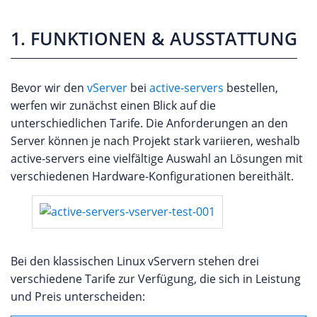
1. FUNKTIONEN & AUSSTATTUNG
Bevor wir den
vServer
bei
active-servers
bestellen,
werfen wir zunächst einen Blick auf die
unterschiedlichen Tarife. Die Anforderungen an den
Server können je nach Projekt stark variieren, weshalb
active-servers eine vielfältige Auswahl an Lösungen mit
verschiedenen Hardware-Konfigurationen bereithält.
Bei den klassischen Linux vServern stehen drei
verschiedene Tarife zur Verfügung, die sich in Leistung
und Preis unterscheiden: