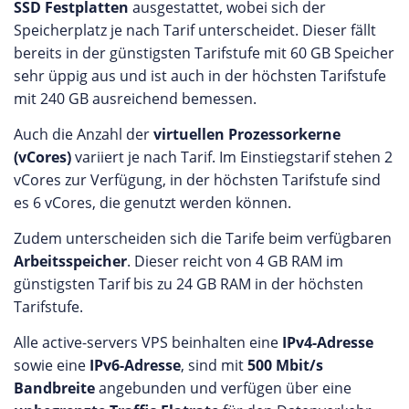
SSD Festplatten
ausgestattet, wobei sich der
Speicherplatz je nach Tarif unterscheidet. Dieser fällt
bereits in der günstigsten Tarifstufe mit 60 GB Speicher
sehr üppig aus und ist auch in der höchsten Tarifstufe
mit 240 GB ausreichend bemessen.
Auch die Anzahl der
virtuellen Prozessorkerne
(vCores)
variiert je nach Tarif. Im Einstiegstarif stehen 2
vCores zur Verfügung, in der höchsten Tarifstufe sind
es 6 vCores, die genutzt werden können.
Zudem unterscheiden sich die Tarife beim verfügbaren
Arbeitsspeicher
. Dieser reicht von 4 GB RAM im
günstigsten Tarif bis zu 24 GB RAM in der höchsten
Tarifstufe.
Alle active-servers VPS beinhalten eine
IPv4-Adresse
sowie eine
IPv6-Adresse
, sind mit
500 Mbit/s
Bandbreite
angebunden und verfügen über eine