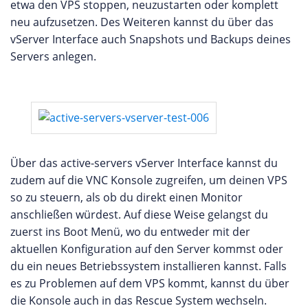
etwa den VPS stoppen, neuzustarten oder komplett
neu aufzusetzen. Des Weiteren kannst du über das
vServer Interface auch Snapshots und Backups deines
Servers anlegen.
Über das active-servers vServer Interface kannst du
zudem auf die VNC Konsole zugreifen, um deinen VPS
so zu steuern, als ob du direkt einen Monitor
anschließen würdest. Auf diese Weise gelangst du
zuerst ins Boot Menü, wo du entweder mit der
aktuellen Konfiguration auf den Server kommst oder
du ein neues Betriebssystem installieren kannst. Falls
es zu Problemen auf dem VPS kommt, kannst du über
die Konsole auch in das Rescue System wechseln.