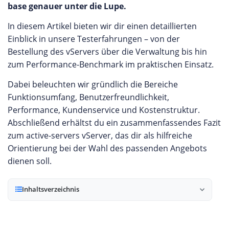
base genauer unter die Lupe.
In diesem Artikel bieten wir dir einen detaillierten
Einblick in unsere Testerfahrungen – von der
Bestellung des vServers über die Verwaltung bis hin
zum Performance-Benchmark im praktischen Einsatz.
Dabei beleuchten wir gründlich die Bereiche
Funktionsumfang, Benutzerfreundlichkeit,
Performance, Kundenservice und Kostenstruktur.
Abschließend erhältst du ein zusammenfassendes Fazit
zum active-servers vServer, das dir als hilfreiche
Orientierung bei der Wahl des passenden Angebots
dienen soll.
Inhaltsverzeichnis