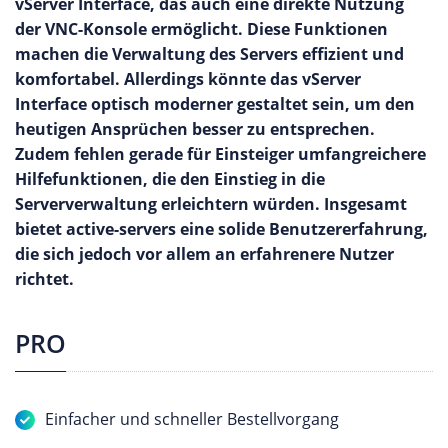
vServer Interface, das auch eine direkte Nutzung
der VNC-Konsole ermöglicht. Diese Funktionen
machen die Verwaltung des Servers effizient und
komfortabel. Allerdings könnte das vServer
Interface optisch moderner gestaltet sein, um den
heutigen Ansprüchen besser zu entsprechen.
Zudem fehlen gerade für Einsteiger umfangreichere
Hilfefunktionen, die den Einstieg in die
Serververwaltung erleichtern würden. Insgesamt
bietet active-servers eine solide Benutzererfahrung,
die sich jedoch vor allem an erfahrenere Nutzer
richtet.
PRO
Einfacher und schneller Bestellvorgang