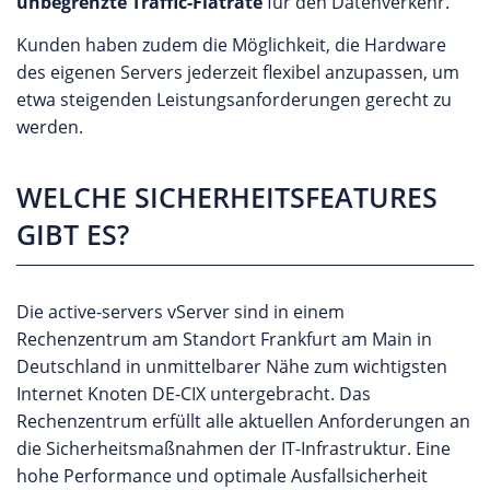
unbegrenzte Traffic-Flatrate
für den Datenverkehr.
Kunden haben zudem die Möglichkeit, die Hardware
des eigenen Servers jederzeit flexibel anzupassen, um
etwa steigenden Leistungsanforderungen gerecht zu
werden.
WELCHE SICHERHEITSFEATURES
GIBT ES?
Die active-servers vServer sind in einem
Rechenzentrum am Standort Frankfurt am Main in
Deutschland in unmittelbarer Nähe zum wichtigsten
Internet Knoten DE-CIX untergebracht. Das
Rechenzentrum erfüllt alle aktuellen Anforderungen an
die Sicherheitsmaßnahmen der IT-Infrastruktur. Eine
hohe Performance und optimale Ausfallsicherheit