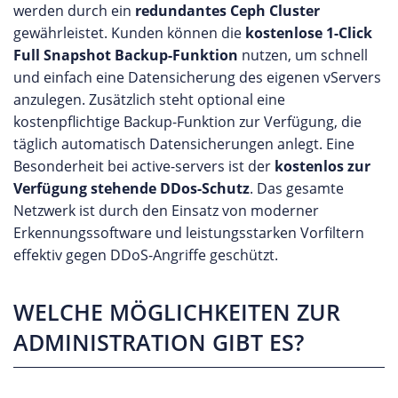
werden durch ein
redundantes Ceph Cluster
gewährleistet. Kunden können die
kostenlose 1-Click
Full Snapshot Backup-Funktion
nutzen, um schnell
und einfach eine Datensicherung des eigenen vServers
anzulegen. Zusätzlich steht optional eine
kostenpflichtige Backup-Funktion zur Verfügung, die
täglich automatisch Datensicherungen anlegt. Eine
Besonderheit bei active-servers ist der
kostenlos zur
Verfügung stehende DDos-Schutz
. Das gesamte
Netzwerk ist durch den Einsatz von moderner
Erkennungssoftware und leistungsstarken Vorfiltern
effektiv gegen DDoS-Angriffe geschützt.
WELCHE MÖGLICHKEITEN ZUR
ADMINISTRATION GIBT ES?