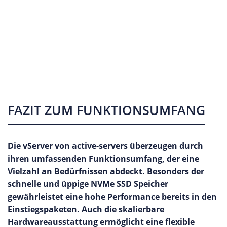
FAZIT ZUM FUNKTIONSUMFANG
Die vServer von active-servers überzeugen durch
ihren umfassenden Funktionsumfang, der eine
Vielzahl an Bedürfnissen abdeckt. Besonders der
schnelle und üppige NVMe SSD Speicher
gewährleistet eine hohe Performance bereits in den
Einstiegspaketen. Auch die skalierbare
Hardwareausstattung ermöglicht eine flexible