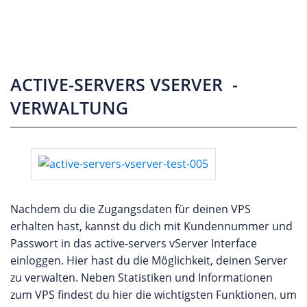
ACTIVE-SERVERS VSERVER -
VERWALTUNG
Nachdem du die Zugangsdaten für deinen VPS
erhalten hast, kannst du dich mit Kundennummer und
Passwort in das active-servers vServer Interface
einloggen. Hier hast du die Möglichkeit, deinen Server
zu verwalten. Neben Statistiken und Informationen
zum VPS findest du hier die wichtigsten Funktionen, um