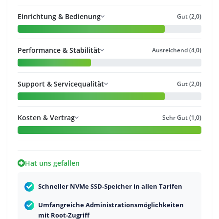
Einrichtung & Bedienung
Gut (2,0)
Performance & Stabilität
Ausreichend (4,0)
Support & Servicequalität
Gut (2,0)
Kosten & Vertrag
Sehr Gut (1,0)
Hat uns gefallen
Schneller NVMe SSD-Speicher in allen Tarifen
Umfangreiche Administrationsmöglichkeiten
mit Root-Zugriff