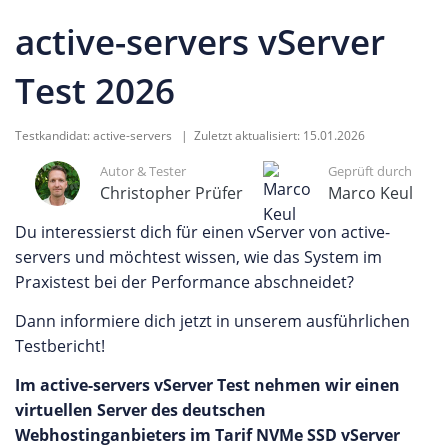
active-servers vServer
Test 2026
Testkandidat:
active-servers
| Zuletzt aktualisiert:
15.01.2026
Autor & Tester
Geprüft durch
Christopher Prüfer
Marco Keul
Du interessierst dich für einen vServer von active-
servers und möchtest wissen, wie das System im
Praxistest bei der Performance abschneidet?
Dann informiere dich jetzt in unserem ausführlichen
Testbericht!
Im active-servers vServer Test nehmen wir einen
virtuellen Server des deutschen
Webhostinganbieters im Tarif NVMe SSD vServer