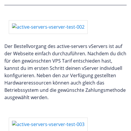
Der Bestellvorgang des active-servers vServers ist auf
der Webseite einfach durchzuführen. Nachdem du dich
für den gewünschten VPS Tarif entschieden hast,
kannst du im ersten Schritt deinen vServer individuell
konfigurieren. Neben den zur Verfügung gestellten
Hardwareressourcen können auch gleich das
Betriebssystem und die gewünschte Zahlungsmethode
ausgewählt werden.