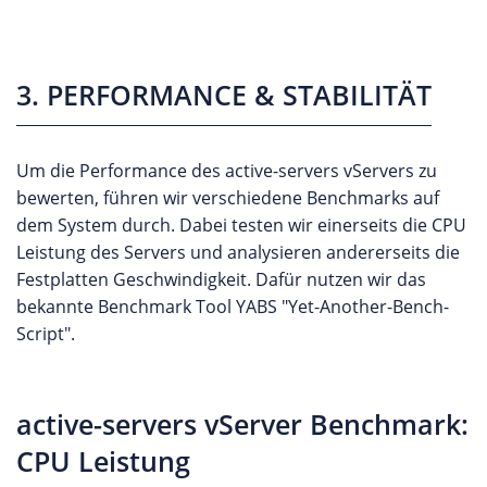
3. PERFORMANCE & STABILITÄT
Um die Performance des active-servers vServers zu
bewerten, führen wir verschiedene Benchmarks auf
dem System durch. Dabei testen wir einerseits die CPU
Leistung des Servers und analysieren andererseits die
Festplatten Geschwindigkeit. Dafür nutzen wir das
bekannte Benchmark Tool YABS "Yet-Another-Bench-
Script".
active-servers vServer Benchmark:
CPU Leistung