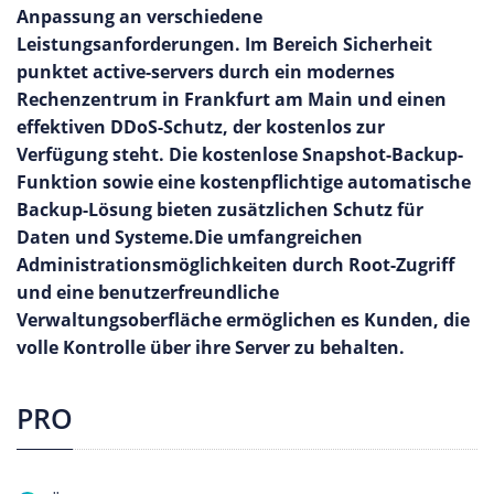
Anpassung an verschiedene
Leistungsanforderungen. Im Bereich Sicherheit
punktet active-servers durch ein modernes
Rechenzentrum in Frankfurt am Main und einen
effektiven DDoS-Schutz, der kostenlos zur
Verfügung steht. Die kostenlose Snapshot-Backup-
Funktion sowie eine kostenpflichtige automatische
Backup-Lösung bieten zusätzlichen Schutz für
Daten und Systeme.Die umfangreichen
Administrationsmöglichkeiten durch Root-Zugriff
und eine benutzerfreundliche
Verwaltungsoberfläche ermöglichen es Kunden, die
volle Kontrolle über ihre Server zu behalten.
PRO