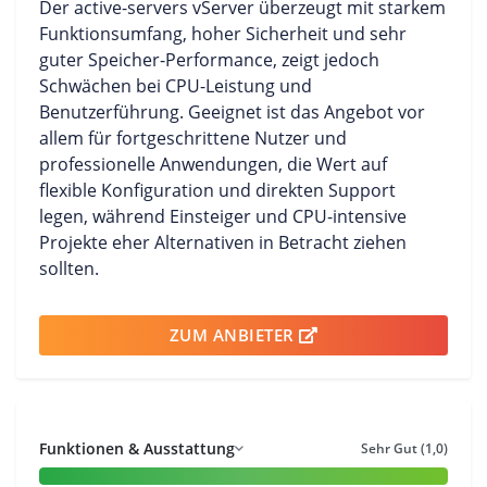
Der active-servers vServer überzeugt mit starkem
Funktionsumfang, hoher Sicherheit und sehr
guter Speicher-Performance, zeigt jedoch
Schwächen bei CPU-Leistung und
Benutzerführung. Geeignet ist das Angebot vor
allem für fortgeschrittene Nutzer und
professionelle Anwendungen, die Wert auf
flexible Konfiguration und direkten Support
legen, während Einsteiger und CPU-intensive
Projekte eher Alternativen in Betracht ziehen
sollten.
ZUM ANBIETER
Funktionen & Ausstattung
Sehr Gut (1,0)