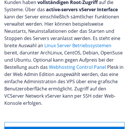
Kunden haben
vollständigen Root-Zugriff
auf die
Systeme. Über das
active-servers vServer Interface
kann der Server einschließlich sämtlicher Funktionen
verwaltet werden. Hier können beispielsweise
Neustarts, Neuinstallationen oder das Starten und
Stoppen des Servers veranlasst werden. Es steht eine
breite Auswahl an
Linux Server Betriebssystemen
bereit, darunter ArchLinux, CentOS, Debian, OpenSuse
und Ubuntu. Optional kann gegen Aufpreis bei der
Bestellung auch das
Webhosting Control Panel
Plesk in
der Web Admin Edition ausgewählt werden, das eine
einfache Administration des VPS über eine grafische
Benutzeroberfläche ermöglicht. Zugriff auf den
VCServer Network vServer kann per SSH oder Web-
Konsole erfolgen.