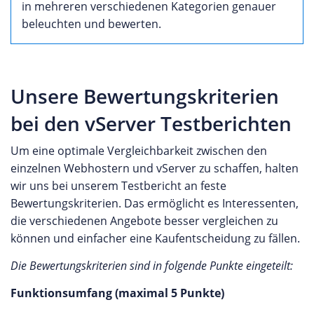
in mehreren verschiedenen Kategorien genauer
beleuchten und bewerten.
Unsere Bewertungskriterien
bei den vServer Testberichten
Um eine optimale Vergleichbarkeit zwischen den
einzelnen Webhostern und vServer zu schaffen, halten
wir uns bei unserem Testbericht an feste
Bewertungskriterien. Das ermöglicht es Interessenten,
die verschiedenen Angebote besser vergleichen zu
können und einfacher eine Kaufentscheidung zu fällen.
Die Bewertungskriterien sind in folgende Punkte eingeteilt:
Funktionsumfang (maximal 5 Punkte)