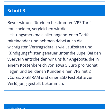
Schritt 3
Bevor wir uns für einen bestimmten VPS Tarif
entscheiden, vergleichen wir die
Leistungsmerkmale aller angebotenen Tarife
miteinander und nehmen dabei auch die
wichtigsten Vertragsdetails wie Laufzeiten und
Kündigungsfristen genauer unter die Lupe. Bei den
vServern entscheiden wir uns für Angebote, die in
einem Kostenbereich von etwa 5 Euro pro Monat
liegen und bei denen Kunden einen VPS mit 2
vCores, 2 GB RAM und einer SSD Festplatte zur
Verfügung gestellt bekommen.