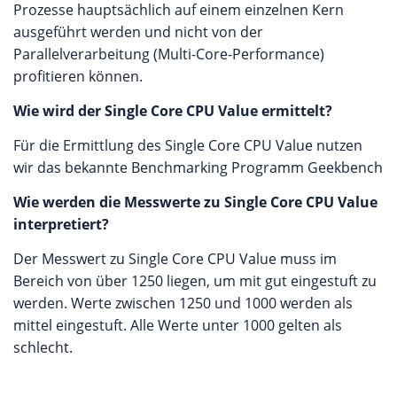
Prozesse hauptsächlich auf einem einzelnen Kern
ausgeführt werden und nicht von der
Parallelverarbeitung (Multi-Core-Performance)
profitieren können.
Wie wird der Single Core CPU Value ermittelt?
Für die Ermittlung des Single Core CPU Value nutzen
wir das bekannte Benchmarking Programm Geekbench
Wie werden die Messwerte zu Single Core CPU Value
interpretiert?
Der Messwert zu Single Core CPU Value muss im
Bereich von über 1250 liegen, um mit gut eingestuft zu
werden. Werte zwischen 1250 und 1000 werden als
mittel eingestuft. Alle Werte unter 1000 gelten als
schlecht.