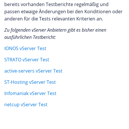
bereits vorhanden Testberichte regelmäßig und
passen etwaige Änderungen bei den Konditionen oder
anderen für die Tests relevanten Kriterien an.
Zu folgenden vServer Anbietern gibt es bisher einen
ausführlichen Testbericht:
IONOS vServer Test
STRATO vServer Test
active-servers vServer Test
ST-Hosting vServer Test
Infomaniak vServer Test
netcup vServer Test