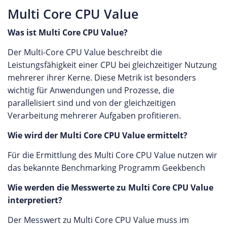
Multi Core CPU Value
Was ist Multi Core CPU Value?
Der Multi-Core CPU Value beschreibt die
Leistungsfähigkeit einer CPU bei gleichzeitiger Nutzung
mehrerer ihrer Kerne. Diese Metrik ist besonders
wichtig für Anwendungen und Prozesse, die
parallelisiert sind und von der gleichzeitigen
Verarbeitung mehrerer Aufgaben profitieren.
Wie wird der Multi Core CPU Value ermittelt?
Für die Ermittlung des Multi Core CPU Value nutzen wir
das bekannte Benchmarking Programm Geekbench
Wie werden die Messwerte zu Multi Core CPU Value
interpretiert?
Der Messwert zu Multi Core CPU Value muss im