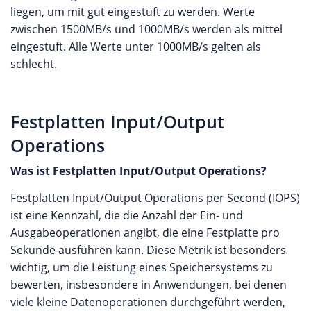
liegen, um mit gut eingestuft zu werden. Werte
zwischen 1500MB/s und 1000MB/s werden als mittel
eingestuft. Alle Werte unter 1000MB/s gelten als
schlecht.
Festplatten Input/Output
Operations
Was ist Festplatten Input/Output Operations?
Festplatten Input/Output Operations per Second (IOPS)
ist eine Kennzahl, die die Anzahl der Ein- und
Ausgabeoperationen angibt, die eine Festplatte pro
Sekunde ausführen kann. Diese Metrik ist besonders
wichtig, um die Leistung eines Speichersystems zu
bewerten, insbesondere in Anwendungen, bei denen
viele kleine Datenoperationen durchgeführt werden,