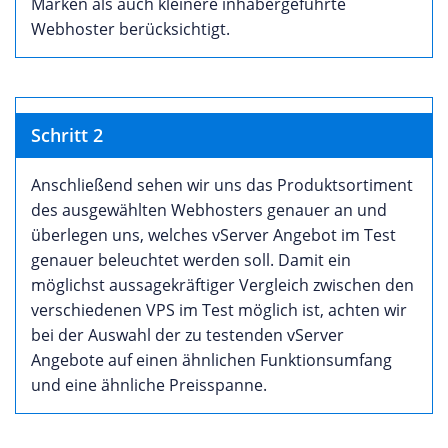
Marken als auch kleinere inhabergeführte
Webhoster berücksichtigt.
Schritt 2
Anschließend sehen wir uns das Produktsortiment
des ausgewählten Webhosters genauer an und
überlegen uns, welches vServer Angebot im Test
genauer beleuchtet werden soll. Damit ein
möglichst aussagekräftiger Vergleich zwischen den
verschiedenen VPS im Test möglich ist, achten wir
bei der Auswahl der zu testenden vServer
Angebote auf einen ähnlichen Funktionsumfang
und eine ähnliche Preisspanne.