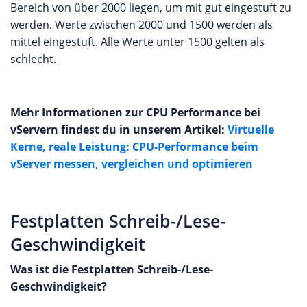
Bereich von über 2000 liegen, um mit gut eingestuft zu
werden. Werte zwischen 2000 und 1500 werden als
mittel eingestuft. Alle Werte unter 1500 gelten als
schlecht.
Mehr Informationen zur CPU Performance bei
vServern findest du in unserem Artikel:
Virtuelle
Kerne, reale Leistung: CPU-Performance beim
vServer messen, vergleichen und optimieren
Festplatten Schreib-/Lese-
Geschwindigkeit
Was ist die Festplatten Schreib-/Lese-
Geschwindigkeit?