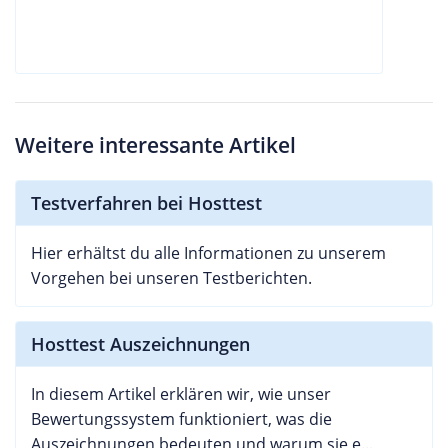
Weitere interessante Artikel
Testverfahren bei Hosttest
Hier erhältst du alle Informationen zu unserem
Vorgehen bei unseren Testberichten.
Hosttest Auszeichnungen
In diesem Artikel erklären wir, wie unser
Bewertungssystem funktioniert, was die
Auszeichnungen bedeuten und warum sie e...