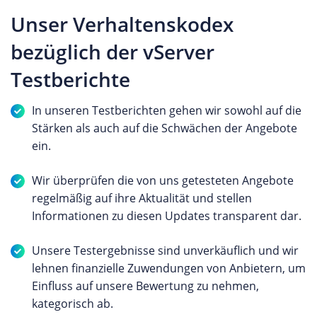
Unser Verhaltenskodex
bezüglich der vServer
Testberichte
In unseren Testberichten gehen wir sowohl auf die
Stärken als auch auf die Schwächen der Angebote
ein.
Wir überprüfen die von uns getesteten Angebote
regelmäßig auf ihre Aktualität und stellen
Informationen zu diesen Updates transparent dar.
Unsere Testergebnisse sind unverkäuflich und wir
lehnen finanzielle Zuwendungen von Anbietern, um
Einfluss auf unsere Bewertung zu nehmen,
kategorisch ab.