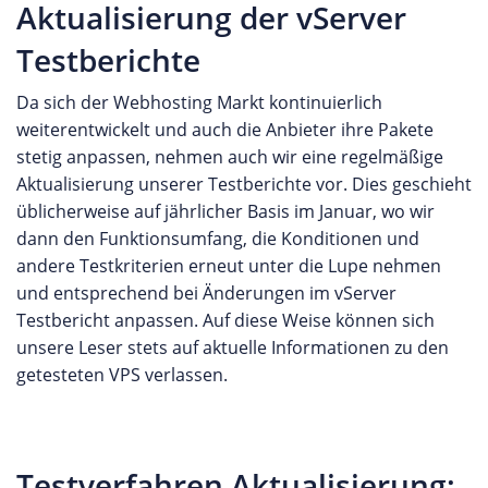
Aktualisierung der vServer
Testberichte
Da sich der Webhosting Markt kontinuierlich
weiterentwickelt und auch die Anbieter ihre Pakete
stetig anpassen, nehmen auch wir eine regelmäßige
Aktualisierung unserer Testberichte vor. Dies geschieht
üblicherweise auf jährlicher Basis im Januar, wo wir
dann den Funktionsumfang, die Konditionen und
andere Testkriterien erneut unter die Lupe nehmen
und entsprechend bei Änderungen im vServer
Testbericht anpassen. Auf diese Weise können sich
unsere Leser stets auf aktuelle Informationen zu den
getesteten VPS verlassen.
Testverfahren Aktualisierung: