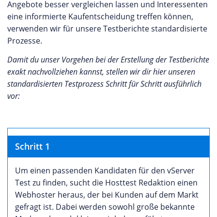
Angebote besser vergleichen lassen und Interessenten
eine informierte Kaufentscheidung treffen können,
verwenden wir für unsere Testberichte standardisierte
Prozesse.
Damit du unser Vorgehen bei der Erstellung der Testberichte
exakt nachvollziehen kannst, stellen wir dir hier unseren
standardisierten Testprozess Schritt für Schritt ausführlich
vor:
Schritt 1
Um einen passenden Kandidaten für den vServer
Test zu finden, sucht die Hosttest Redaktion einen
Webhoster heraus, der bei Kunden auf dem Markt
gefragt ist. Dabei werden sowohl große bekannte