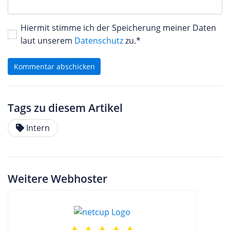
Hiermit stimme ich der Speicherung meiner Daten
laut unserem
Datenschutz
zu.*
Kommentar abschicken
Tags zu diesem Artikel
Intern
Weitere Webhoster