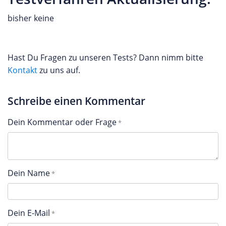
bisher keine
Hast Du Fragen zu unseren Tests? Dann nimm bitte
Kontakt
zu uns auf.
Schreibe einen Kommentar
Dein Kommentar oder Frage
Dein Name
Dein E-Mail