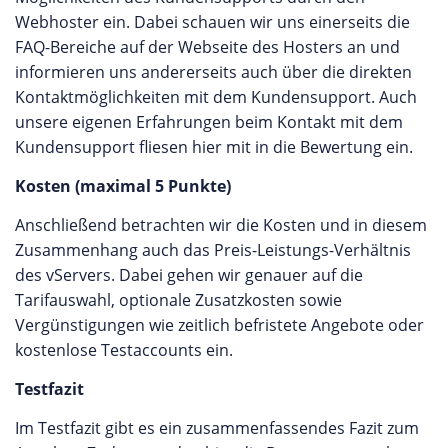
Webhoster ein. Dabei schauen wir uns einerseits die
FAQ-Bereiche auf der Webseite des Hosters an und
informieren uns andererseits auch über die direkten
Kontaktmöglichkeiten mit dem Kundensupport. Auch
unsere eigenen Erfahrungen beim Kontakt mit dem
Kundensupport fliesen hier mit in die Bewertung ein.
Kosten (maximal 5 Punkte)
Anschließend betrachten wir die Kosten und in diesem
Zusammenhang auch das Preis-Leistungs-Verhältnis
des vServers. Dabei gehen wir genauer auf die
Tarifauswahl, optionale Zusatzkosten sowie
Vergünstigungen wie zeitlich befristete Angebote oder
kostenlose Testaccounts ein.
Testfazit
Im Testfazit gibt es ein zusammenfassendes Fazit zum