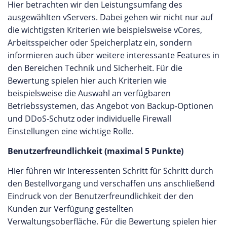
Hier betrachten wir den Leistungsumfang des
ausgewählten vServers. Dabei gehen wir nicht nur auf
die wichtigsten Kriterien wie beispielsweise vCores,
Arbeitsspeicher oder Speicherplatz ein, sondern
informieren auch über weitere interessante Features in
den Bereichen Technik und Sicherheit. Für die
Bewertung spielen hier auch Kriterien wie
beispielsweise die Auswahl an verfügbaren
Betriebssystemen, das Angebot von Backup-Optionen
und DDoS-Schutz oder individuelle Firewall
Einstellungen eine wichtige Rolle.
Benutzerfreundlichkeit (maximal 5 Punkte)
Hier führen wir Interessenten Schritt für Schritt durch
den Bestellvorgang und verschaffen uns anschließend
Eindruck von der Benutzerfreundlichkeit der den
Kunden zur Verfügung gestellten
Verwaltungsoberfläche. Für die Bewertung spielen hier