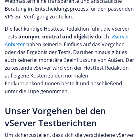
Webmastern eine transparente und anschauliche
Beratung im Entscheidungsprozess für den passenden
VPS zur Verfügung zu stellen.
Die fachkundige Hosttest Redaktion führt die vServer
Tests
anonym, neutral und objektiv
durch.
vServer
Anbieter
haben keinerlei Einfluss auf das Vorgehen
oder das Ergebnis der Tests. Darüber hinaus gibt es
auch keinerlei monetäre Beeinflussung von Außen. Der
zu testende vServer wird von der Hosttest Redaktion
auf eigene Kosten zu den normalen
Endkundenkonditionen bestellt und anschließend
unter die Lupe genommen.
Unser Vorgehen bei den
vServer Testberichten
Um sicherzustellen, dass sich die verschiedene vServer