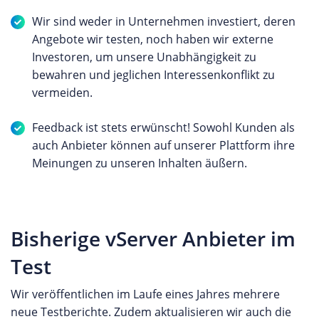
Wir sind weder in Unternehmen investiert, deren
Angebote wir testen, noch haben wir externe
Investoren, um unsere Unabhängigkeit zu
bewahren und jeglichen Interessenkonflikt zu
vermeiden.
Feedback ist stets erwünscht! Sowohl Kunden als
auch Anbieter können auf unserer Plattform ihre
Meinungen zu unseren Inhalten äußern.
Bisherige vServer Anbieter im
Test
Wir veröffentlichen im Laufe eines Jahres mehrere
neue Testberichte. Zudem aktualisieren wir auch die