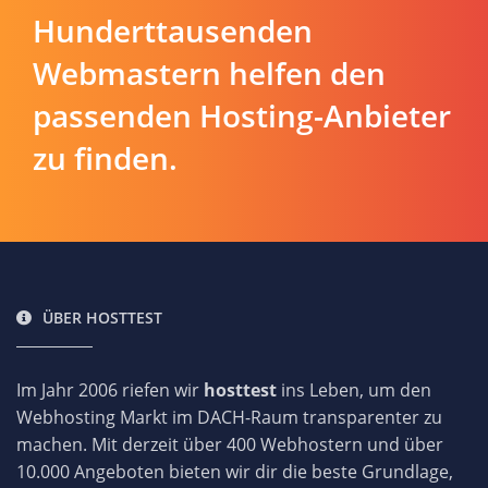
Hunderttausenden
Webmastern helfen den
passenden Hosting-Anbieter
zu finden.
ÜBER HOSTTEST
Im Jahr 2006 riefen wir
hosttest
ins Leben, um den
Webhosting Markt im DACH-Raum transparenter zu
machen. Mit derzeit über 400 Webhostern und über
10.000 Angeboten bieten wir dir die beste Grundlage,