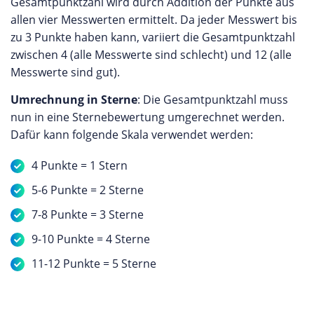
Gesamtpunktzahl wird durch Addition der Punkte aus
allen vier Messwerten ermittelt. Da jeder Messwert bis
zu 3 Punkte haben kann, variiert die Gesamtpunktzahl
zwischen 4 (alle Messwerte sind schlecht) und 12 (alle
Messwerte sind gut).
Umrechnung in Sterne
: Die Gesamtpunktzahl muss
nun in eine Sternebewertung umgerechnet werden.
Dafür kann folgende Skala verwendet werden:
4 Punkte = 1 Stern
5-6 Punkte = 2 Sterne
7-8 Punkte = 3 Sterne
9-10 Punkte = 4 Sterne
11-12 Punkte = 5 Sterne