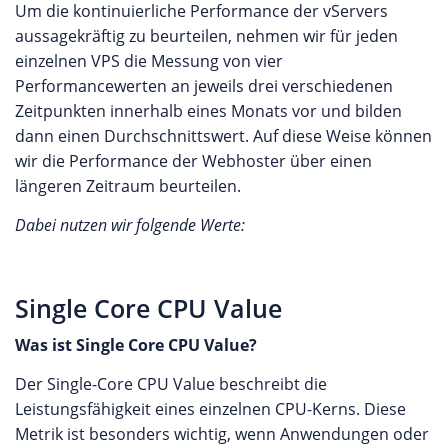
Um die kontinuierliche Performance der vServers
aussagekräftig zu beurteilen, nehmen wir für jeden
einzelnen VPS die Messung von vier
Performancewerten an jeweils drei verschiedenen
Zeitpunkten innerhalb eines Monats vor und bilden
dann einen Durchschnittswert. Auf diese Weise können
wir die Performance der Webhoster über einen
längeren Zeitraum beurteilen.
Dabei nutzen wir folgende Werte:
Single Core CPU Value
Was ist Single Core CPU Value?
Der Single-Core CPU Value beschreibt die
Leistungsfähigkeit eines einzelnen CPU-Kerns. Diese
Metrik ist besonders wichtig, wenn Anwendungen oder