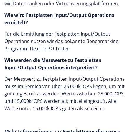
wie Datenbanken oder Virtualisierungsplattformen.
Wie wird Festplatten Input/Output Operations
ermittelt?
Für die Ermittlung der Festplatten Input/Output
Operations nutzen wir das bekannte Benchmarking
Programm Flexible I/O Tester
Wie werden die Messwerte zu Festplatten
Input/Output Operations interpretiert?
Der Messwert zu Festplatten Input/Output Operations
muss im Bereich von über 25.000k IOPS liegen, um mit
gut eingestuft zu werden. Werte zwischen 25.000 IOPS
und 15.000k IOPS werden als mittel eingestuft. Alle
Werte unter 15.000k IOPS gelten als schlecht.
Mehr Informationen zur Festplattenperformance