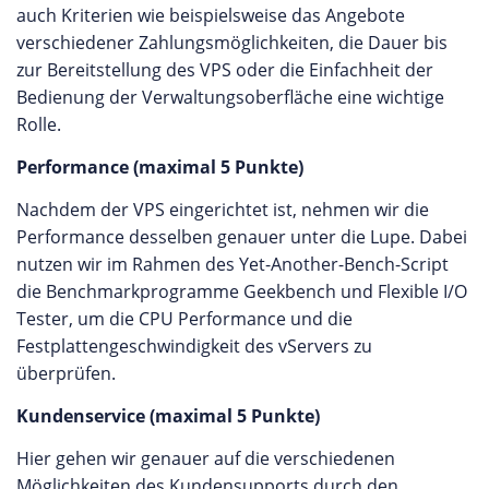
auch Kriterien wie beispielsweise das Angebote
verschiedener Zahlungsmöglichkeiten, die Dauer bis
zur Bereitstellung des VPS oder die Einfachheit der
Bedienung der Verwaltungsoberfläche eine wichtige
Rolle.
Performance (maximal 5 Punkte)
Nachdem der VPS eingerichtet ist, nehmen wir die
Performance desselben genauer unter die Lupe. Dabei
nutzen wir im Rahmen des Yet-Another-Bench-Script
die Benchmarkprogramme Geekbench und Flexible I/O
Tester, um die CPU Performance und die
Festplattengeschwindigkeit des vServers zu
überprüfen.
Kundenservice (maximal 5 Punkte)
Hier gehen wir genauer auf die verschiedenen
Möglichkeiten des Kundensupports durch den