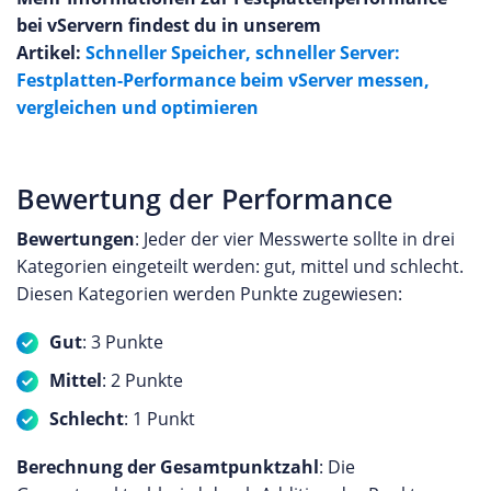
bei vServern findest du in unserem
Artikel:
Schneller Speicher, schneller Server:
Festplatten-Performance beim vServer messen,
vergleichen und optimieren
Bewertung der Performance
Bewertungen
: Jeder der vier Messwerte sollte in drei
Kategorien eingeteilt werden: gut, mittel und schlecht.
Diesen Kategorien werden Punkte zugewiesen:
Gut
: 3 Punkte
Mittel
: 2 Punkte
Schlecht
: 1 Punkt
Berechnung der Gesamtpunktzahl
: Die