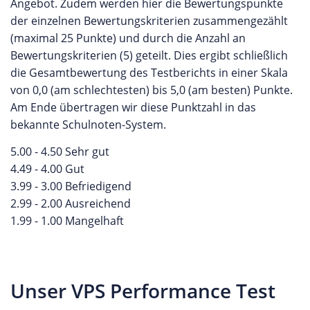
Angebot. Zudem werden hier die Bewertungspunkte
der einzelnen Bewertungskriterien zusammengezählt
(maximal 25 Punkte) und durch die Anzahl an
Bewertungskriterien (5) geteilt. Dies ergibt schließlich
die Gesamtbewertung des Testberichts in einer Skala
von 0,0 (am schlechtesten) bis 5,0 (am besten) Punkte.
Am Ende übertragen wir diese Punktzahl in das
bekannte Schulnoten-System.
5.00 - 4.50 Sehr gut
4.49 - 4.00 Gut
3.99 - 3.00 Befriedigend
2.99 - 2.00 Ausreichend
1.99 - 1.00 Mangelhaft
Unser VPS Performance Test