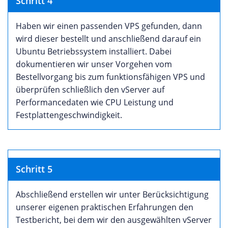
Schritt 4
Haben wir einen passenden VPS gefunden, dann
wird dieser bestellt und anschließend darauf ein
Ubuntu Betriebssystem installiert. Dabei
dokumentieren wir unser Vorgehen vom
Bestellvorgang bis zum funktionsfähigen VPS und
überprüfen schließlich den vServer auf
Performancedaten wie CPU Leistung und
Festplattengeschwindigkeit.
Schritt 5
Abschließend erstellen wir unter Berücksichtigung
unserer eigenen praktischen Erfahrungen den
Testbericht, bei dem wir den ausgewählten vServer