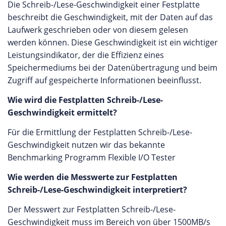
Die Schreib-/Lese-Geschwindigkeit einer Festplatte
beschreibt die Geschwindigkeit, mit der Daten auf das
Laufwerk geschrieben oder von diesem gelesen
werden können. Diese Geschwindigkeit ist ein wichtiger
Leistungsindikator, der die Effizienz eines
Speichermediums bei der Datenübertragung und beim
Zugriff auf gespeicherte Informationen beeinflusst.
Wie wird die Festplatten Schreib-/Lese-
Geschwindigkeit ermittelt?
Für die Ermittlung der Festplatten Schreib-/Lese-
Geschwindigkeit nutzen wir das bekannte
Benchmarking Programm Flexible I/O Tester
Wie werden die Messwerte zur Festplatten
Schreib-/Lese-Geschwindigkeit interpretiert?
Der Messwert zur Festplatten Schreib-/Lese-
Geschwindigkeit muss im Bereich von über 1500MB/s