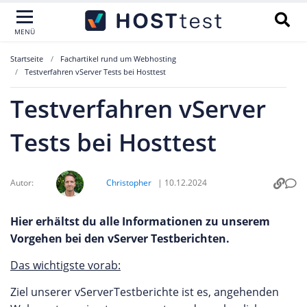
MENÜ
Startseite
Fachartikel rund um Webhosting
Testverfahren vServer Tests bei Hosttest
Testverfahren vServer
Tests bei Hosttest
Autor:
Christopher
|
10.12.2024
Hier erhältst du alle Informationen zu unserem
Vorgehen bei den vServer Testberichten.
Das wichtigste vorab:
Ziel unserer vServerTestberichte ist es, angehenden