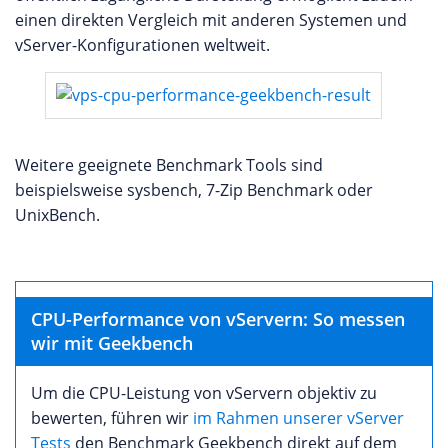
einen direkten Vergleich mit anderen Systemen und
vServer-Konfigurationen weltweit.
Weitere geeignete Benchmark Tools sind
beispielsweise sysbench, 7-Zip Benchmark oder
UnixBench.
CPU-Performance von vServern: So messen
wir mit Geekbench
Um die CPU-Leistung von vServern objektiv zu
bewerten, führen wir
im Rahmen unserer vServer
Tests
den Benchmark Geekbench direkt auf dem