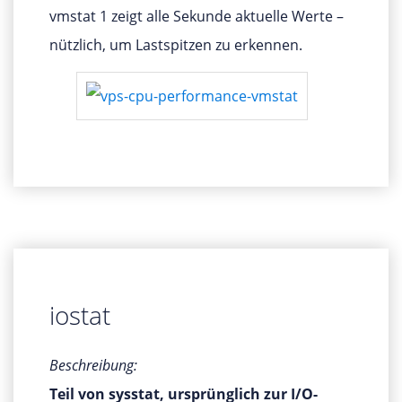
vmstat 1 zeigt alle Sekunde aktuelle Werte –
nützlich, um Lastspitzen zu erkennen.
iostat
Beschreibung:
Teil von sysstat, ursprünglich zur I/O-