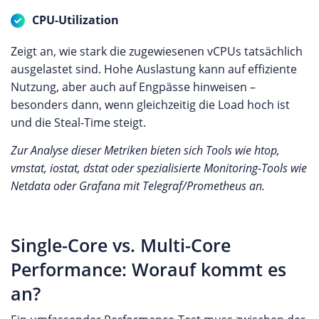
CPU-Utilization
Zeigt an, wie stark die zugewiesenen vCPUs tatsächlich
ausgelastet sind. Hohe Auslastung kann auf effiziente
Nutzung, aber auch auf Engpässe hinweisen –
besonders dann, wenn gleichzeitig die Load hoch ist
und die Steal-Time steigt.
Zur Analyse dieser Metriken bieten sich Tools wie htop,
vmstat, iostat, dstat oder spezialisierte Monitoring-Tools wie
Netdata oder Grafana mit Telegraf/Prometheus an.
Single-Core vs. Multi-Core
Performance: Worauf kommt es
an?