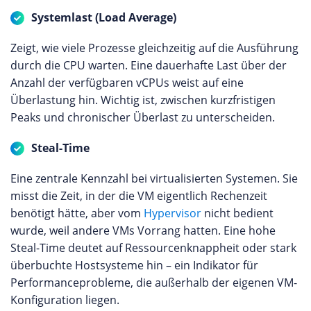
Systemlast (Load Average)
Zeigt, wie viele Prozesse gleichzeitig auf die Ausführung
durch die CPU warten. Eine dauerhafte Last über der
Anzahl der verfügbaren vCPUs weist auf eine
Überlastung hin. Wichtig ist, zwischen kurzfristigen
Peaks und chronischer Überlast zu unterscheiden.
Steal-Time
Eine zentrale Kennzahl bei virtualisierten Systemen. Sie
misst die Zeit, in der die VM eigentlich Rechenzeit
benötigt hätte, aber vom
Hypervisor
nicht bedient
wurde, weil andere VMs Vorrang hatten. Eine hohe
Steal-Time deutet auf Ressourcenknappheit oder stark
überbuchte Hostsysteme hin – ein Indikator für
Performanceprobleme, die außerhalb der eigenen VM-
Konfiguration liegen.