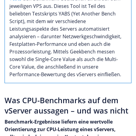
jeweiligen VPS aus. Dieses Tool ist Teil des
beliebten Testskripts YABS (Yet Another Bench
Script), mit dem wir verschiedene
Leistungsaspekte des Servers automatisiert
analysieren – darunter Netzwerkgeschwindigkeit,
Festplatten-Performance und eben auch die
Prozessorleistung. Mittels Geekbench messen
sowohl die Single-Core Value als auch die Multi-
Core Value, die anschließend in unsere
Performance-Bewertung des vServers einfließen.
Was CPU-Benchmarks auf dem
vServer aussagen – und was nicht
Benchmark-Ergebnisse liefern eine wertvolle
Orientierung zur CPU-Leistung eines vServers,