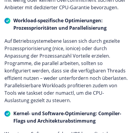
Anbieter mit dedizierter CPU-Garantie bevorzugen.
Workload-spezifische Optimierungen:
Prozessprioritäten und Parallelisierung
Auf Betriebssystemebene lassen sich durch gezielte
Prozesspriorisierung (nice, ionice) oder durch
Anpassung der Prozessanzahl Vorteile erzielen.
Programme, die parallel arbeiten, sollten so
konfiguriert werden, dass sie die verfügbaren Threads
effizient nutzen – weder unterfordern noch überlasten.
Parallelisierbare Workloads profitieren zudem von
Tools wie taskset oder numactl, um die CPU-
Auslastung gezielt zu steuern.
Kernel- und Software-Optimierung: Compiler-
Flags und Architekturabstimmung