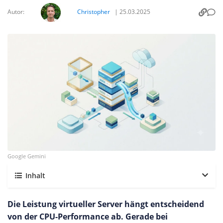
Autor:
Christopher
|
25.03.2025
Google Gemini
Inhalt
Die Leistung virtueller Server hängt entscheidend
von der CPU-Performance ab. Gerade bei