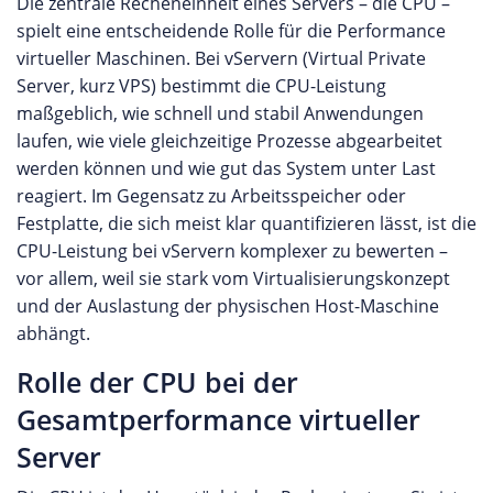
Die zentrale Recheneinheit eines Servers – die CPU –
spielt eine entscheidende Rolle für die Performance
virtueller Maschinen. Bei vServern (Virtual Private
Server, kurz VPS) bestimmt die CPU-Leistung
maßgeblich, wie schnell und stabil Anwendungen
laufen, wie viele gleichzeitige Prozesse abgearbeitet
werden können und wie gut das System unter Last
reagiert. Im Gegensatz zu Arbeitsspeicher oder
Festplatte, die sich meist klar quantifizieren lässt, ist die
CPU-Leistung bei vServern komplexer zu bewerten –
vor allem, weil sie stark vom Virtualisierungskonzept
und der Auslastung der physischen Host-Maschine
abhängt.
Rolle der CPU bei der
Gesamtperformance virtueller
Server