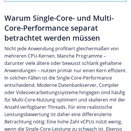
Warum Single-Core- und Multi-
Core-Performance separat
betrachtet werden müssen
Nicht jede Anwendung profitiert gleichermaßen von
mehreren CPU-Kernen. Manche Programme –
darunter viele ältere oder bewusst schlank gehaltene
Anwendungen – nutzen primär nur einen Kern effizient.
In solchen Fällen ist die Single-Core-Performance
entscheidend. Moderne Datenbankserver, Compiler
oder Videoverarbeitungssysteme hingegen sind häufig
für Multi-Core-Nutzung optimiert und skalieren mit der
Anzahl verfügbarer Threads. Für eine realistische
Leistungsbewertung ist daher eine differenzierte
Betrachtung nötig: Eine hohe Zahl vCPUs nützt wenig,
wenn die Single-Core-Leistung zu schwach ist. Ebenso