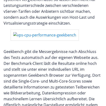
Leistungsunterschiede zwischen verschiedenen
vServer-Tarifen oder Anbietern sichtbar machen,
sondern auch die Auswirkungen von Host-Last und
Virtualisierungsstrategie einschätzen.
Geekbench gibt die Messergebnisse nach Abschluss
des Tests automatisch auf der eigenen Webseite aus.
Der Benchmark-Client lädt die Resultate online hoch
und stellt sie unter einer individuellen URL im
sogenannten Geekbench Browser zur Verfügung. Dort
sind die Single-Core- und Multi-Core-Scores sowie
detaillierte Informationen zu getesteten Teilbereichen
wie Bildverarbeitung, Datenkompression oder
maschinellem Lernen übersichtlich aufbereitet. Die
öffentlich zugängliche Darstellung ermöglicht zudem