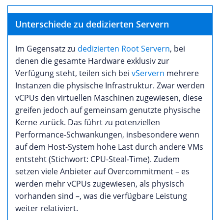
Unterschiede zu dedizierten Servern
Im Gegensatz zu
dedizierten Root Servern
, bei
denen die gesamte Hardware exklusiv zur
Verfügung steht, teilen sich bei
vServern
mehrere
Instanzen die physische Infrastruktur. Zwar werden
vCPUs den virtuellen Maschinen zugewiesen, diese
greifen jedoch auf gemeinsam genutzte physische
Kerne zurück. Das führt zu potenziellen
Performance-Schwankungen, insbesondere wenn
auf dem Host-System hohe Last durch andere VMs
entsteht (Stichwort: CPU-Steal-Time). Zudem
setzen viele Anbieter auf Overcommitment – es
werden mehr vCPUs zugewiesen, als physisch
vorhanden sind –, was die verfügbare Leistung
weiter relativiert.