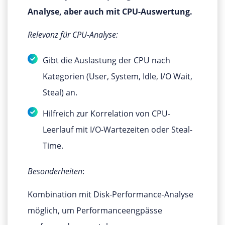
Analyse, aber auch mit CPU-Auswertung.
Relevanz für CPU-Analyse:
Gibt die Auslastung der CPU nach
Kategorien (User, System, Idle, I/O Wait,
Steal) an.
Hilfreich zur Korrelation von CPU-
Leerlauf mit I/O-Wartezeiten oder Steal-
Time.
Besonderheiten
:
Kombination mit Disk-Performance-Analyse
möglich, um Performanceengpässe