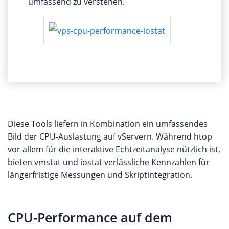
umfassend zu verstehen.
Diese Tools liefern in Kombination ein umfassendes
Bild der CPU-Auslastung auf vServern. Während htop
vor allem für die interaktive Echtzeitanalyse nützlich ist,
bieten vmstat und iostat verlässliche Kennzahlen für
längerfristige Messungen und Skriptintegration.
CPU-Performance auf dem