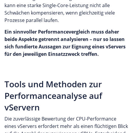
kann eine starke Single-Core-Leistung nicht alle
Schwächen kompensieren, wenn gleichzeitig viele
Prozesse parallel laufen.
Ein sinnvoller Performancevergleich muss daher
beide Aspekte getrennt analysieren – nur so lassen
sich fundierte Aussagen zur Eignung eines vServers
für den jeweiligen Einsatzzweck treffen.
Tools und Methoden zur
Performanceanalyse auf
vServern
Die zuverlässige Bewertung der CPU-Performance
eines vServers erfordert mehr als einen flüchtigen Blick