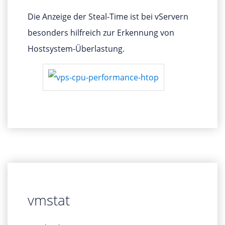
Die Anzeige der Steal-Time ist bei vServern
besonders hilfreich zur Erkennung von
Hostsystem-Überlastung.
vmstat