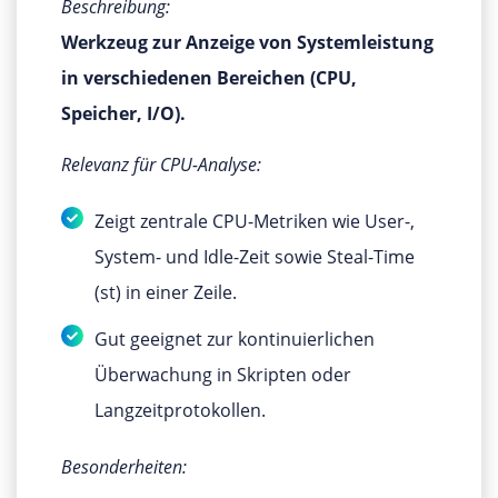
Beschreibung:
Werkzeug zur Anzeige von Systemleistung
in verschiedenen Bereichen (CPU,
Speicher, I/O).
Relevanz für CPU-Analyse:
Zeigt zentrale CPU-Metriken wie User-,
System- und Idle-Zeit sowie Steal-Time
(st) in einer Zeile.
Gut geeignet zur kontinuierlichen
Überwachung in Skripten oder
Langzeitprotokollen.
Besonderheiten: