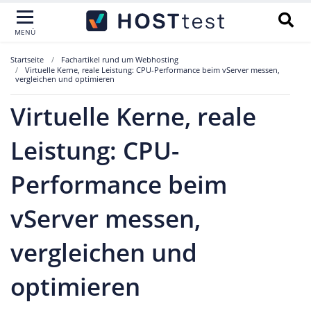
MENÜ
Startseite
Fachartikel rund um Webhosting
Virtuelle Kerne, reale Leistung: CPU-Performance beim vServer messen,
vergleichen und optimieren
Virtuelle Kerne, reale
Leistung: CPU-
Performance beim
vServer messen,
vergleichen und
optimieren