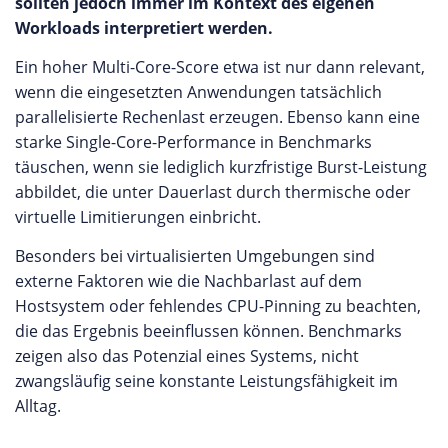
sollten jedoch immer im Kontext des eigenen
Workloads interpretiert werden.
Ein hoher Multi-Core-Score etwa ist nur dann relevant,
wenn die eingesetzten Anwendungen tatsächlich
parallelisierte Rechenlast erzeugen. Ebenso kann eine
starke Single-Core-Performance in Benchmarks
täuschen, wenn sie lediglich kurzfristige Burst-Leistung
abbildet, die unter Dauerlast durch thermische oder
virtuelle Limitierungen einbricht.
Besonders bei virtualisierten Umgebungen sind
externe Faktoren wie die Nachbarlast auf dem
Hostsystem oder fehlendes CPU-Pinning zu beachten,
die das Ergebnis beeinflussen können. Benchmarks
zeigen also das Potenzial eines Systems, nicht
zwangsläufig seine konstante Leistungsfähigkeit im
Alltag.