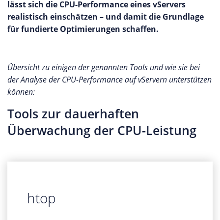
lässt sich die CPU-Performance eines vServers
realistisch einschätzen – und damit die Grundlage
für fundierte Optimierungen schaffen.
Übersicht zu einigen der genannten Tools und wie sie bei
der Analyse der CPU-Performance auf vServern unterstützen
können:
Tools zur dauerhaften
Überwachung der CPU-Leistung
htop