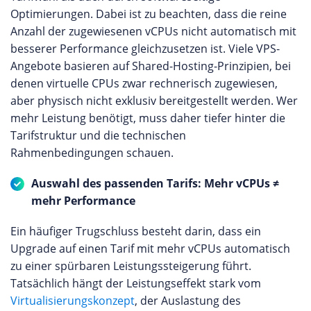
Optimierungen. Dabei ist zu beachten, dass die reine
Anzahl der zugewiesenen vCPUs nicht automatisch mit
besserer Performance gleichzusetzen ist. Viele VPS-
Angebote basieren auf Shared-Hosting-Prinzipien, bei
denen virtuelle CPUs zwar rechnerisch zugewiesen,
aber physisch nicht exklusiv bereitgestellt werden. Wer
mehr Leistung benötigt, muss daher tiefer hinter die
Tarifstruktur und die technischen
Rahmenbedingungen schauen.
Auswahl des passenden Tarifs: Mehr vCPUs ≠
mehr Performance
Ein häufiger Trugschluss besteht darin, dass ein
Upgrade auf einen Tarif mit mehr vCPUs automatisch
zu einer spürbaren Leistungssteigerung führt.
Tatsächlich hängt der Leistungseffekt stark vom
Virtualisierungskonzept
, der Auslastung des