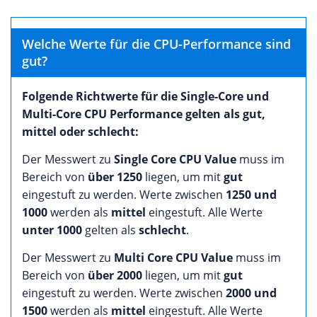
Welche Werte für die CPU-Performance sind
gut?
Folgende Richtwerte für die Single-Core und
Multi-Core CPU Performance gelten als gut,
mittel oder schlecht:
Der Messwert zu
Single Core CPU Value
muss im
Bereich von
über 1250
liegen, um mit
gut
eingestuft zu werden. Werte zwischen
1250 und
1000
werden als
mittel
eingestuft. Alle Werte
unter 1000
gelten als
schlecht
.
Der Messwert zu
Multi Core CPU Value
muss im
Bereich von
über 2000
liegen, um mit
gut
eingestuft zu werden. Werte zwischen
2000 und
1500
werden als
mittel
eingestuft. Alle Werte