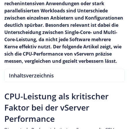
rechenintensiven Anwendungen oder stark
parallelisierten Workloads sind Unterschiede
zwischen einzelnen Anbietern und Konfigurationen
deutlich spürbar. Besonders relevant ist dabei die
Unterscheidung zwischen Single-Core- und Multi-
Core-Leistung, da nicht jede Software mehrere
Kerne effektiv nutzt. Der folgende Artikel zeigt, wie
sich die CPU-Performance von vServern präzise
messen, vergleichen und gezielt verbessern lässt.
Inhaltsverzeichnis
CPU-Leistung als kritischer
Faktor bei der vServer
Performance