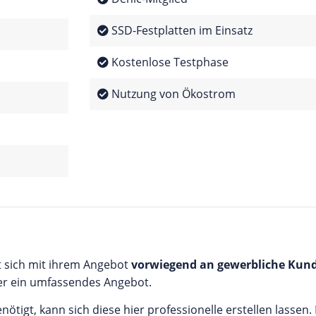
SSD-Festplatten im Einsatz
Kostenlose Testphase
Nutzung von Ökostrom
t sich mit ihrem Angebot
vorwiegend an gewerbliche Kun
er ein umfassendes Angebot.
igt, kann sich diese hier professionelle erstellen lassen