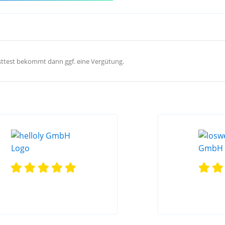
hosttest bekommt dann ggf. eine Vergütung.