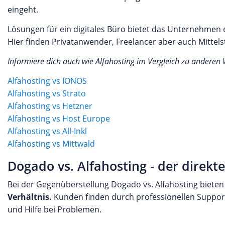
eingeht.
Lösungen für ein digitales Büro bietet das Unternehmen
Hier finden Privatanwender, Freelancer aber auch Mittel
Informiere dich auch wie Alfahosting im Vergleich zu anderen
Alfahosting vs IONOS
Alfahosting vs Strato
Alfahosting vs Hetzner
Alfahosting vs Host Europe
Alfahosting vs All-Inkl
Alfahosting vs Mittwald
Dogado vs. Alfahosting - der direkte
Bei der Gegenüberstellung Dogado vs. Alfahosting biete
Verhältnis.
Kunden finden durch professionellen Support
und Hilfe bei Problemen.