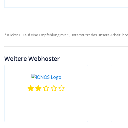
* Klickst Du auf eine Empfehlung mit *, unterstützt das unsere Arbeit. 
Weitere Webhoster