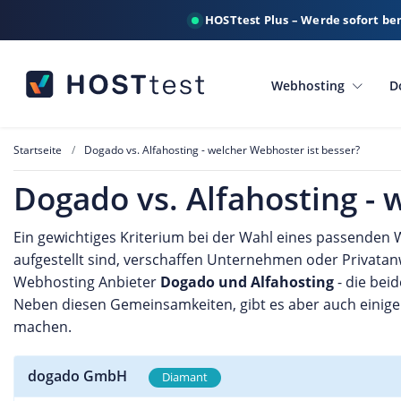
HOSTtest Plus – Werde sofort be
Webhosting
D
Startseite
Dogado vs. Alfahosting - welcher Webhoster ist besser?
Dogado vs. Alfahosting - 
Ein gewichtiges Kriterium bei der Wahl eines passenden 
aufgestellt sind, verschaffen Unternehmen oder Privatan
Webhosting Anbieter
Dogado und Alfahosting
- die bei
Neben diesen Gemeinsamkeiten, gibt es aber auch einige
machen.
dogado GmbH
Diamant