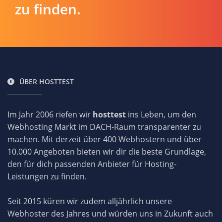
zu finden.
ÜBER HOSTTEST
Im Jahr 2006 riefen wir
hosttest
ins Leben, um den
Webhosting Markt im DACH-Raum transparenter zu
machen. Mit derzeit über 400 Webhostern und über
10.000 Angeboten bieten wir dir die beste Grundlage,
den für dich passenden Anbieter für Hosting-
Leistungen zu finden.
Seit 2015 küren wir zudem alljährlich unsere
Webhoster des Jahres und würden uns in Zukunft auch