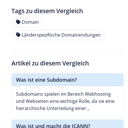
Tags zu diesem Vergleich
Domain
Länderspezifische Domainendungen
Artikel zu diesem Vergleich
Was ist eine Subdomain?
Subdomains spielen im Bereich Webhosting
und Webseiten eine wichtige Rolle, da sie eine
hierarchische Unterteilung einer...
Was ist und macht die ICANN?