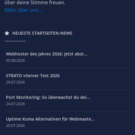
über deine Stimme freuen.
Mehr über uns...
NEUESTE STARTSEITEN-NEWS
Webhoster des Jahres 2026: Jetzt abst...
05.08.2026
STRATO vServer Test 2026
29.07.2026
Port Monitoring: So überwachst du dei...
24.07.2026
Uptime Kuma Alternativen für Webmaste...
20.07.2026