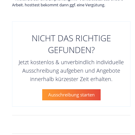
Arbeit. hosttest bekommt dann ggf. eine Vergütung.
NICHT DAS RICHTIGE
GEFUNDEN?
Jetzt kostenlos & unverbindlich individuelle
Ausschreibung aufgeben und Angebote
innerhalb kürzester Zeit erhalten.
Ausschreibung starten