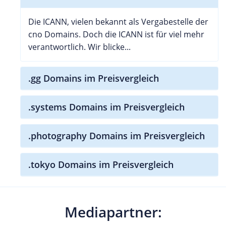
Die ICANN, vielen bekannt als Vergabestelle der
cno Domains. Doch die ICANN ist für viel mehr
verantwortlich. Wir blicke...
.gg Domains im Preisvergleich
.systems Domains im Preisvergleich
.photography Domains im Preisvergleich
.tokyo Domains im Preisvergleich
Mediapartner: