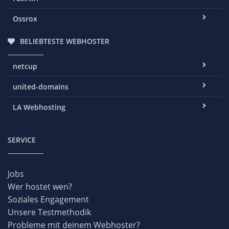
Ossrox
BELIEBTESTE WEBHOSTER
netcup
united-domains
LA Webhosting
SERVICE
Jobs
Wer hostet wen?
Soziales Engagement
Unsere Testmethodik
Probleme mit deinem Webhoster?