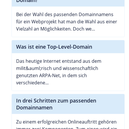
Bei der Wahl des passenden Domainnamens
für ein Webprojekt hat man die Wahl aus einer
Vielzahl an Möglichkeiten. Doch we...
Was ist eine Top-Level-Domain
Das heutige Internet entstand aus dem
milit&auml;risch und wissenschaftlich
genutzten ARPA-Net, in dem sich
verschiedene...
In drei Schritten zum passenden
Domainnamen
Zu einem erfolgreichen Onlineauftritt gehören
immer zwei Komponenten. Zum einen wird ein