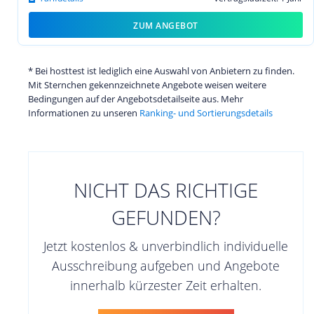
ZUM ANGEBOT
* Bei hosttest ist lediglich eine Auswahl von Anbietern zu finden.
Mit Sternchen gekennzeichnete Angebote weisen weitere
Bedingungen auf der Angebotsdetailseite aus. Mehr
Informationen zu unseren
Ranking- und Sortierungsdetails
NICHT DAS RICHTIGE
GEFUNDEN?
Jetzt kostenlos & unverbindlich individuelle
Ausschreibung aufgeben und Angebote
innerhalb kürzester Zeit erhalten.