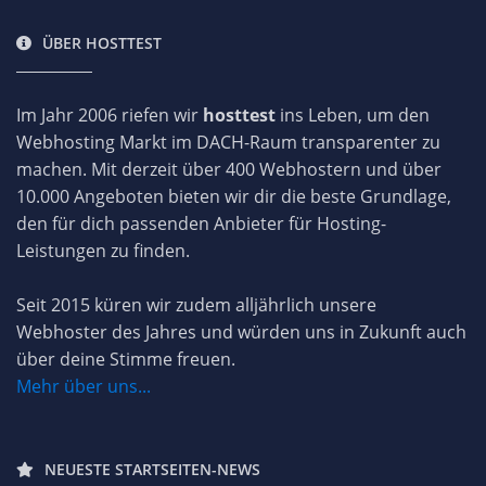
ÜBER HOSTTEST
Im Jahr 2006 riefen wir
hosttest
ins Leben, um den
Webhosting Markt im DACH-Raum transparenter zu
machen. Mit derzeit über 400 Webhostern und über
10.000 Angeboten bieten wir dir die beste Grundlage,
den für dich passenden Anbieter für Hosting-
Leistungen zu finden.
Seit 2015 küren wir zudem alljährlich unsere
Webhoster des Jahres und würden uns in Zukunft auch
über deine Stimme freuen.
Mehr über uns...
NEUESTE STARTSEITEN-NEWS