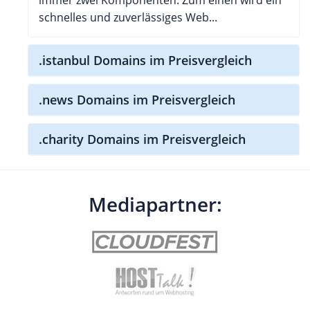
schnelles und zuverlässiges Web...
.istanbul Domains im Preisvergleich
.news Domains im Preisvergleich
.charity Domains im Preisvergleich
Mediapartner: