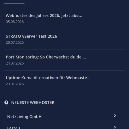
Webhoster des Jahres 2026: Jetzt abst...
05.08.2026
STRATO vServer Test 2026
29.07.2026
Port Monitoring: So überwachst du dei...
24.07.2026
Uptime Kuma Alternativen für Webmaste...
20.07.2026
NEUESTE WEBHOSTER
NetzLiving GmbH
Fast4.IT