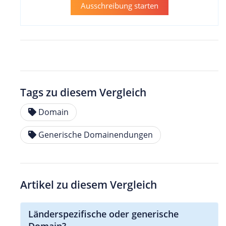
Ausschreibung starten
Tags zu diesem Vergleich
Domain
Generische Domainendungen
Artikel zu diesem Vergleich
Länderspezifische oder generische
Domain?