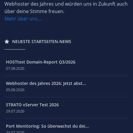
Webhoster des Jahres und würden uns in Zukunft auch
über deine Stimme freuen.
Mehr über uns...
NEUESTE STARTSEITEN-NEWS
HOSTtest Domain-Report Q3/2026
07.08.2026
Webhoster des Jahres 2026: Jetzt abst...
05.08.2026
STRATO vServer Test 2026
29.07.2026
Port Monitoring: So überwachst du dei...
24.07.2026