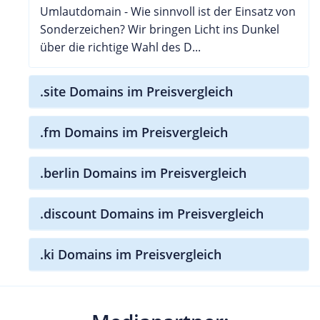
Umlautdomain - Wie sinnvoll ist der Einsatz von
Sonderzeichen? Wir bringen Licht ins Dunkel
über die richtige Wahl des D...
.site Domains im Preisvergleich
.fm Domains im Preisvergleich
.berlin Domains im Preisvergleich
.discount Domains im Preisvergleich
.ki Domains im Preisvergleich