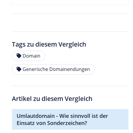
Tags zu diesem Vergleich
Domain
Generische Domainendungen
Artikel zu diesem Vergleich
Umlautdomain - Wie sinnvoll ist der
Einsatz von Sonderzeichen?