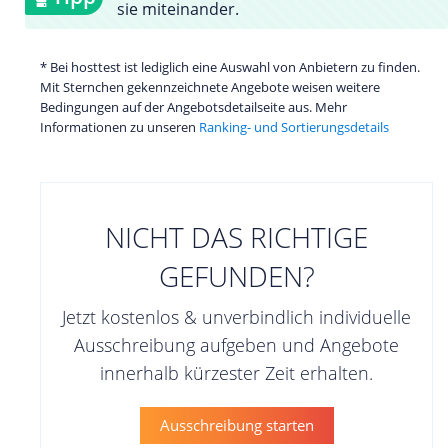
sie miteinander.
* Bei hosttest ist lediglich eine Auswahl von Anbietern zu finden.
Mit Sternchen gekennzeichnete Angebote weisen weitere
Bedingungen auf der Angebotsdetailseite aus. Mehr
Informationen zu unseren
Ranking- und Sortierungsdetails
NICHT DAS RICHTIGE
GEFUNDEN?
Jetzt kostenlos & unverbindlich individuelle
Ausschreibung aufgeben und Angebote
innerhalb kürzester Zeit erhalten.
Ausschreibung starten