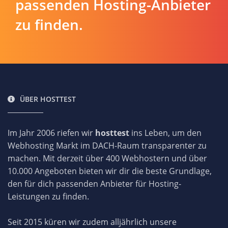
passenden Hosting-Anbieter
zu finden.
ÜBER HOSTTEST
Im Jahr 2006 riefen wir
hosttest
ins Leben, um den
Webhosting Markt im DACH-Raum transparenter zu
machen. Mit derzeit über 400 Webhostern und über
10.000 Angeboten bieten wir dir die beste Grundlage,
den für dich passenden Anbieter für Hosting-
Leistungen zu finden.
Seit 2015 küren wir zudem alljährlich unsere