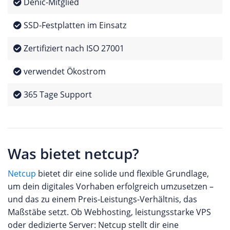
Denic-Mitglied
SSD-Festplatten im Einsatz
Zertifiziert nach ISO 27001
verwendet Ökostrom
365 Tage Support
Was bietet netcup?
Netcup
bietet dir eine solide und flexible Grundlage,
um dein digitales Vorhaben erfolgreich umzusetzen –
und das zu einem Preis-Leistungs-Verhältnis, das
Maßstäbe setzt. Ob Webhosting, leistungsstarke VPS
oder dedizierte Server: Netcup stellt dir eine