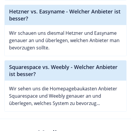
Hetzner vs. Easyname - Welcher Anbieter ist
besser?
Wir schauen uns diesmal Hetzner und Easyname
genauer an und überlegen, welchen Anbieter man
bevorzugen sollte.
Squarespace vs. Weebly - Welcher Anbieter
ist besser?
Wir sehen uns die Homepagebaukasten Anbieter
Squarespace und Weebly genauer an und
überlegen, welches System zu bevorzug...