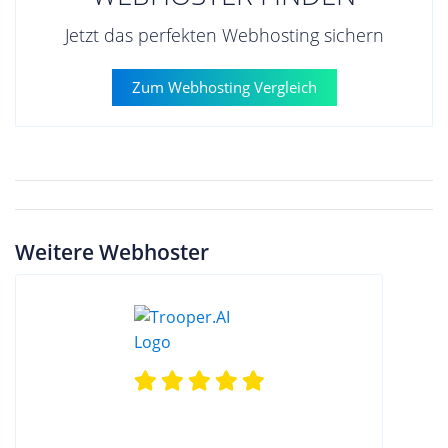
Jetzt das perfekten Webhosting sichern
Zum Webhosting Vergleich
Weitere Webhoster