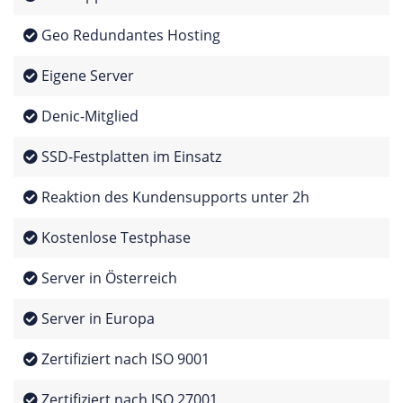
Geo Redundantes Hosting
Eigene Server
Denic-Mitglied
SSD-Festplatten im Einsatz
Reaktion des Kundensupports unter 2h
Kostenlose Testphase
Server in Österreich
Server in Europa
Zertifiziert nach ISO 9001
Zertifiziert nach ISO 27001