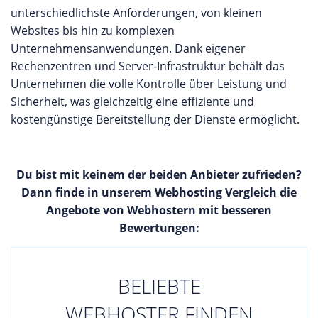
unterschiedlichste Anforderungen, von kleinen
Websites bis hin zu komplexen
Unternehmensanwendungen. Dank eigener
Rechenzentren und Server-Infrastruktur behält das
Unternehmen die volle Kontrolle über Leistung und
Sicherheit, was gleichzeitig eine effiziente und
kostengünstige Bereitstellung der Dienste ermöglicht.
Du bist mit keinem der beiden Anbieter zufrieden?
Dann finde in unserem Webhosting Vergleich die
Angebote von Webhostern mit besseren
Bewertungen:
BELIEBTE
WEBHOSTER FINDEN