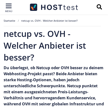
MENÜ
Startseite
netcup vs. OVH - Welcher Anbieter ist besser?
netcup vs. OVH -
Welcher Anbieter ist
besser?
Du überlegst, ob Netcup oder OVH besser zu deinem
Webhosting-Projekt passt? Beide Anbieter bieten
starke Hosting-Optionen, haben jedoch
unterschiedliche Schwerpunkte. Netcup punktet
mit einem ausgezeichneten Preis-Leistungs-
Verhältnis und hervorragendem Kundenservice,
während OVH mit seiner globalen Infrastruktur und