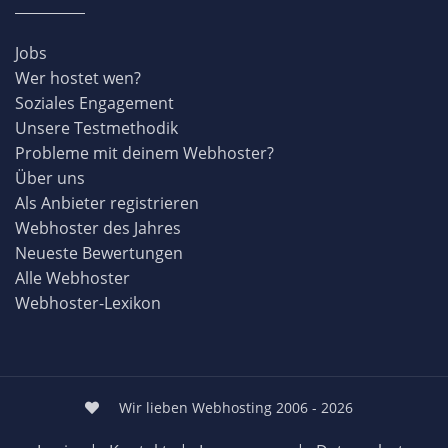
Jobs
Wer hostet wen?
Soziales Engagement
Unsere Testmethodik
Probleme mit deinem Webhoster?
Über uns
Als Anbieter registrieren
Webhoster des Jahres
Neueste Bewertungen
Alle Webhoster
Webhoster-Lexikon
Wir lieben Webhosting 2006 - 2026