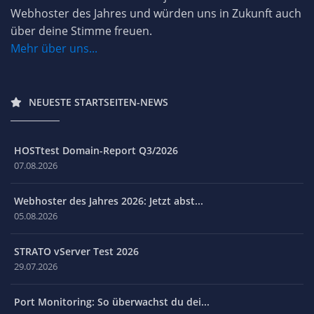
Webhoster des Jahres und würden uns in Zukunft auch
über deine Stimme freuen.
Mehr über uns...
NEUESTE STARTSEITEN-NEWS
HOSTtest Domain-Report Q3/2026
07.08.2026
Webhoster des Jahres 2026: Jetzt abst...
05.08.2026
STRATO vServer Test 2026
29.07.2026
Port Monitoring: So überwachst du dei...