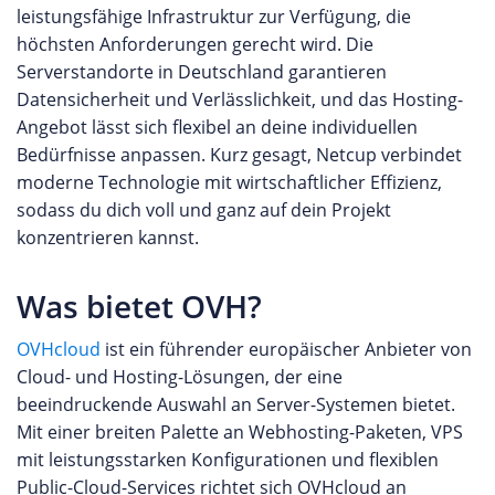
leistungsfähige Infrastruktur zur Verfügung, die
höchsten Anforderungen gerecht wird. Die
Serverstandorte in Deutschland garantieren
Datensicherheit und Verlässlichkeit, und das Hosting-
Angebot lässt sich flexibel an deine individuellen
Bedürfnisse anpassen. Kurz gesagt, Netcup verbindet
moderne Technologie mit wirtschaftlicher Effizienz,
sodass du dich voll und ganz auf dein Projekt
konzentrieren kannst.
Was bietet OVH?
OVHcloud
ist ein führender europäischer Anbieter von
Cloud- und Hosting-Lösungen, der eine
beeindruckende Auswahl an Server-Systemen bietet.
Mit einer breiten Palette an Webhosting-Paketen, VPS
mit leistungsstarken Konfigurationen und flexiblen
Public-Cloud-Services richtet sich OVHcloud an