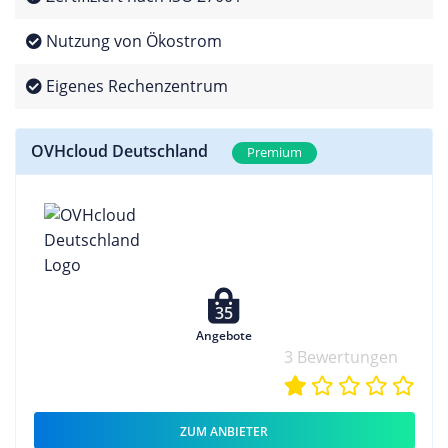
Nutzung von Ökostrom
Eigenes Rechenzentrum
OVHcloud Deutschland
Premium
35
Angebote
3 Bewertungen
ZUM ANBIETER