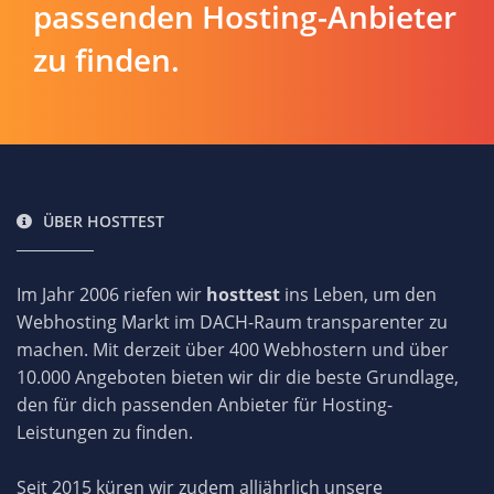
passenden Hosting-Anbieter
zu finden.
ÜBER HOSTTEST
Im Jahr 2006 riefen wir
hosttest
ins Leben, um den
Webhosting Markt im DACH-Raum transparenter zu
machen. Mit derzeit über 400 Webhostern und über
10.000 Angeboten bieten wir dir die beste Grundlage,
den für dich passenden Anbieter für Hosting-
Leistungen zu finden.
Seit 2015 küren wir zudem alljährlich unsere