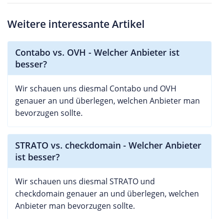
Weitere interessante Artikel
Contabo vs. OVH - Welcher Anbieter ist
besser?
Wir schauen uns diesmal Contabo und OVH
genauer an und überlegen, welchen Anbieter man
bevorzugen sollte.
STRATO vs. checkdomain - Welcher Anbieter
ist besser?
Wir schauen uns diesmal STRATO und
checkdomain genauer an und überlegen, welchen
Anbieter man bevorzugen sollte.