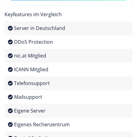
Keyfeatures im Vergleich
Server in Deutschland
DDoS Protection
nic.at Mitglied
ICANN Mitglied
Telefonsupport
Mailsupport
Eigene Server
Eigenes Rechenzentrum