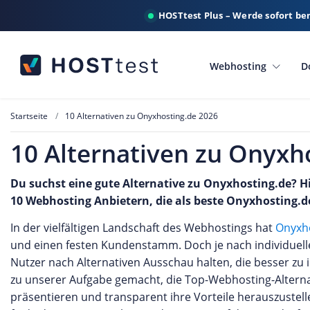
HOSTtest Plus – Werde sofort be
Webhosting
D
Startseite
10 Alternativen zu Onyxhosting.de 2026
10 Alternativen zu Onyxh
Du suchst eine gute Alternative zu Onyxhosting.de? Hi
10 Webhosting Anbietern, die als beste Onyxhosting.
In der vielfältigen Landschaft des Webhostings hat
Onyxh
und einen festen Kundenstamm. Doch je nach individuel
Nutzer nach Alternativen Ausschau halten, die besser zu 
zu unserer Aufgabe gemacht, die Top-Webhosting-Alterna
präsentieren und transparent ihre Vorteile herauszustel