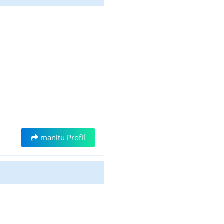
manitu Profil