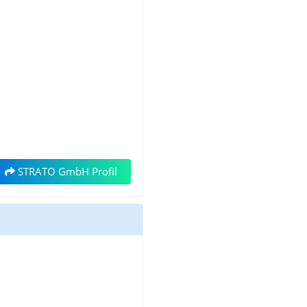
STRATO GmbH Profil