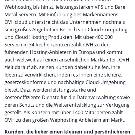
Webhosting bis hin zu leistungsstarken VPS und Bare
Metal Servern. Mit Einführung des Markennamens
OVHcloud unterstreicht das Unternehmen nochmals
sein großes Angebot im Bereich von Cloud Computing
und Cloud Hosting Produkten. Mit über 400.000
Servern in 34 Rechenzentren zählt OVH zu den
führenden Hosting-Anbietern in Europa und kommt
auch weltweit auf einen ansehnlichen Marktanteil. OVH
zielt darauf ab, seinen Kunden dabei zu helfen, ihre
Ideen zu verwirklichen, indem es ihnen eine sichere,
gesetzeskonforme und nachhaltige Cloud-Umgebung
bietet. Dazu werden leistungsstarke und
kosteneffiziente Dienste für die Datenverwaltung sowie
deren Schutz und die Weiterentwicklung zur Verfügung
gestellt. Als Konzern mit über 1400 Mitarbeiten zählt
OVH zu den großen Webhosting Anbietern am Markt.
Kunden, die lieber einen kleinen und persönlicheren