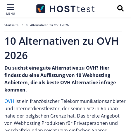
MENÜ
Startseite
10 Alternativen zu OVH 2026
10 Alternativen zu OVH
2026
Du suchst eine gute Alternative zu OVH? Hier
findest du eine Auflistung von 10 Webhosting
Anbietern, die als beste OVH Alternative infrage
kommen.
OVH
ist ein französischer Telekommunikationsanbieter
und Internetdienstleister, der seinen Sitz in Roubaix
nahe der belgischen Grenze hat. Das breite Angebot
von Webhosting Produkten für Privatpersonen und
Geschäftskunden reicht vom einfachen Shared