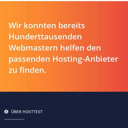
Wir konnten bereits
Hunderttausenden
Webmastern helfen den
passenden Hosting-Anbieter
zu finden.
ÜBER HOSTTEST