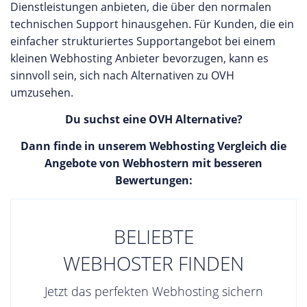
Dienstleistungen anbieten, die über den normalen
technischen Support hinausgehen. Für Kunden, die ein
einfacher strukturiertes Supportangebot bei einem
kleinen Webhosting Anbieter bevorzugen, kann es
sinnvoll sein, sich nach Alternativen zu OVH
umzusehen.
Du suchst eine OVH Alternative?
Dann finde in unserem Webhosting Vergleich die
Angebote von Webhostern mit besseren
Bewertungen:
BELIEBTE
WEBHOSTER FINDEN
Jetzt das perfekten Webhosting sichern