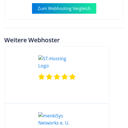
Zum Webhosting Vergleich
Weitere Webhoster