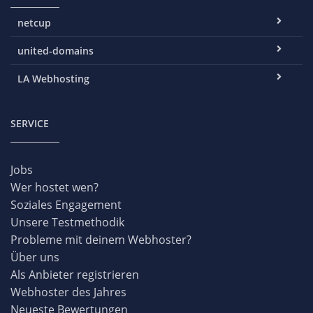
netcup
united-domains
LA Webhosting
SERVICE
Jobs
Wer hostet wen?
Soziales Engagement
Unsere Testmethodik
Probleme mit deinem Webhoster?
Über uns
Als Anbieter registrieren
Webhoster des Jahres
Neueste Bewertungen