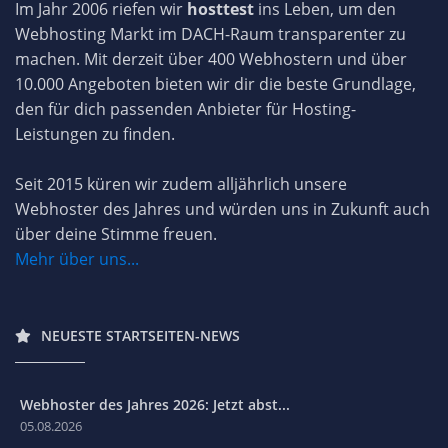
Im Jahr 2006 riefen wir
hosttest
ins Leben, um den
Webhosting Markt im DACH-Raum transparenter zu
machen. Mit derzeit über 400 Webhostern und über
10.000 Angeboten bieten wir dir die beste Grundlage,
den für dich passenden Anbieter für Hosting-
Leistungen zu finden.
Seit 2015 küren wir zudem alljährlich unsere
Webhoster des Jahres und würden uns in Zukunft auch
über deine Stimme freuen.
Mehr über uns...
NEUESTE STARTSEITEN-NEWS
Webhoster des Jahres 2026: Jetzt abst...
05.08.2026