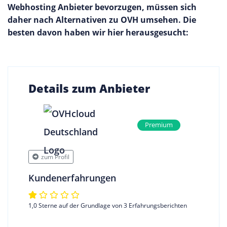
Webhosting Anbieter bevorzugen, müssen sich
daher nach Alternativen zu OVH umsehen. Die
besten davon haben wir hier herausgesucht:
Details zum Anbieter
Premium
zum Profil
Kundenerfahrungen
1,0 Sterne auf der Grundlage von 3 Erfahrungsberichten