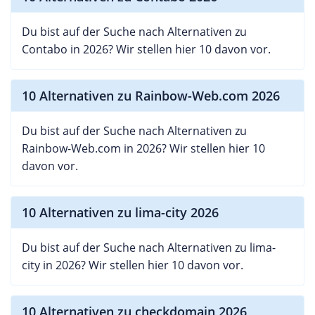
Du bist auf der Suche nach Alternativen zu
Contabo in 2026? Wir stellen hier 10 davon vor.
10 Alternativen zu Rainbow-Web.com 2026
Du bist auf der Suche nach Alternativen zu
Rainbow-Web.com in 2026? Wir stellen hier 10
davon vor.
10 Alternativen zu lima-city 2026
Du bist auf der Suche nach Alternativen zu lima-
city in 2026? Wir stellen hier 10 davon vor.
10 Alternativen zu checkdomain 2026