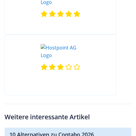
Weitere interessante Artikel
10 Alternativen zu Contabo 2026