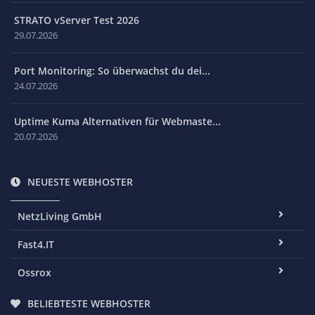
STRATO vServer Test 2026
29.07.2026
Port Monitoring: So überwachst du dei...
24.07.2026
Uptime Kuma Alternativen für Webmaste...
20.07.2026
NEUESTE WEBHOSTER
NetzLiving GmbH
Fast4.IT
Ossrox
BELIEBTESTE WEBHOSTER