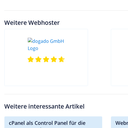
Weitere Webhoster
Weitere interessante Artikel
cPanel als Control Panel für die
Webm