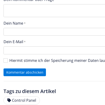
Dein Name
Dein E-Mail
Hiermit stimme ich der Speicherung meiner Daten l
Kommentar abschicken
Tags zu diesem Artikel
Control Panel