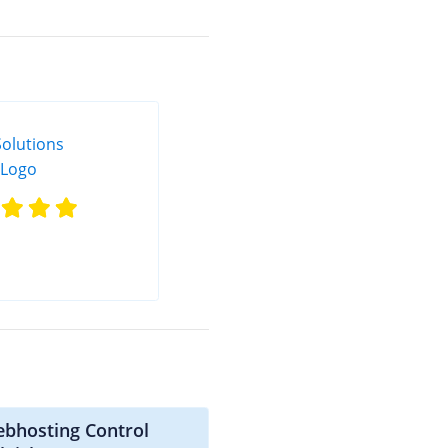
ebhosting Control