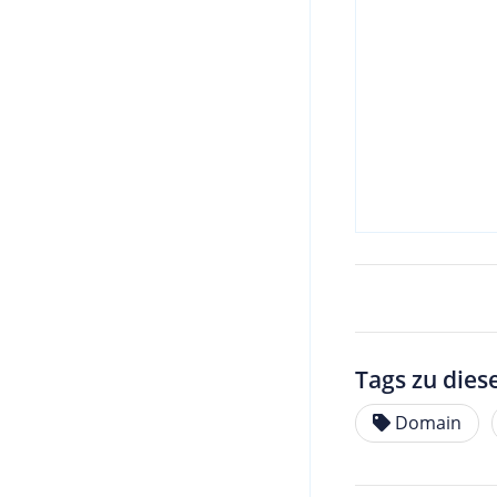
Tags zu dies
Domain