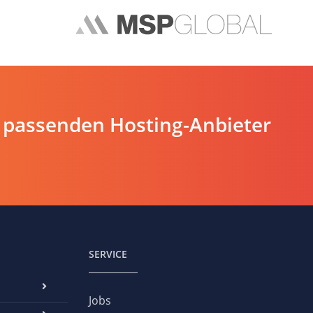
 passenden Hosting-Anbieter
SERVICE
Jobs