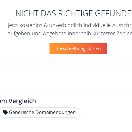
NICHT DAS RICHTIGE GEFUNDE
Jetzt kostenlos & unverbindlich individuelle Aussch
aufgeben und Angebote innerhalb kürzester Zeit er
Ausschreibung starten
em Vergleich
Generische Domainendungen