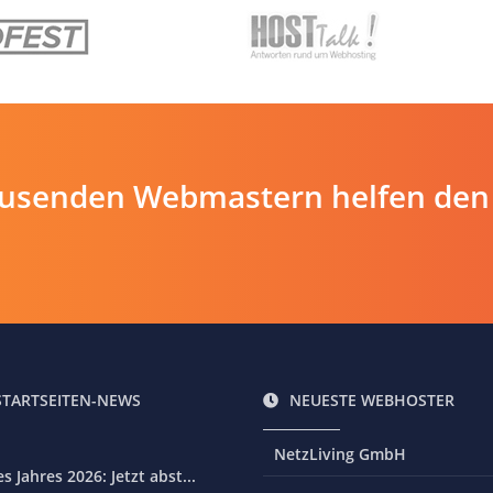
ausenden Webmastern helfen den
STARTSEITEN-NEWS
NEUESTE WEBHOSTER
NetzLiving GmbH
 Jahres 2026: Jetzt abst...