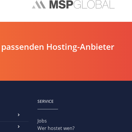
 passenden Hosting-Anbieter
SERVICE
Jobs
Wer hostet wen?