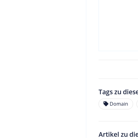
Tags zu dies
Domain
Artikel zu d