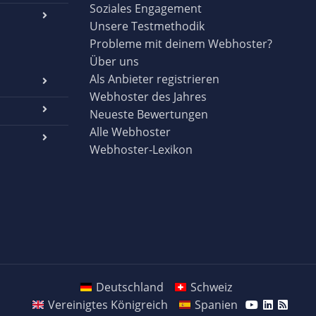
Soziales Engagement
Unsere Testmethodik
Probleme mit deinem Webhoster?
Über uns
Als Anbieter registrieren
Webhoster des Jahres
Neueste Bewertungen
Alle Webhoster
Webhoster-Lexikon
Deutschland
Schweiz
Vereinigtes Königreich
Spanien