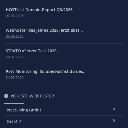
HOSTtest Domain-Report Q3/2026
07.08.2026
Webhoster des Jahres 2026: Jetzt abst...
05.08.2026
STRATO vServer Test 2026
29.07.2026
Port Monitoring: So überwachst du dei...
24.07.2026
NEUESTE WEBHOSTER
NetzLiving GmbH
Fast4.IT