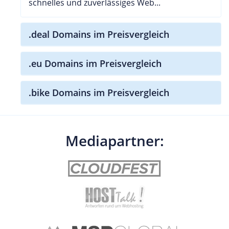
schnelles und zuverlässiges Web...
.deal Domains im Preisvergleich
.eu Domains im Preisvergleich
.bike Domains im Preisvergleich
Mediapartner: