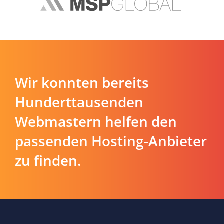
Wir konnten bereits
Hunderttausenden
Webmastern helfen den
passenden Hosting-Anbieter
zu finden.