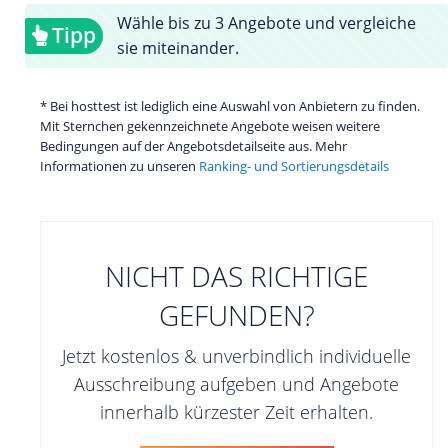
Wähle bis zu 3 Angebote und vergleiche
Tipp
sie miteinander.
* Bei hosttest ist lediglich eine Auswahl von Anbietern zu finden.
Mit Sternchen gekennzeichnete Angebote weisen weitere
Bedingungen auf der Angebotsdetailseite aus. Mehr
Informationen zu unseren
Ranking- und Sortierungsdetails
NICHT DAS RICHTIGE
GEFUNDEN?
Jetzt kostenlos & unverbindlich individuelle
Ausschreibung aufgeben und Angebote
innerhalb kürzester Zeit erhalten.