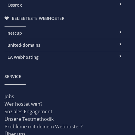
Ossrox
BELIEBTESTE WEBHOSTER
netcup
united-domains
LA Webhosting
SERVICE
Jobs
Wer hostet wen?
Soziales Engagement
Unsere Testmethodik
Probleme mit deinem Webhoster?
Über uns