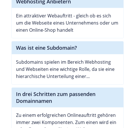
Webhosting Anbietern
Ein attraktiver Webauftritt - gleich ob es sich
um die Webseite eines Unternehmens oder um
einen Online-Shop handelt
Was ist eine Subdomain?
Subdomains spielen im Bereich Webhosting
und Webseiten eine wichtige Rolle, da sie eine
hierarchische Unterteilung einer...
In drei Schritten zum passenden
Domainnamen
Zu einem erfolgreichen Onlineauftritt gehören
immer zwei Komponenten. Zum einen wird ein