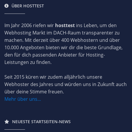
ÜBER HOSTTEST
Im Jahr 2006 riefen wir
hosttest
ins Leben, um den
Webhosting Markt im DACH-Raum transparenter zu
machen. Mit derzeit über 400 Webhostern und über
10.000 Angeboten bieten wir dir die beste Grundlage,
den für dich passenden Anbieter für Hosting-
Leistungen zu finden.
Seit 2015 küren wir zudem alljährlich unsere
Webhoster des Jahres und würden uns in Zukunft auch
über deine Stimme freuen.
Mehr über uns...
NEUESTE STARTSEITEN-NEWS