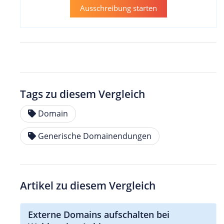
Ausschreibung starten
Tags zu diesem Vergleich
Domain
Generische Domainendungen
Artikel zu diesem Vergleich
Externe Domains aufschalten bei