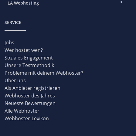
LA Webhosting
SERVICE
Jobs
Wer hostet wen?
Soziales Engagement
Unsere Testmethodik
Probleme mit deinem Webhoster?
Über uns
Als Anbieter registrieren
Webhoster des Jahres
Neueste Bewertungen
Alle Webhoster
Webhoster-Lexikon