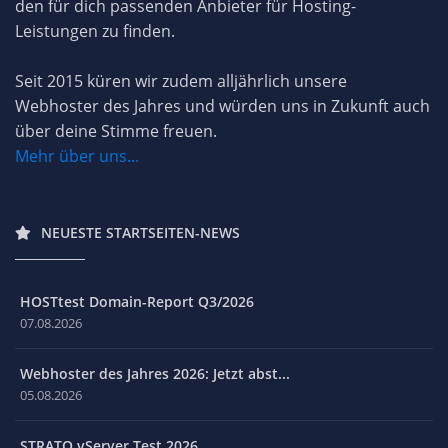
den für dich passenden Anbieter für Hosting-
Leistungen zu finden.
Seit 2015 küren wir zudem alljährlich unsere
Webhoster des Jahres und würden uns in Zukunft auch
über deine Stimme freuen.
Mehr über uns...
NEUESTE STARTSEITEN-NEWS
HOSTtest Domain-Report Q3/2026
07.08.2026
Webhoster des Jahres 2026: Jetzt abst...
05.08.2026
STRATO vServer Test 2026