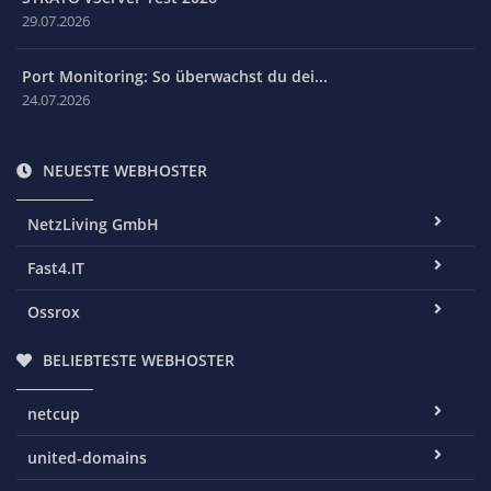
29.07.2026
Port Monitoring: So überwachst du dei...
24.07.2026
NEUESTE WEBHOSTER
NetzLiving GmbH
Fast4.IT
Ossrox
BELIEBTESTE WEBHOSTER
netcup
united-domains