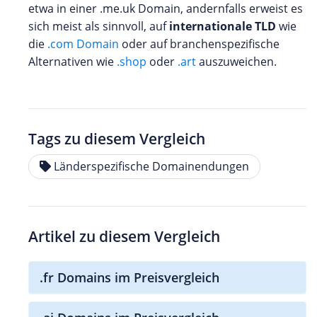
etwa in einer .me.uk Domain, andernfalls erweist es
sich meist als sinnvoll, auf
internationale TLD
wie
die
.com Domain
oder auf branchenspezifische
Alternativen wie
.shop
oder
.art
auszuweichen.
Tags zu diesem Vergleich
Länderspezifische Domainendungen
Artikel zu diesem Vergleich
.fr Domains im Preisvergleich