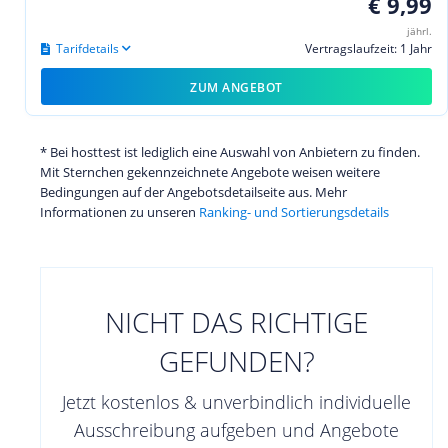
€ 9,99
jährl.
Tarifdetails
Vertragslaufzeit: 1 Jahr
ZUM ANGEBOT
* Bei hosttest ist lediglich eine Auswahl von Anbietern zu finden.
Mit Sternchen gekennzeichnete Angebote weisen weitere
Bedingungen auf der Angebotsdetailseite aus. Mehr
Informationen zu unseren
Ranking- und Sortierungsdetails
NICHT DAS RICHTIGE
GEFUNDEN?
Jetzt kostenlos & unverbindlich individuelle
Ausschreibung aufgeben und Angebote