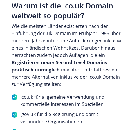
Warum ist die .co.uk Domain
weltweit so populär?
Wie die meisten Länder existierten nach der
Einführung der .uk Domain im Frühjahr 1986 über
mehrere Jahrzehnte hohe Anforderungen inklusive
eines inländischen Wohnsitzes. Darüber hinaus
herrschten zudem jedoch Auflagen, die ein
Registrieren neuer Second Level Domains
praktisch unmöglich
machten und stattdessen
mehrere Alternativen inklusive der .co.uk Domain
zur Verfügung stellten:
.co.uk für allgemeine Verwendung und
kommerzielle Interessen im Speziellen
.gov.uk für die Regierung und damit
verbundene Organisationen