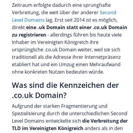
Zeitraum erfolgte dadurch eine sprunghafte
Verbreitung, die weit über der anderer
Second
Level Domains
lag. Erst seit 2014 ist es möglich,
direkt
eine .uk Domain statt einer .co.uk Domain
zu registrieren
- allerdings führen bis heute viele
Inhaber im Vereinigten Königreich ihre
ursprüngliche .co.uk Domain weiter, weil sie sich
traditionell als die Adresse ihrer Internetpräsenz
etabliert hat und ein Umzug einen Mehraufwand
ohne konkreten Nutzen bedeuten würde.
Was sind die Kennzeichen der
.co.uk Domain?
Aufgrund der starken Fragmentierung und
Spezialisierung durch die unterschiedlichen Second
Level Domains entwickelte sich
die Verbreitung der
TLD im Vereinigten Königreich
anders als in den