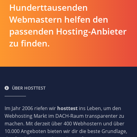
Hunderttausenden
Webmastern helfen den
passenden Hosting-Anbieter
zu finden.
ÜBER HOSTTEST
Im Jahr 2006 riefen wir
hosttest
ins Leben, um den
Webhosting Markt im DACH-Raum transparenter zu
machen. Mit derzeit über 400 Webhostern und über
10.000 Angeboten bieten wir dir die beste Grundlage,