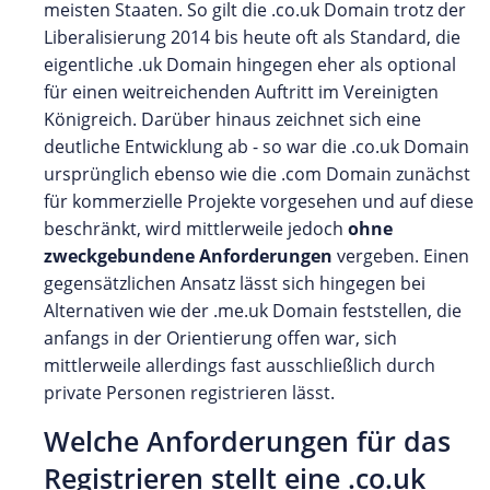
meisten Staaten. So gilt die .co.uk Domain trotz der
Liberalisierung 2014 bis heute oft als Standard, die
eigentliche .uk Domain hingegen eher als optional
für einen weitreichenden Auftritt im Vereinigten
Königreich. Darüber hinaus zeichnet sich eine
deutliche Entwicklung ab - so war die .co.uk Domain
ursprünglich ebenso wie die .com Domain zunächst
für kommerzielle Projekte vorgesehen und auf diese
beschränkt, wird mittlerweile jedoch
ohne
zweckgebundene Anforderungen
vergeben. Einen
gegensätzlichen Ansatz lässt sich hingegen bei
Alternativen wie der .me.uk Domain feststellen, die
anfangs in der Orientierung offen war, sich
mittlerweile allerdings fast ausschließlich durch
private Personen registrieren lässt.
Welche Anforderungen für das
Registrieren stellt eine .co.uk