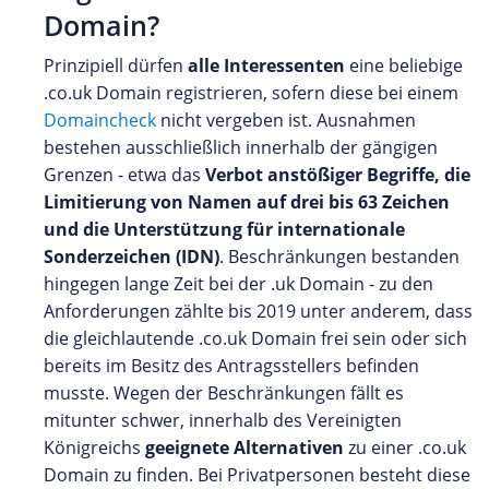
Domain?
Prinzipiell dürfen
alle Interessenten
eine beliebige
.co.uk Domain registrieren, sofern diese bei einem
Domaincheck
nicht vergeben ist. Ausnahmen
bestehen ausschließlich innerhalb der gängigen
Grenzen - etwa das
Verbot anstößiger Begriffe, die
Limitierung von Namen auf drei bis 63 Zeichen
und die Unterstützung für internationale
Sonderzeichen (IDN)
. Beschränkungen bestanden
hingegen lange Zeit bei der .uk Domain - zu den
Anforderungen zählte bis 2019 unter anderem, dass
die gleichlautende .co.uk Domain frei sein oder sich
bereits im Besitz des Antragsstellers befinden
musste. Wegen der Beschränkungen fällt es
mitunter schwer, innerhalb des Vereinigten
Königreichs
geeignete Alternativen
zu einer .co.uk
Domain zu finden. Bei Privatpersonen besteht diese