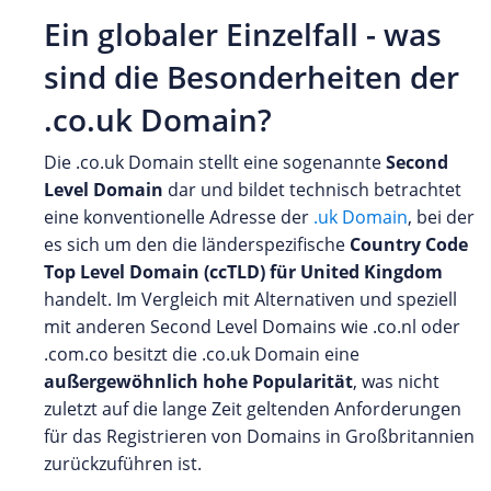
Ein globaler Einzelfall - was
sind die Besonderheiten der
.co.uk Domain?
Die .co.uk Domain stellt eine sogenannte
Second
Level Domain
dar und bildet technisch betrachtet
eine konventionelle Adresse der
.uk Domain
, bei der
es sich um den die länderspezifische
Country Code
Top Level Domain (ccTLD) für United Kingdom
handelt. Im Vergleich mit Alternativen und speziell
mit anderen Second Level Domains wie .co.nl oder
.com.co besitzt die .co.uk Domain eine
außergewöhnlich hohe Popularität
, was nicht
zuletzt auf die lange Zeit geltenden Anforderungen
für das Registrieren von Domains in Großbritannien
zurückzuführen ist.