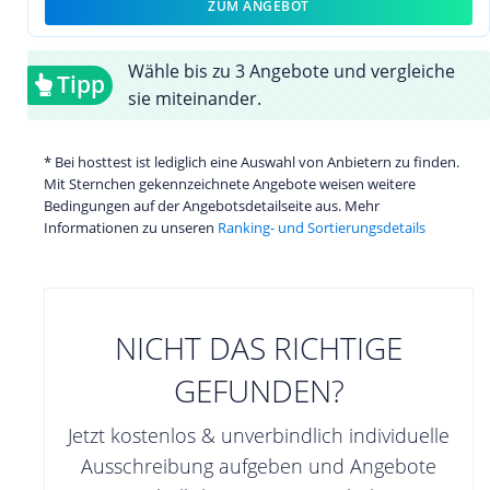
ZUM ANGEBOT
Wähle bis zu 3 Angebote und vergleiche
Tipp
sie miteinander.
* Bei hosttest ist lediglich eine Auswahl von Anbietern zu finden.
Mit Sternchen gekennzeichnete Angebote weisen weitere
Bedingungen auf der Angebotsdetailseite aus. Mehr
Informationen zu unseren
Ranking- und Sortierungsdetails
NICHT DAS RICHTIGE
GEFUNDEN?
Jetzt kostenlos & unverbindlich individuelle
Ausschreibung aufgeben und Angebote