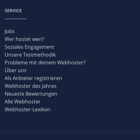
SERVICE
Jobs
Wer hostet wen?
Soziales Engagement
Unsere Testmethodik
Probleme mit deinem Webhoster?
Über uns
Als Anbieter registrieren
Webhoster des Jahres
Neueste Bewertungen
Alle Webhoster
Webhoster-Lexikon