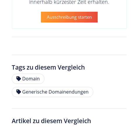
innerhalb kürzester Zeit erhalten.
Ausschreibung starten
Tags zu diesem Vergleich
Domain
Generische Domainendungen
Artikel zu diesem Vergleich