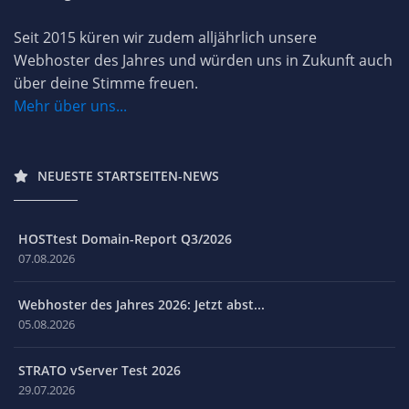
Seit 2015 küren wir zudem alljährlich unsere
Webhoster des Jahres und würden uns in Zukunft auch
über deine Stimme freuen.
Mehr über uns...
NEUESTE STARTSEITEN-NEWS
HOSTtest Domain-Report Q3/2026
07.08.2026
Webhoster des Jahres 2026: Jetzt abst...
05.08.2026
STRATO vServer Test 2026
29.07.2026