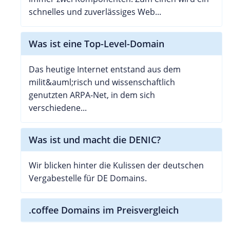
schnelles und zuverlässiges Web...
Was ist eine Top-Level-Domain
Das heutige Internet entstand aus dem
milit&auml;risch und wissenschaftlich
genutzten ARPA-Net, in dem sich
verschiedene...
Was ist und macht die DENIC?
Wir blicken hinter die Kulissen der deutschen
Vergabestelle für DE Domains.
.coffee Domains im Preisvergleich