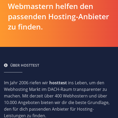
Webmastern helfen den
passenden Hosting-Anbieter
zu finden.
ÜBER HOSTTEST
Im Jahr 2006 riefen wir
hosttest
ins Leben, um den
Webhosting Markt im DACH-Raum transparenter zu
machen. Mit derzeit über 400 Webhostern und über
10.000 Angeboten bieten wir dir die beste Grundlage,
den für dich passenden Anbieter für Hosting-
Leistungen zu finden.