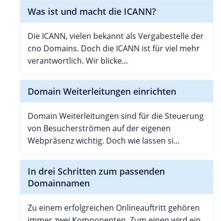
Was ist und macht die ICANN?
Die ICANN, vielen bekannt als Vergabestelle der
cno Domains. Doch die ICANN ist für viel mehr
verantwortlich. Wir blicke...
Domain Weiterleitungen einrichten
Domain Weiterleitungen sind für die Steuerung
von Besucherströmen auf der eigenen
Webpräsenz wichtig. Doch wie lassen si...
In drei Schritten zum passenden
Domainnamen
Zu einem erfolgreichen Onlineauftritt gehören
immer zwei Komponenten. Zum einen wird ein