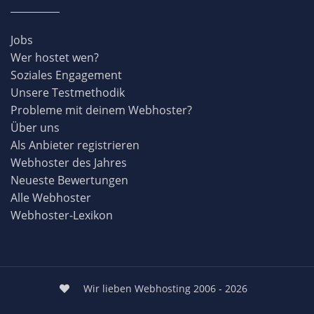
Jobs
Wer hostet wen?
Soziales Engagement
Unsere Testmethodik
Probleme mit deinem Webhoster?
Über uns
Als Anbieter registrieren
Webhoster des Jahres
Neueste Bewertungen
Alle Webhoster
Webhoster-Lexikon
Wir lieben Webhosting 2006 - 2026