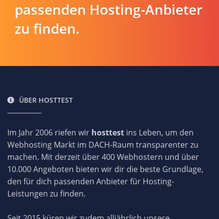
passenden Hosting-Anbieter
zu finden.
ÜBER HOSTTEST
Im Jahr 2006 riefen wir
hosttest
ins Leben, um den
Webhosting Markt im DACH-Raum transparenter zu
machen. Mit derzeit über 400 Webhostern und über
10.000 Angeboten bieten wir dir die beste Grundlage,
den für dich passenden Anbieter für Hosting-
Leistungen zu finden.
Seit 2015 küren wir zudem alljährlich unsere