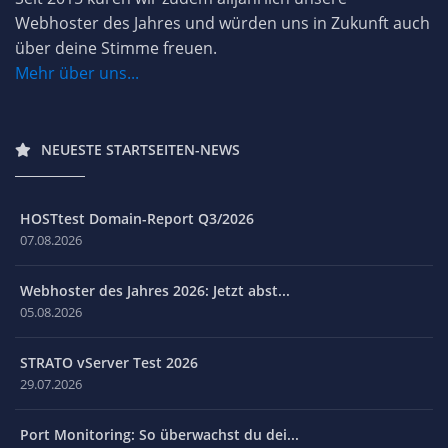
Webhoster des Jahres und würden uns in Zukunft auch
über deine Stimme freuen.
Mehr über uns...
NEUESTE STARTSEITEN-NEWS
HOSTtest Domain-Report Q3/2026
07.08.2026
Webhoster des Jahres 2026: Jetzt abst...
05.08.2026
STRATO vServer Test 2026
29.07.2026
Port Monitoring: So überwachst du dei...