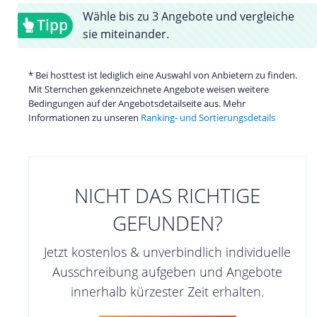
Wähle bis zu 3 Angebote und vergleiche
Tipp
sie miteinander.
* Bei hosttest ist lediglich eine Auswahl von Anbietern zu finden.
Mit Sternchen gekennzeichnete Angebote weisen weitere
Bedingungen auf der Angebotsdetailseite aus. Mehr
Informationen zu unseren
Ranking- und Sortierungsdetails
NICHT DAS RICHTIGE
GEFUNDEN?
Jetzt kostenlos & unverbindlich individuelle
Ausschreibung aufgeben und Angebote
innerhalb kürzester Zeit erhalten.