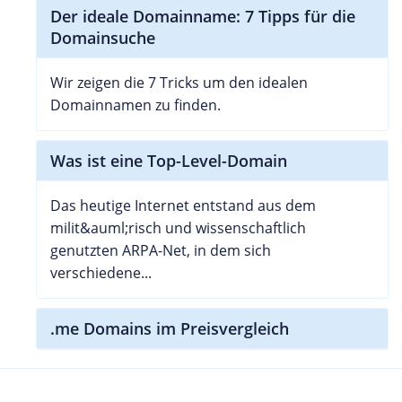
Der ideale Domainname: 7 Tipps für die
Domainsuche
Wir zeigen die 7 Tricks um den idealen
Domainnamen zu finden.
Was ist eine Top-Level-Domain
Das heutige Internet entstand aus dem
milit&auml;risch und wissenschaftlich
genutzten ARPA-Net, in dem sich
verschiedene...
.me Domains im Preisvergleich