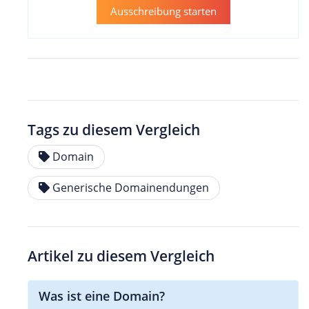
Ausschreibung starten
Tags zu diesem Vergleich
Domain
Generische Domainendungen
Artikel zu diesem Vergleich
Was ist eine Domain?