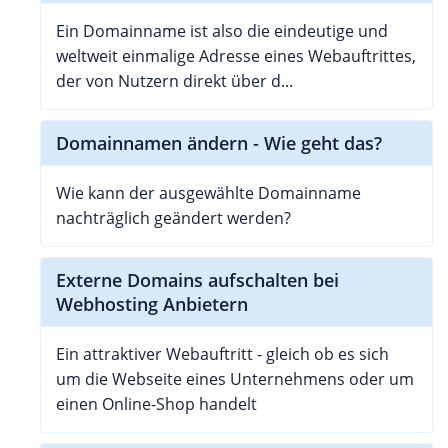
Ein Domainname ist also die eindeutige und
weltweit einmalige Adresse eines Webauftrittes,
der von Nutzern direkt über d...
Domainnamen ändern - Wie geht das?
Wie kann der ausgewählte Domainname
nachträglich geändert werden?
Externe Domains aufschalten bei
Webhosting Anbietern
Ein attraktiver Webauftritt - gleich ob es sich
um die Webseite eines Unternehmens oder um
einen Online-Shop handelt