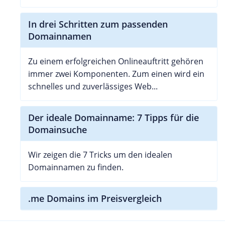
In drei Schritten zum passenden
Domainnamen
Zu einem erfolgreichen Onlineauftritt gehören
immer zwei Komponenten. Zum einen wird ein
schnelles und zuverlässiges Web...
Der ideale Domainname: 7 Tipps für die
Domainsuche
Wir zeigen die 7 Tricks um den idealen
Domainnamen zu finden.
.me Domains im Preisvergleich