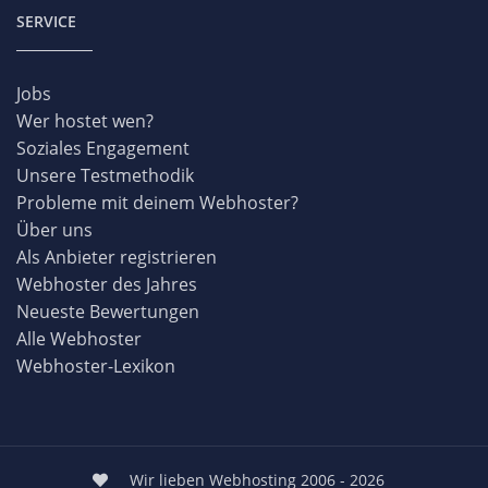
SERVICE
Jobs
Wer hostet wen?
Soziales Engagement
Unsere Testmethodik
Probleme mit deinem Webhoster?
Über uns
Als Anbieter registrieren
Webhoster des Jahres
Neueste Bewertungen
Alle Webhoster
Webhoster-Lexikon
Wir lieben Webhosting 2006 - 2026