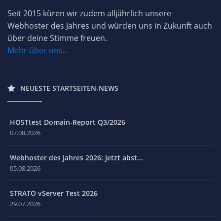
Seit 2015 küren wir zudem alljährlich unsere
Webhoster des Jahres und würden uns in Zukunft auch
über deine Stimme freuen.
Mehr über uns...
NEUESTE STARTSEITEN-NEWS
HOSTtest Domain-Report Q3/2026
07.08.2026
Webhoster des Jahres 2026: Jetzt abst...
05.08.2026
STRATO vServer Test 2026
29.07.2026