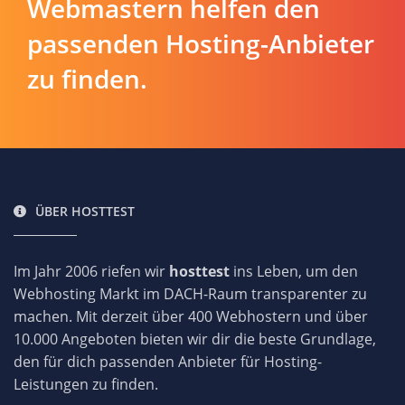
Webmastern helfen den
passenden Hosting-Anbieter
zu finden.
ÜBER HOSTTEST
Im Jahr 2006 riefen wir
hosttest
ins Leben, um den
Webhosting Markt im DACH-Raum transparenter zu
machen. Mit derzeit über 400 Webhostern und über
10.000 Angeboten bieten wir dir die beste Grundlage,
den für dich passenden Anbieter für Hosting-
Leistungen zu finden.