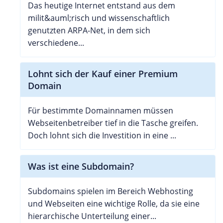
Das heutige Internet entstand aus dem
milit&auml;risch und wissenschaftlich
genutzten ARPA-Net, in dem sich
verschiedene...
Lohnt sich der Kauf einer Premium
Domain
Für bestimmte Domainnamen müssen
Webseitenbetreiber tief in die Tasche greifen.
Doch lohnt sich die Investition in eine ...
Was ist eine Subdomain?
Subdomains spielen im Bereich Webhosting
und Webseiten eine wichtige Rolle, da sie eine
hierarchische Unterteilung einer...