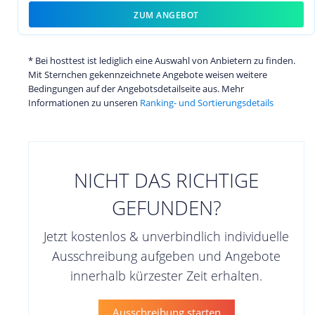
ZUM ANGEBOT
* Bei hosttest ist lediglich eine Auswahl von Anbietern zu finden.
Mit Sternchen gekennzeichnete Angebote weisen weitere
Bedingungen auf der Angebotsdetailseite aus. Mehr
Informationen zu unseren
Ranking- und Sortierungsdetails
NICHT DAS RICHTIGE
GEFUNDEN?
Jetzt kostenlos & unverbindlich individuelle
Ausschreibung aufgeben und Angebote
innerhalb kürzester Zeit erhalten.
Ausschreibung starten