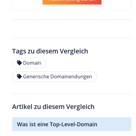
Tags zu diesem Vergleich
Domain
Generische Domainendungen
Artikel zu diesem Vergleich
Was ist eine Top-Level-Domain