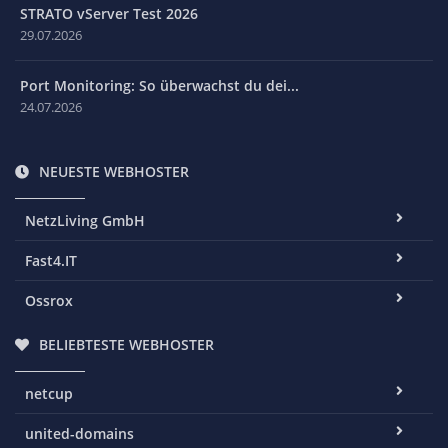
STRATO vServer Test 2026
29.07.2026
Port Monitoring: So überwachst du dei...
24.07.2026
NEUESTE WEBHOSTER
NetzLiving GmbH
Fast4.IT
Ossrox
BELIEBTESTE WEBHOSTER
netcup
united-domains