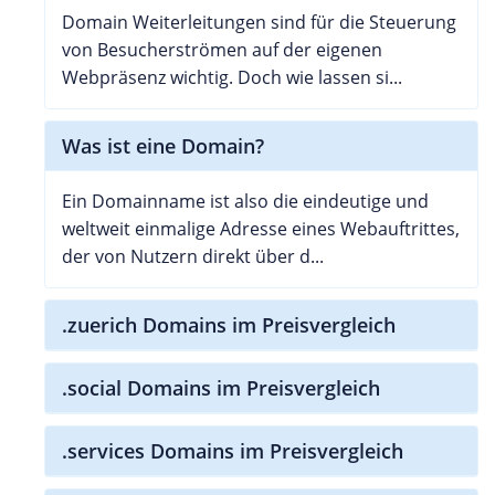
Domain Weiterleitungen sind für die Steuerung
von Besucherströmen auf der eigenen
Webpräsenz wichtig. Doch wie lassen si...
Was ist eine Domain?
Ein Domainname ist also die eindeutige und
weltweit einmalige Adresse eines Webauftrittes,
der von Nutzern direkt über d...
.zuerich Domains im Preisvergleich
.social Domains im Preisvergleich
.services Domains im Preisvergleich