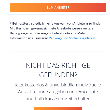
ZUM ANBIETER
* Bei hosttest ist lediglich eine Auswahl von Anbietern zu finden.
Mit Sternchen gekennzeichnete Angebote weisen weitere
Bedingungen auf der Angebotsdetailseite aus. Mehr
Informationen zu unseren
Ranking- und Sortierungsdetails
NICHT DAS RICHTIGE
GEFUNDEN?
Jetzt kostenlos & unverbindlich individuelle
Ausschreibung aufgeben und Angebote
innerhalb kürzester Zeit erhalten.