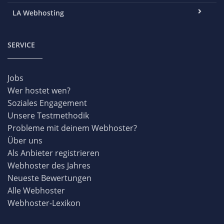
LA Webhosting
SERVICE
Jobs
Wer hostet wen?
Soziales Engagement
Unsere Testmethodik
Probleme mit deinem Webhoster?
Über uns
Als Anbieter registrieren
Webhoster des Jahres
Neueste Bewertungen
Alle Webhoster
Webhoster-Lexikon