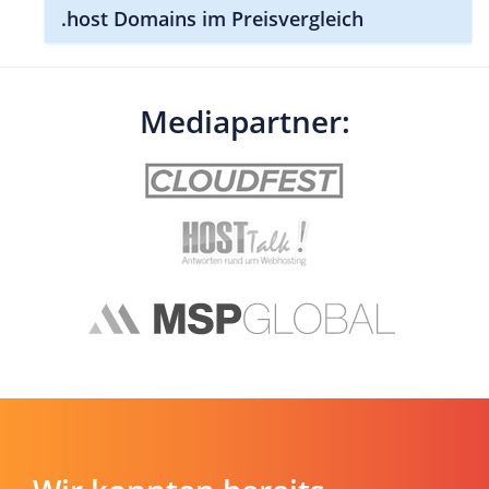
.host Domains im Preisvergleich
Mediapartner: