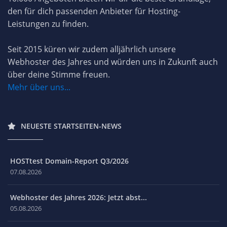
den für dich passenden Anbieter für Hosting-
Leistungen zu finden.
Seit 2015 küren wir zudem alljährlich unsere
Webhoster des Jahres und würden uns in Zukunft auch
über deine Stimme freuen.
Mehr über uns...
NEUESTE STARTSEITEN-NEWS
HOSTtest Domain-Report Q3/2026
07.08.2026
Webhoster des Jahres 2026: Jetzt abst...
05.08.2026