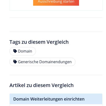
Ausschreibung starten
Tags zu diesem Vergleich
Domain
Generische Domainendungen
Artikel zu diesem Vergleich
Domain Weiterleitungen einrichten