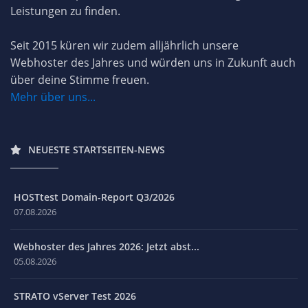
Leistungen zu finden.
Seit 2015 küren wir zudem alljährlich unsere
Webhoster des Jahres und würden uns in Zukunft auch
über deine Stimme freuen.
Mehr über uns...
NEUESTE STARTSEITEN-NEWS
HOSTtest Domain-Report Q3/2026
07.08.2026
Webhoster des Jahres 2026: Jetzt abst...
05.08.2026
STRATO vServer Test 2026