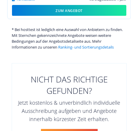
ZUM ANGEBOT
* Bei hosttest ist lediglich eine Auswahl von Anbietern zu finden.
Mit Sternchen gekennzeichnete Angebote weisen weitere
Bedingungen auf der Angebotsdetailseite aus. Mehr
Informationen zu unseren
Ranking- und Sortierungsdetails
NICHT DAS RICHTIGE
GEFUNDEN?
Jetzt kostenlos & unverbindlich individuelle
Ausschreibung aufgeben und Angebote
innerhalb kürzester Zeit erhalten.