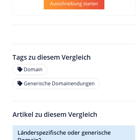
Ausschreibung starten
Tags zu diesem Vergleich
Domain
Generische Domainendungen
Artikel zu diesem Vergleich
Länderspezifische oder generische
Domain?