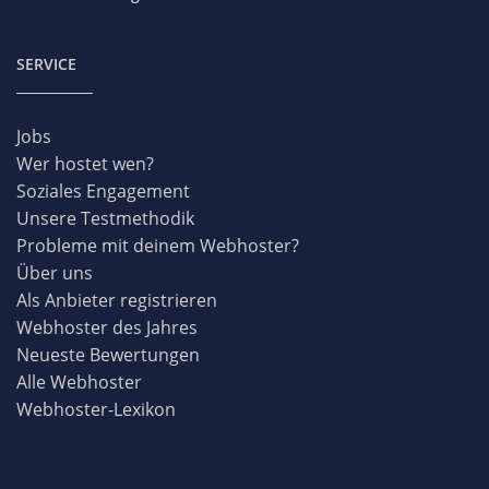
SERVICE
Jobs
Wer hostet wen?
Soziales Engagement
Unsere Testmethodik
Probleme mit deinem Webhoster?
Über uns
Als Anbieter registrieren
Webhoster des Jahres
Neueste Bewertungen
Alle Webhoster
Webhoster-Lexikon