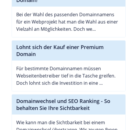
Bei der Wahl des passenden Domainnamens
für ein Webprojekt hat man die Wahl aus einer
Vielzahl an Möglichkeiten. Doch we...
Lohnt sich der Kauf einer Premium
Domain
Für bestimmte Domainnamen müssen
Webseitenbetreiber tief in die Tasche greifen.
Doch lohnt sich die Investition in eine ...
Domainwechsel und SEO Ranking - So
behalten Sie Ihre Sichtbarkeit
Wie kann man die Sichtbarkeit bei einem
Domainwechsel übertragen. Wir zeugen Ihnen