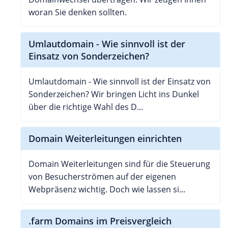
woran Sie denken sollten.
Umlautdomain - Wie sinnvoll ist der
Einsatz von Sonderzeichen?
Umlautdomain - Wie sinnvoll ist der Einsatz von
Sonderzeichen? Wir bringen Licht ins Dunkel
über die richtige Wahl des D...
Domain Weiterleitungen einrichten
Domain Weiterleitungen sind für die Steuerung
von Besucherströmen auf der eigenen
Webpräsenz wichtig. Doch wie lassen si...
.farm Domains im Preisvergleich