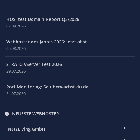
HOSTtest Domain-Report Q3/2026
07.08.2026
Webhoster des Jahres 2026: Jetzt abst...
05.08.2026
STRATO vServer Test 2026
29.07.2026
Port Monitoring: So überwachst du dei...
24.07.2026
NEUESTE WEBHOSTER
NetzLiving GmbH