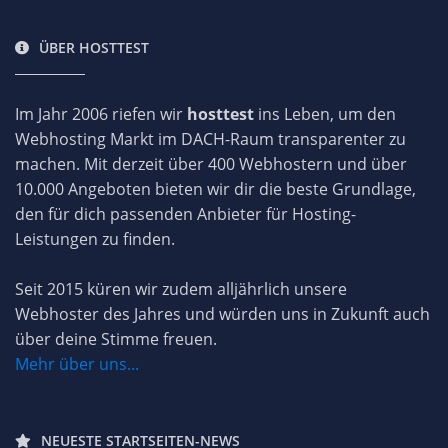
ÜBER HOSTTEST
Im Jahr 2006 riefen wir
hosttest
ins Leben, um den
Webhosting Markt im DACH-Raum transparenter zu
machen. Mit derzeit über 400 Webhostern und über
10.000 Angeboten bieten wir dir die beste Grundlage,
den für dich passenden Anbieter für Hosting-
Leistungen zu finden.
Seit 2015 küren wir zudem alljährlich unsere
Webhoster des Jahres und würden uns in Zukunft auch
über deine Stimme freuen.
Mehr über uns...
NEUESTE STARTSEITEN-NEWS