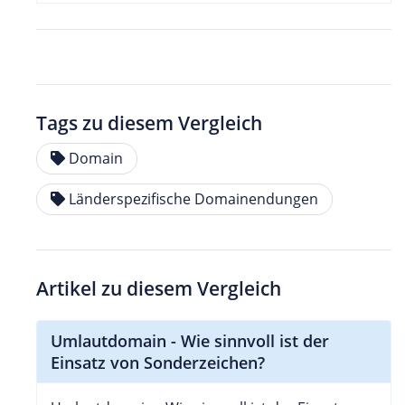
Tags zu diesem Vergleich
Domain
Länderspezifische Domainendungen
Artikel zu diesem Vergleich
Umlautdomain - Wie sinnvoll ist der
Einsatz von Sonderzeichen?