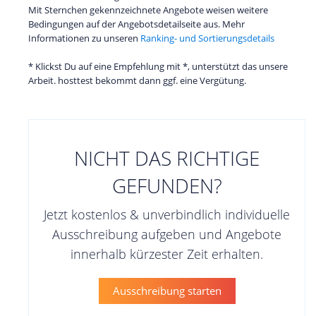
Mit Sternchen gekennzeichnete Angebote weisen weitere
Bedingungen auf der Angebotsdetailseite aus. Mehr
Informationen zu unseren
Ranking- und Sortierungsdetails
* Klickst Du auf eine Empfehlung mit *, unterstützt das unsere
Arbeit. hosttest bekommt dann ggf. eine Vergütung.
NICHT DAS RICHTIGE
GEFUNDEN?
Jetzt kostenlos & unverbindlich individuelle
Ausschreibung aufgeben und Angebote
innerhalb kürzester Zeit erhalten.
Ausschreibung starten