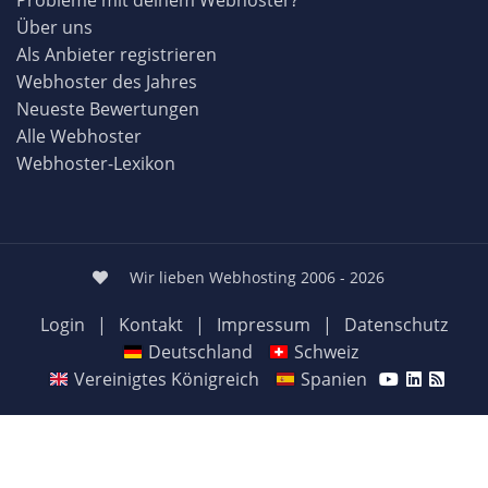
Über uns
Als Anbieter registrieren
Webhoster des Jahres
Neueste Bewertungen
Alle Webhoster
Webhoster-Lexikon
Wir lieben Webhosting 2006 - 2026
Login
|
Kontakt
|
Impressum
|
Datenschutz
Deutschland
Schweiz
Vereinigtes Königreich
Spanien