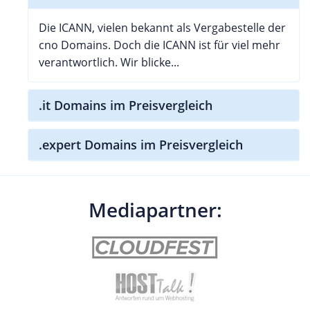
Die ICANN, vielen bekannt als Vergabestelle der
cno Domains. Doch die ICANN ist für viel mehr
verantwortlich. Wir blicke...
.it Domains im Preisvergleich
.expert Domains im Preisvergleich
Mediapartner: