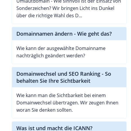
Umlautdomain - Wie sinnvoll ist der Einsatz von
Sonderzeichen? Wir bringen Licht ins Dunkel
über die richtige Wahl des D...
Domainnamen ändern - Wie geht das?
Wie kann der ausgewählte Domainname
nachträglich geändert werden?
Domainwechsel und SEO Ranking - So
behalten Sie Ihre Sichtbarkeit
Wie kann man die Sichtbarkeit bei einem
Domainwechsel übertragen. Wir zeugen Ihnen
woran Sie denken sollten.
Was ist und macht die ICANN?