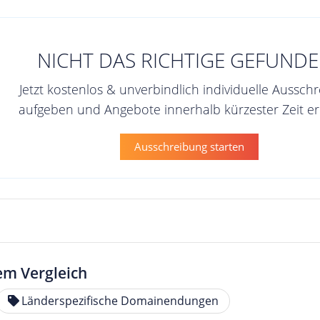
NICHT DAS RICHTIGE GEFUNDE
Jetzt kostenlos & unverbindlich individuelle Aussch
aufgeben und Angebote innerhalb kürzester Zeit er
Ausschreibung starten
em Vergleich
Länderspezifische Domainendungen