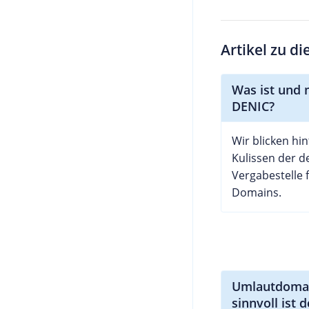
Artikel zu d
Was ist und 
DENIC?
Wir blicken hin
Kulissen der 
Vergabestelle 
Domains.
Umlautdomai
sinnvoll ist 