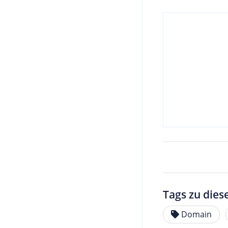
Tags zu dies
Domain