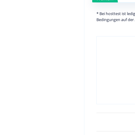
* Bei hosttest ist le
Bedingungen auf der 