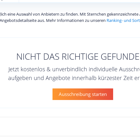
diglich eine Auswahl von Anbietern zu finden. Mit Sternchen gekennzeichnet
Angebotsdetailseite aus. Mehr Informationen zu unseren
Ranking- und Sort
NICHT DAS RICHTIGE GEFUNDE
Jetzt kostenlos & unverbindlich individuelle Aussch
aufgeben und Angebote innerhalb kürzester Zeit er
Ausschreibung starten