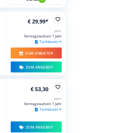
€ 29,99*
jährl.
Vertragslaufzeit: 1 Jahr
Tarifdetails
ZUM ANBIETER
ZUM ANGEBOT
€ 53,30
jährl.
Vertragslaufzeit: 1 Jahr
Tarifdetails
ZUM ANGEBOT