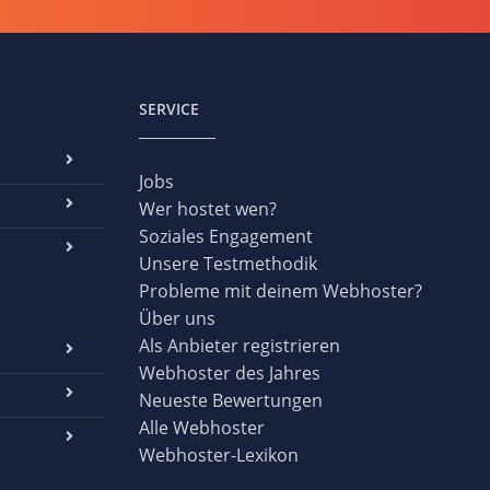
SERVICE
Jobs
Wer hostet wen?
Soziales Engagement
Unsere Testmethodik
Probleme mit deinem Webhoster?
Über uns
Als Anbieter registrieren
Webhoster des Jahres
Neueste Bewertungen
Alle Webhoster
Webhoster-Lexikon