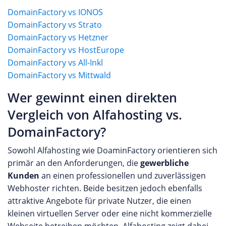
DomainFactory vs IONOS
DomainFactory vs Strato
DomainFactory vs Hetzner
DomainFactory vs HostEurope
DomainFactory vs All-Inkl
DomainFactory vs Mittwald
Wer gewinnt einen direkten
Vergleich von Alfahosting vs.
DomainFactory?
Sowohl Alfahosting wie DoaminFactory orientieren sich
primär an den Anforderungen, die
gewerbliche
Kunden
an einen professionellen und zuverlässigen
Webhoster richten. Beide besitzen jedoch ebenfalls
attraktive Angebote für private Nutzer, die einen
kleinen virtuellen Server oder eine nicht kommerzielle