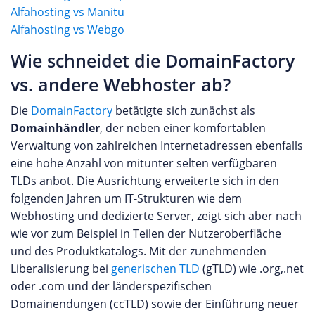
Alfahosting vs Manitu
Alfahosting vs Webgo
Wie schneidet die DomainFactory
vs. andere Webhoster ab?
Die
DomainFactory
betätigte sich zunächst als
Domainhändler
, der neben einer komfortablen
Verwaltung von zahlreichen Internetadressen ebenfalls
eine hohe Anzahl von mitunter selten verfügbaren
TLDs anbot. Die Ausrichtung erweiterte sich in den
folgenden Jahren um IT-Strukturen wie dem
Webhosting und dedizierte Server, zeigt sich aber nach
wie vor zum Beispiel in Teilen der Nutzeroberfläche
und des Produktkatalogs. Mit der zunehmenden
Liberalisierung bei
generischen TLD
(gTLD) wie .org,.net
oder .com und der länderspezifischen
Domainendungen (ccTLD) sowie der Einführung neuer