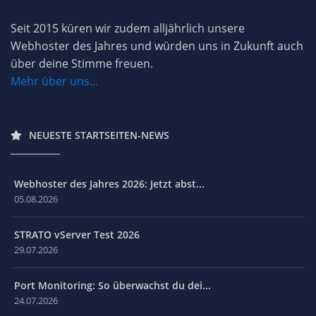
Seit 2015 küren wir zudem alljährlich unsere
Webhoster des Jahres und würden uns in Zukunft auch
über deine Stimme freuen.
Mehr über uns...
NEUESTE STARTSEITEN-NEWS
Webhoster des Jahres 2026: Jetzt abst...
05.08.2026
STRATO vServer Test 2026
29.07.2026
Port Monitoring: So überwachst du dei...
24.07.2026