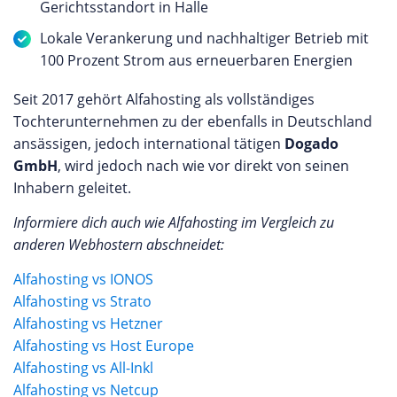
Gerichtsstandort in Halle
Lokale Verankerung und nachhaltiger Betrieb mit
100 Prozent Strom aus erneuerbaren Energien
Seit 2017 gehört Alfahosting als vollständiges
Tochterunternehmen zu der ebenfalls in Deutschland
ansässigen, jedoch international tätigen
Dogado
GmbH
, wird jedoch nach wie vor direkt von seinen
Inhabern geleitet.
Informiere dich auch wie Alfahosting im Vergleich zu
anderen Webhostern abschneidet:
Alfahosting vs IONOS
Alfahosting vs Strato
Alfahosting vs Hetzner
Alfahosting vs Host Europe
Alfahosting vs All-Inkl
Alfahosting vs Netcup