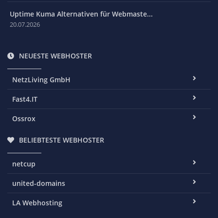
Uptime Kuma Alternativen für Webmaste...
20.07.2026
NEUESTE WEBHOSTER
NetzLiving GmbH
Fast4.IT
Ossrox
BELIEBTESTE WEBHOSTER
netcup
united-domains
LA Webhosting