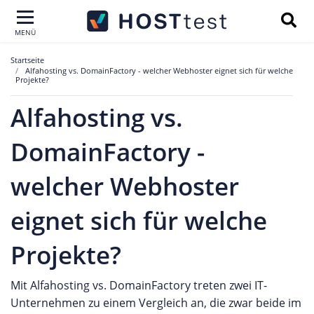
MENÜ
Startseite
Alfahosting vs. DomainFactory - welcher Webhoster eignet sich für welche
Projekte?
Alfahosting vs.
DomainFactory -
welcher Webhoster
eignet sich für welche
Projekte?
Mit Alfahosting vs. DomainFactory treten zwei IT-
Unternehmen zu einem Vergleich an, die zwar beide im