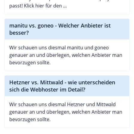
passt! Klick hier für den ...
manitu vs. goneo - Welcher Anbieter ist
besser?
Wir schauen uns diesmal manitu und goneo
genauer an und überlegen, welchen Anbieter man
bevorzugen sollte.
Hetzner vs. Mittwald - wie unterscheiden
sich die Webhoster im Detail?
Wir schauen uns diesmal Hetzner und Mittwald
genauer an und überlegen, welchen Anbieter man
bevorzugen sollte.