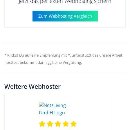
Jetzt das perfekten Webhosting sichern
Zum Webhosting Vergleich
* Klickst Du auf eine Empfehlung mit *, unterstützt das unsere Arbeit.
hosttest bekommt dann ggf. eine Vergütung.
Weitere Webhoster