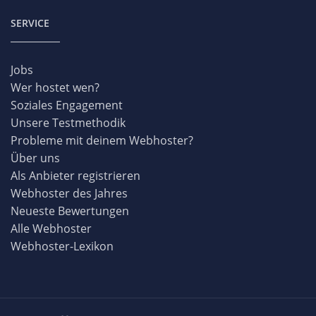
SERVICE
Jobs
Wer hostet wen?
Soziales Engagement
Unsere Testmethodik
Probleme mit deinem Webhoster?
Über uns
Als Anbieter registrieren
Webhoster des Jahres
Neueste Bewertungen
Alle Webhoster
Webhoster-Lexikon