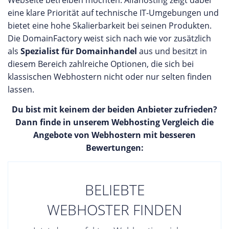
Webseite betreiben möchten. Alfahosting zeigt dabei
eine klare Priorität auf technische IT-Umgebungen und
bietet eine hohe Skalierbarkeit bei seinen Produkten.
Die DomainFactory weist sich nach wie vor zusätzlich
als
Spezialist für Domainhandel
aus und besitzt in
diesem Bereich zahlreiche Optionen, die sich bei
klassischen Webhostern nicht oder nur selten finden
lassen.
Du bist mit keinem der beiden Anbieter zufrieden?
Dann finde in unserem Webhosting Vergleich die
Angebote von Webhostern mit besseren
Bewertungen:
BELIEBTE
WEBHOSTER FINDEN