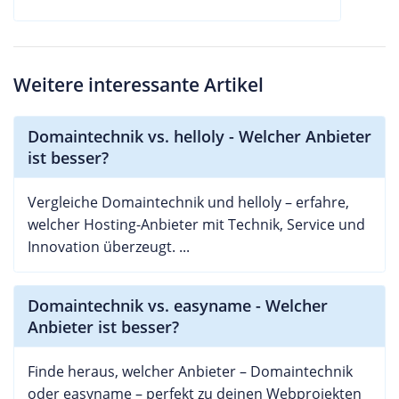
Weitere interessante Artikel
Domaintechnik vs. helloly - Welcher Anbieter
ist besser?
Vergleiche Domaintechnik und helloly – erfahre,
welcher Hosting-Anbieter mit Technik, Service und
Innovation überzeugt. ...
Domaintechnik vs. easyname - Welcher
Anbieter ist besser?
Finde heraus, welcher Anbieter – Domaintechnik
oder easyname – perfekt zu deinen Webprojekten