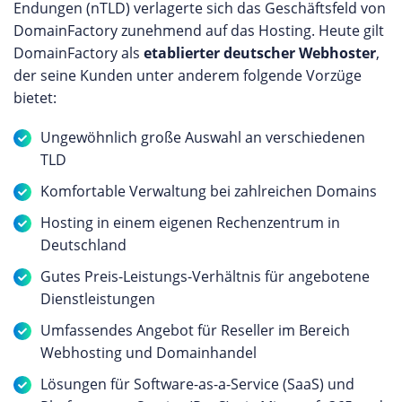
Endungen (nTLD) verlagerte sich das Geschäftsfeld von
DomainFactory zunehmend auf das Hosting. Heute gilt
DomainFactory als
etablierter deutscher Webhoster
,
der seine Kunden unter anderem folgende Vorzüge
bietet:
Ungewöhnlich große Auswahl an verschiedenen
TLD
Komfortable Verwaltung bei zahlreichen Domains
Hosting in einem eigenen Rechenzentrum in
Deutschland
Gutes Preis-Leistungs-Verhältnis für angebotene
Dienstleistungen
Umfassendes Angebot für Reseller im Bereich
Webhosting und Domainhandel
Lösungen für Software-as-a-Service (SaaS) und