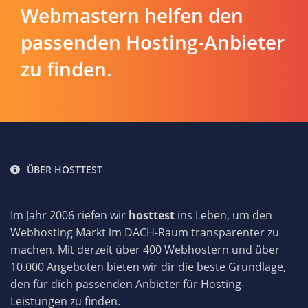
Webmastern helfen den
passenden Hosting-Anbieter
zu finden.
ÜBER HOSTTEST
Im Jahr 2006 riefen wir
hosttest
ins Leben, um den
Webhosting Markt im DACH-Raum transparenter zu
machen. Mit derzeit über 400 Webhostern und über
10.000 Angeboten bieten wir dir die beste Grundlage,
den für dich passenden Anbieter für Hosting-
Leistungen zu finden.