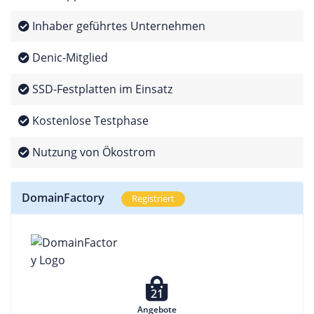
Inhaber geführtes Unternehmen
Denic-Mitglied
SSD-Festplatten im Einsatz
Kostenlose Testphase
Nutzung von Ökostrom
DomainFactory
Registriert
21
Angebote