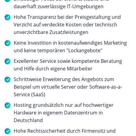
dauerhaft zuverlässige IT-Umgebungen
Hohe Transparenz bei der Preisgestaltung und
Verzicht auf verdeckte Kosten oder technisch
unverzichtbare Zusatzleistungen
Keine Investition in kostenaufwendiges Marketing
und keine temporären "Lockangebote"
Exzellenter Service sowie kompetente Beratung
und Hilfe durch eigene Mitarbeiter
Schrittweise Erweiterung des Angebots zum
Beispiel um virtuelle Server oder Software-as-a-
Service (SaaS)
Hosting grundsätzlich nur auf hochwertiger
Hardware in eigenem Datenzentrum in
Deutschland
Hohe Rechtssicherheit durch Firmensitz und