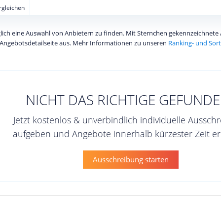
ergleichen
diglich eine Auswahl von Anbietern zu finden. Mit Sternchen gekennzeichnet
Angebotsdetailseite aus. Mehr Informationen zu unseren
Ranking- und Sort
NICHT DAS RICHTIGE GEFUNDE
Jetzt kostenlos & unverbindlich individuelle Aussch
aufgeben und Angebote innerhalb kürzester Zeit er
Ausschreibung starten