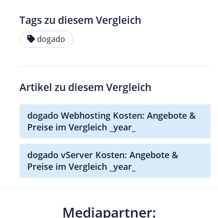
Tags zu diesem Vergleich
dogado
Artikel zu diesem Vergleich
dogado Webhosting Kosten: Angebote &
Preise im Vergleich _year_
dogado vServer Kosten: Angebote &
Preise im Vergleich _year_
Mediapartner: