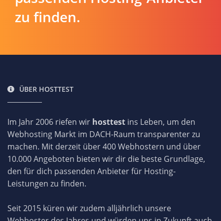
zu finden.
ÜBER HOSTTEST
Im Jahr 2006 riefen wir
hosttest
ins Leben, um den
Webhosting Markt im DACH-Raum transparenter zu
machen. Mit derzeit über 400 Webhostern und über
10.000 Angeboten bieten wir dir die beste Grundlage,
den für dich passenden Anbieter für Hosting-
Leistungen zu finden.
Seit 2015 küren wir zudem alljährlich unsere
Webhoster des Jahres und würden uns in Zukunft auch