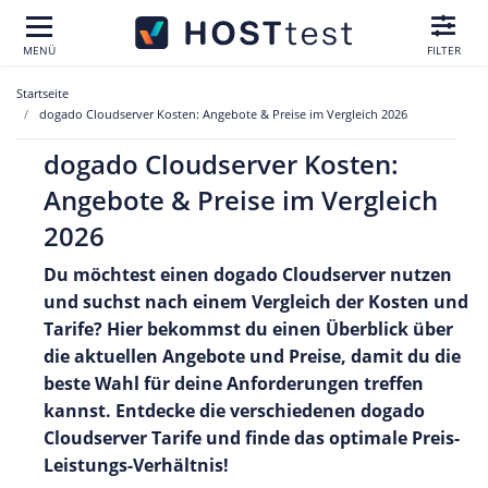
MENÜ
FILTER
Startseite
dogado Cloudserver Kosten: Angebote & Preise im Vergleich 2026
dogado Cloudserver Kosten:
Angebote & Preise im Vergleich
2026
Du möchtest einen dogado Cloudserver nutzen
und suchst nach einem Vergleich der Kosten und
Tarife? Hier bekommst du einen Überblick über
die aktuellen Angebote und Preise, damit du die
beste Wahl für deine Anforderungen treffen
kannst. Entdecke die verschiedenen dogado
Cloudserver Tarife und finde das optimale Preis-
Leistungs-Verhältnis!