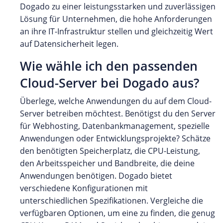
Dogado zu einer leistungsstarken und zuverlässigen
Lösung für Unternehmen, die hohe Anforderungen
an ihre IT-Infrastruktur stellen und gleichzeitig Wert
auf Datensicherheit legen.
Wie wähle ich den passenden
Cloud-Server bei Dogado aus?
Überlege, welche Anwendungen du auf dem Cloud-
Server betreiben möchtest. Benötigst du den Server
für Webhosting, Datenbankmanagement, spezielle
Anwendungen oder Entwicklungsprojekte? Schätze
den benötigten Speicherplatz, die CPU-Leistung,
den Arbeitsspeicher und Bandbreite, die deine
Anwendungen benötigen. Dogado bietet
verschiedene Konfigurationen mit
unterschiedlichen Spezifikationen. Vergleiche die
verfügbaren Optionen, um eine zu finden, die genug