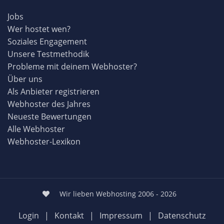
Jobs
Wer hostet wen?
Soziales Engagement
Unsere Testmethodik
Probleme mit deinem Webhoster?
Über uns
Als Anbieter registrieren
Webhoster des Jahres
Neueste Bewertungen
Alle Webhoster
Webhoster-Lexikon
Wir lieben Webhosting 2006 - 2026
Login
|
Kontakt
|
Impressum
|
Datenschutz