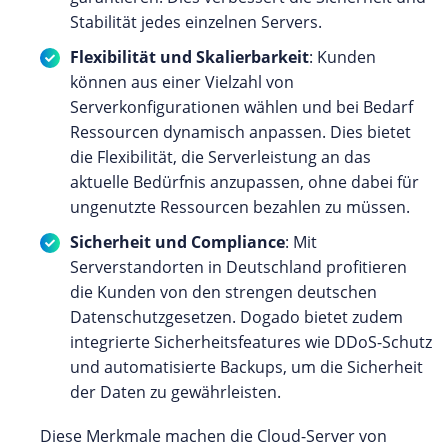
Stabilität jedes einzelnen Servers.
Flexibilität und Skalierbarkeit
: Kunden
können aus einer Vielzahl von
Serverkonfigurationen wählen und bei Bedarf
Ressourcen dynamisch anpassen. Dies bietet
die Flexibilität, die Serverleistung an das
aktuelle Bedürfnis anzupassen, ohne dabei für
ungenutzte Ressourcen bezahlen zu müssen.
Sicherheit und Compliance
: Mit
Serverstandorten in Deutschland profitieren
die Kunden von den strengen deutschen
Datenschutzgesetzen. Dogado bietet zudem
integrierte Sicherheitsfeatures wie DDoS-Schutz
und automatisierte Backups, um die Sicherheit
der Daten zu gewährleisten.
Diese Merkmale machen die Cloud-Server von