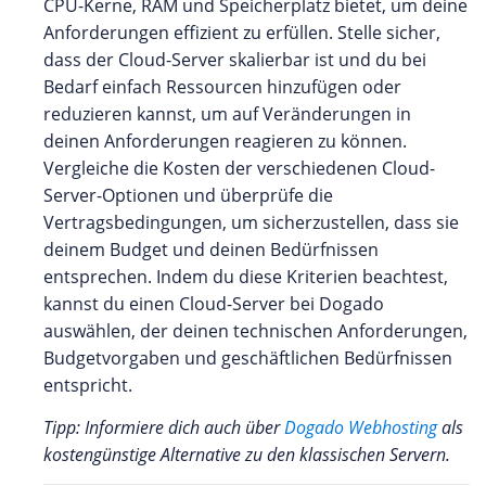
CPU-Kerne, RAM und Speicherplatz bietet, um deine
Anforderungen effizient zu erfüllen. Stelle sicher,
dass der Cloud-Server skalierbar ist und du bei
Bedarf einfach Ressourcen hinzufügen oder
reduzieren kannst, um auf Veränderungen in
deinen Anforderungen reagieren zu können.
Vergleiche die Kosten der verschiedenen Cloud-
Server-Optionen und überprüfe die
Vertragsbedingungen, um sicherzustellen, dass sie
deinem Budget und deinen Bedürfnissen
entsprechen. Indem du diese Kriterien beachtest,
kannst du einen Cloud-Server bei Dogado
auswählen, der deinen technischen Anforderungen,
Budgetvorgaben und geschäftlichen Bedürfnissen
entspricht.
Tipp: Informiere dich auch über
Dogado Webhosting
als
kostengünstige Alternative zu den klassischen Servern.