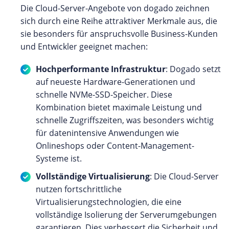
Die Cloud-Server-Angebote von dogado zeichnen
sich durch eine Reihe attraktiver Merkmale aus, die
sie besonders für anspruchsvolle Business-Kunden
und Entwickler geeignet machen:
Hochperformante Infrastruktur
: Dogado setzt
auf neueste Hardware-Generationen und
schnelle NVMe-SSD-Speicher. Diese
Kombination bietet maximale Leistung und
schnelle Zugriffszeiten, was besonders wichtig
für datenintensive Anwendungen wie
Onlineshops oder Content-Management-
Systeme ist.
Vollständige Virtualisierung
: Die Cloud-Server
nutzen fortschrittliche
Virtualisierungstechnologien, die eine
vollständige Isolierung der Serverumgebungen
garantieren. Dies verbessert die Sicherheit und