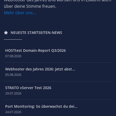
über deine Stimme freuen.
Mehr über uns...
NEUESTE STARTSEITEN-NEWS
HOSTtest Domain-Report Q3/2026
07.08.2026
Webhoster des Jahres 2026: Jetzt abst...
05.08.2026
STRATO vServer Test 2026
29.07.2026
Port Monitoring: So überwachst du dei...
24.07.2026