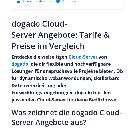
Unsere Testmethodik
Über uns
dogado Cloud-
Server Angebote: Tarife &
Preise im Vergleich
Entdecke die vielseitigen
Cloud-Server
von
dogado
, die dir flexible und hochverfügbare
Lösungen für anspruchsvolle Projekte bieten. Ob
für dynamische Webanwendungen, skalierbare
Datenverarbeitung oder
Entwicklungsumgebungen, dogado hat den
passenden Cloud-Server für deine Bedürfnisse.
Was zeichnet die dogado Cloud-
Server Angebote aus?