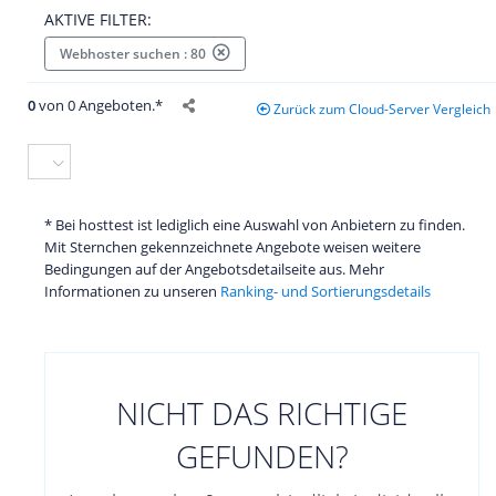
AKTIVE FILTER:
Webhoster suchen : 80
0
von 0 Angeboten.*
Zurück zum Cloud-Server Vergleich
* Bei hosttest ist lediglich eine Auswahl von Anbietern zu finden.
Mit Sternchen gekennzeichnete Angebote weisen weitere
Bedingungen auf der Angebotsdetailseite aus. Mehr
Informationen zu unseren
Ranking- und Sortierungsdetails
NICHT DAS RICHTIGE
GEFUNDEN?