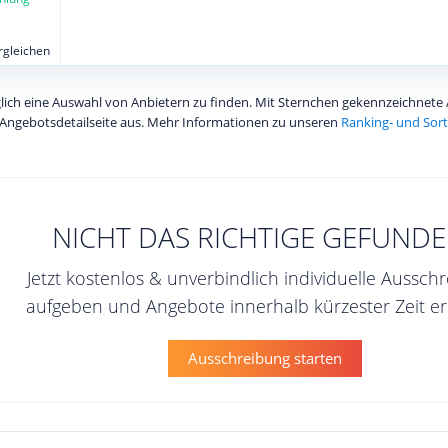
ergleichen
diglich eine Auswahl von Anbietern zu finden. Mit Sternchen gekennzeichnet
Angebotsdetailseite aus. Mehr Informationen zu unseren
Ranking- und Sort
NICHT DAS RICHTIGE GEFUNDE
Jetzt kostenlos & unverbindlich individuelle Aussch
aufgeben und Angebote innerhalb kürzester Zeit er
Ausschreibung starten