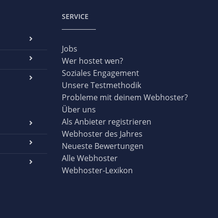
SERVICE
Jobs
Wer hostet wen?
Soziales Engagement
Unsere Testmethodik
Probleme mit deinem Webhoster?
Über uns
Als Anbieter registrieren
Webhoster des Jahres
Neueste Bewertungen
Alle Webhoster
Webhoster-Lexikon