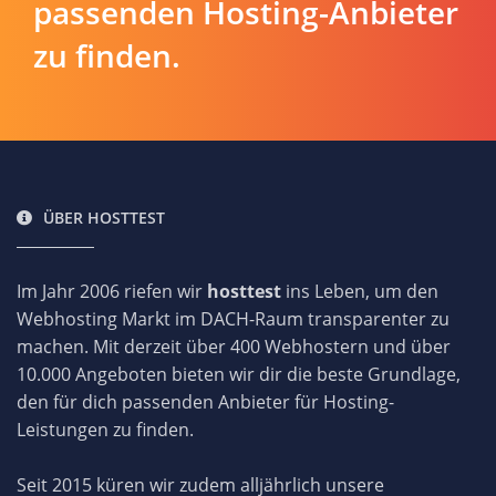
passenden Hosting-Anbieter
zu finden.
ÜBER HOSTTEST
Im Jahr 2006 riefen wir
hosttest
ins Leben, um den
Webhosting Markt im DACH-Raum transparenter zu
machen. Mit derzeit über 400 Webhostern und über
10.000 Angeboten bieten wir dir die beste Grundlage,
den für dich passenden Anbieter für Hosting-
Leistungen zu finden.
Seit 2015 küren wir zudem alljährlich unsere