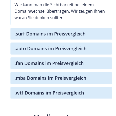
Wie kann man die Sichtbarkeit bei einem
Domainwechsel übertragen. Wir zeugen Ihnen
woran Sie denken sollten.
.surf Domains im Preisvergleich
.auto Domains im Preisvergleich
.fan Domains im Preisvergleich
.mba Domains im Preisvergleich
.wtf Domains im Preisvergleich