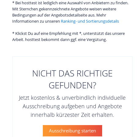
* Bei hosttest ist lediglich eine Auswahl von Anbietern zu finden.
Mit Sternchen gekennzeichnete Angebote weisen weitere
Bedingungen auf der Angebotsdetailseite aus. Mehr
Informationen zu unseren
Ranking- und Sortierungsdetails
* Klickst Du auf eine Empfehlung mit *, unterstützt das unsere
Arbeit. hosttest bekommt dann ggf. eine Vergütung.
NICHT DAS RICHTIGE
GEFUNDEN?
Jetzt kostenlos & unverbindlich individuelle
Ausschreibung aufgeben und Angebote
innerhalb kürzester Zeit erhalten.
Ausschreibung starten