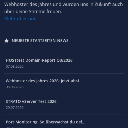
Webhoster des Jahres und würden uns in Zukunft auch
über deine Stimme freuen.
Mehr über uns...
NEUESTE STARTSEITEN-NEWS
HOSTtest Domain-Report Q3/2026
07.08.2026
Webhoster des Jahres 2026: Jetzt abst...
05.08.2026
STRATO vServer Test 2026
29.07.2026
Port Monitoring: So überwachst du dei...
24.07.2026