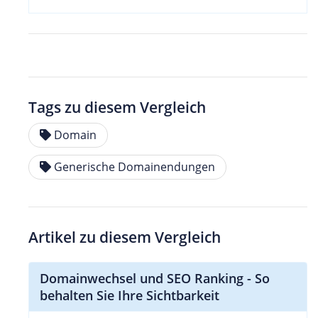
Tags zu diesem Vergleich
Domain
Generische Domainendungen
Artikel zu diesem Vergleich
Domainwechsel und SEO Ranking - So
behalten Sie Ihre Sichtbarkeit