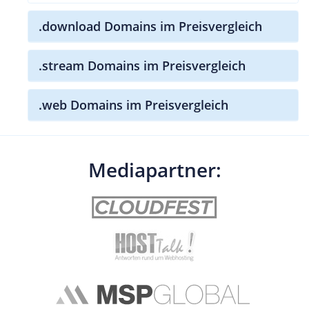
.download Domains im Preisvergleich
.stream Domains im Preisvergleich
.web Domains im Preisvergleich
Mediapartner: