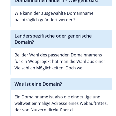
Domainnamen ändern - Wie geht das?
Wie kann der ausgewählte Domainname
nachträglich geändert werden?
Länderspezifische oder generische
Domain?
Bei der Wahl des passenden Domainnamens
für ein Webprojekt hat man die Wahl aus einer
Vielzahl an Möglichkeiten. Doch we...
Was ist eine Domain?
Ein Domainname ist also die eindeutige und
weltweit einmalige Adresse eines Webauftrittes,
der von Nutzern direkt über d...