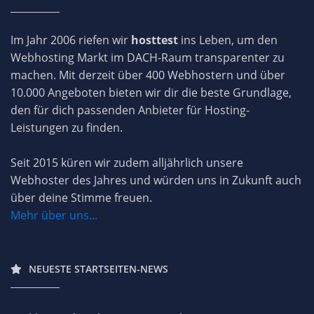
Im Jahr 2006 riefen wir
hosttest
ins Leben, um den
Webhosting Markt im DACH-Raum transparenter zu
machen. Mit derzeit über 400 Webhostern und über
10.000 Angeboten bieten wir dir die beste Grundlage,
den für dich passenden Anbieter für Hosting-
Leistungen zu finden.
Seit 2015 küren wir zudem alljährlich unsere
Webhoster des Jahres und würden uns in Zukunft auch
über deine Stimme freuen.
Mehr über uns...
NEUESTE STARTSEITEN-NEWS