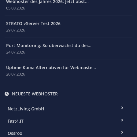
Webhoster des Jahres 2026: Jetzt abst...
05.08.2026
STRATO vServer Test 2026
29.07.2026
Port Monitoring: So überwachst du dei...
24.07.2026
Uptime Kuma Alternativen für Webmaste...
20.07.2026
NEUESTE WEBHOSTER
NetzLiving GmbH
Fast4.IT
Ossrox