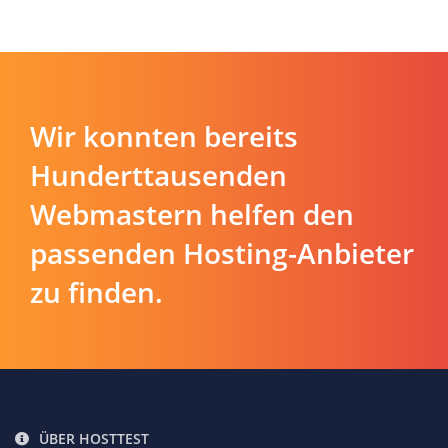
Wir konnten bereits
Hunderttausenden
Webmastern helfen den
passenden Hosting-Anbieter
zu finden.
ÜBER HOSTTEST