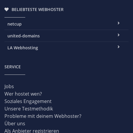
BELIEBTESTE WEBHOSTER
netcup
united-domains
LA Webhosting
SERVICE
Jobs
Wer hostet wen?
Soziales Engagement
Unsere Testmethodik
Probleme mit deinem Webhoster?
Über uns
Als Anbieter registrieren