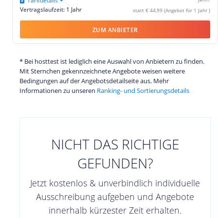
Tarifdetails
Vertragslaufzeit: 1 Jahr
statt € 44,99 (Angebot für 1 Jahr )
ZUM ANBIETER
* Bei hosttest ist lediglich eine Auswahl von Anbietern zu finden.
Mit Sternchen gekennzeichnete Angebote weisen weitere
Bedingungen auf der Angebotsdetailseite aus. Mehr
Informationen zu unseren
Ranking- und Sortierungsdetails
NICHT DAS RICHTIGE
GEFUNDEN?
Jetzt kostenlos & unverbindlich individuelle
Ausschreibung aufgeben und Angebote
innerhalb kürzester Zeit erhalten.