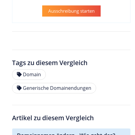
Ausschreibung starten
Tags zu diesem Vergleich
Domain
Generische Domainendungen
Artikel zu diesem Vergleich