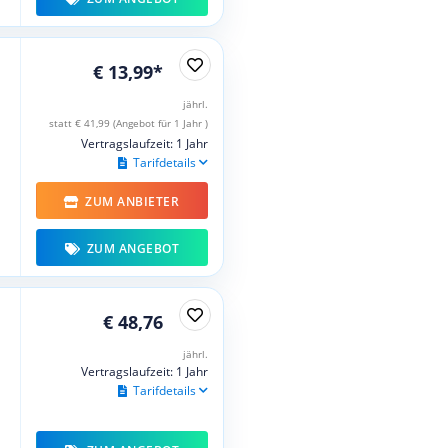
€ 13,99*
jährl.
statt € 41,99 (Angebot für 1 Jahr )
Vertragslaufzeit: 1 Jahr
Tarifdetails
ZUM ANBIETER
ZUM ANGEBOT
€ 48,76
jährl.
Vertragslaufzeit: 1 Jahr
Tarifdetails