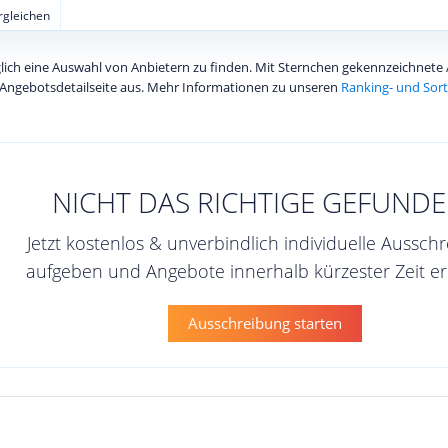
ergleichen
diglich eine Auswahl von Anbietern zu finden. Mit Sternchen gekennzeichnet
Angebotsdetailseite aus. Mehr Informationen zu unseren
Ranking- und Sort
NICHT DAS RICHTIGE GEFUNDE
Jetzt kostenlos & unverbindlich individuelle Aussch
aufgeben und Angebote innerhalb kürzester Zeit er
Ausschreibung starten