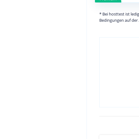
* Bei hosttest ist le
Bedingungen auf der 