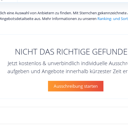
diglich eine Auswahl von Anbietern zu finden. Mit Sternchen gekennzeichnet
Angebotsdetailseite aus. Mehr Informationen zu unseren
Ranking- und Sort
NICHT DAS RICHTIGE GEFUNDE
Jetzt kostenlos & unverbindlich individuelle Aussch
aufgeben und Angebote innerhalb kürzester Zeit er
Ausschreibung starten