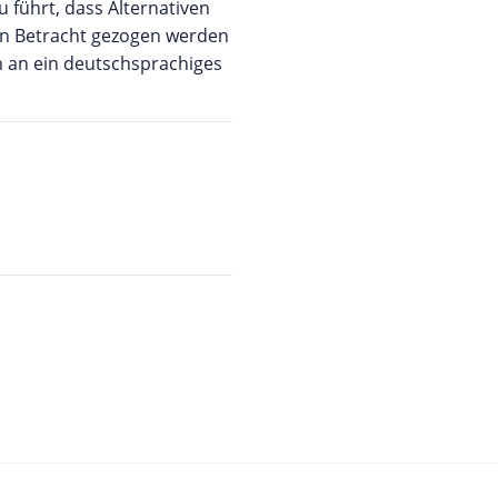
 führt, dass Alternativen
n Betracht gezogen werden
ch an ein deutschsprachiges