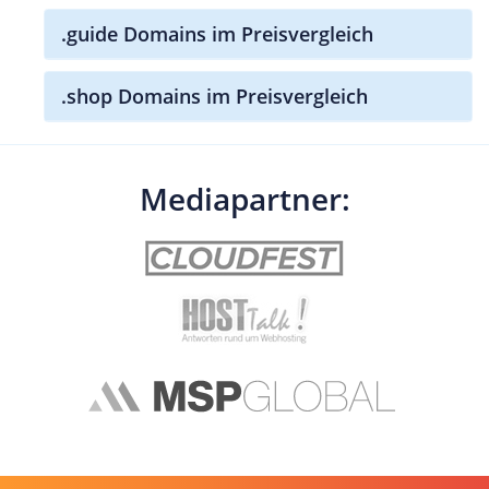
.guide Domains im Preisvergleich
.shop Domains im Preisvergleich
Mediapartner: