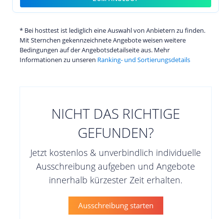
* Bei hosttest ist lediglich eine Auswahl von Anbietern zu finden.
Mit Sternchen gekennzeichnete Angebote weisen weitere
Bedingungen auf der Angebotsdetailseite aus. Mehr
Informationen zu unseren
Ranking- und Sortierungsdetails
NICHT DAS RICHTIGE
GEFUNDEN?
Jetzt kostenlos & unverbindlich individuelle
Ausschreibung aufgeben und Angebote
innerhalb kürzester Zeit erhalten.
Ausschreibung starten