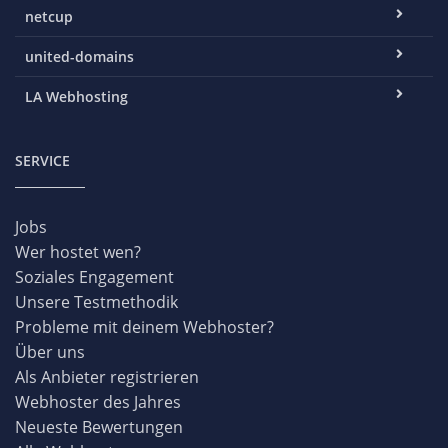
netcup
united-domains
LA Webhosting
SERVICE
Jobs
Wer hostet wen?
Soziales Engagement
Unsere Testmethodik
Probleme mit deinem Webhoster?
Über uns
Als Anbieter registrieren
Webhoster des Jahres
Neueste Bewertungen