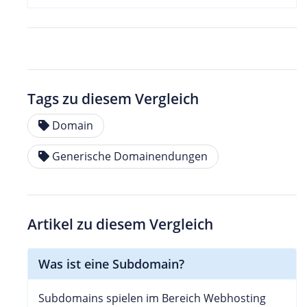
Tags zu diesem Vergleich
Domain
Generische Domainendungen
Artikel zu diesem Vergleich
Was ist eine Subdomain?
Subdomains spielen im Bereich Webhosting