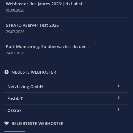
Webhoster des Jahres 2026: Jetzt abst...
05.08.2026
STRATO vServer Test 2026
29.07.2026
Port Monitoring: So überwachst du dei...
24.07.2026
NEUESTE WEBHOSTER
NetzLiving GmbH
Fast4.IT
Ossrox
BELIEBTESTE WEBHOSTER