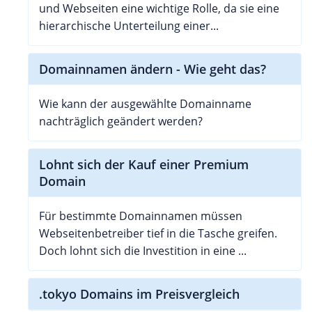
und Webseiten eine wichtige Rolle, da sie eine
hierarchische Unterteilung einer...
Domainnamen ändern - Wie geht das?
Wie kann der ausgewählte Domainname
nachträglich geändert werden?
Lohnt sich der Kauf einer Premium
Domain
Für bestimmte Domainnamen müssen
Webseitenbetreiber tief in die Tasche greifen.
Doch lohnt sich die Investition in eine ...
.tokyo Domains im Preisvergleich