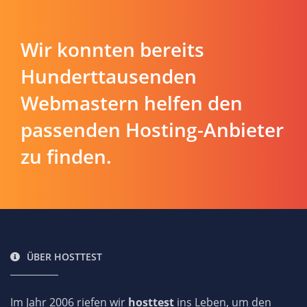
Wir konnten bereits
Hunderttausenden
Webmastern helfen den
passenden Hosting-Anbieter
zu finden.
ÜBER HOSTTEST
Im Jahr 2006 riefen wir
hosttest
ins Leben, um den