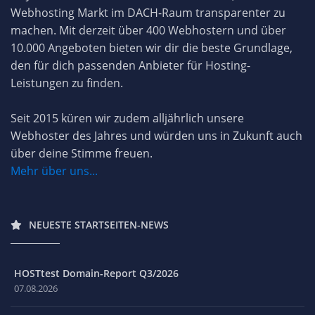
Webhosting Markt im DACH-Raum transparenter zu
machen. Mit derzeit über 400 Webhostern und über
10.000 Angeboten bieten wir dir die beste Grundlage,
den für dich passenden Anbieter für Hosting-
Leistungen zu finden.
Seit 2015 küren wir zudem alljährlich unsere
Webhoster des Jahres und würden uns in Zukunft auch
über deine Stimme freuen.
Mehr über uns...
NEUESTE STARTSEITEN-NEWS
HOSTtest Domain-Report Q3/2026
07.08.2026