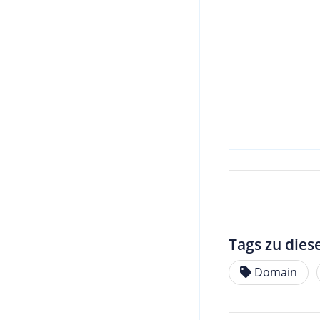
Tags zu dies
Domain