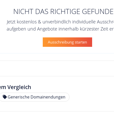
NICHT DAS RICHTIGE GEFUNDE
Jetzt kostenlos & unverbindlich individuelle Aussch
aufgeben und Angebote innerhalb kürzester Zeit er
Ausschreibung starten
em Vergleich
Generische Domainendungen