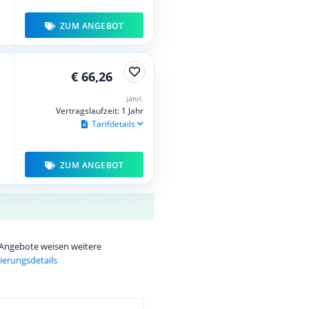
ZUM ANGEBOT
€ 66,26
jährl.
Vertragslaufzeit: 1 Jahr
Tarifdetails
ZUM ANGEBOT
e Angebote weisen weitere
ierungsdetails