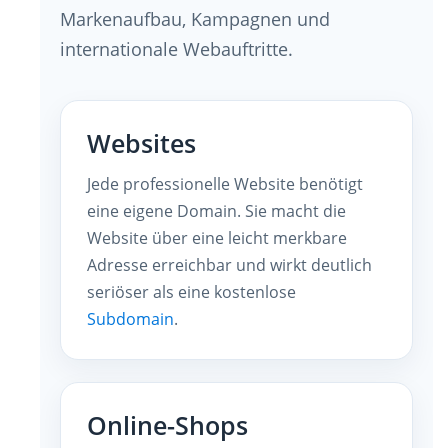
Markenaufbau, Kampagnen und
internationale Webauftritte.
Websites
Jede professionelle Website benötigt
eine eigene Domain. Sie macht die
Website über eine leicht merkbare
Adresse erreichbar und wirkt deutlich
seriöser als eine kostenlose
Subdomain
.
Online-Shops