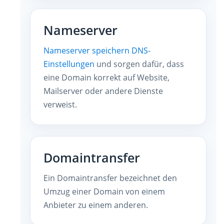
Nameserver
Nameserver speichern DNS-
Einstellungen
und sorgen dafür, dass
eine Domain korrekt auf Website,
Mailserver oder andere Dienste
verweist.
Domaintransfer
Ein Domaintransfer bezeichnet den
Umzug einer Domain von einem
Anbieter zu einem anderen.