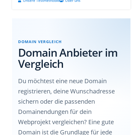
Unsere Testmethodik
Über uns
DOMAIN VERGLEICH
Domain Anbieter im
Vergleich
Du möchtest eine neue Domain
registrieren, deine Wunschadresse
sichern oder die passenden
Domainendungen für dein
Webprojekt vergleichen? Eine gute
Domain ist die Grundlage für jede