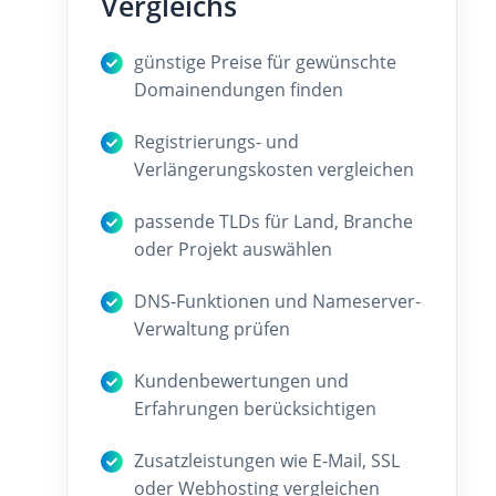
Vergleichs
günstige Preise für gewünschte
Domainendungen finden
Registrierungs- und
Verlängerungskosten vergleichen
passende TLDs für Land, Branche
oder Projekt auswählen
DNS-Funktionen und Nameserver-
Verwaltung prüfen
Kundenbewertungen und
Erfahrungen berücksichtigen
Zusatzleistungen wie E-Mail, SSL
oder Webhosting vergleichen