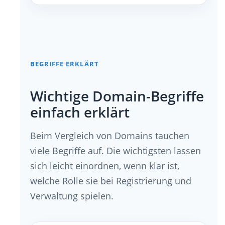
BEGRIFFE ERKLÄRT
Wichtige Domain-Begriffe
einfach erklärt
Beim Vergleich von Domains tauchen
viele Begriffe auf. Die wichtigsten lassen
sich leicht einordnen, wenn klar ist,
welche Rolle sie bei Registrierung und
Verwaltung spielen.