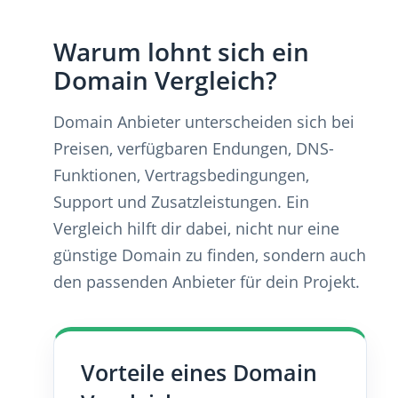
Warum lohnt sich ein
Domain Vergleich?
Domain Anbieter unterscheiden sich bei
Preisen, verfügbaren Endungen, DNS-
Funktionen, Vertragsbedingungen,
Support und Zusatzleistungen. Ein
Vergleich hilft dir dabei, nicht nur eine
günstige Domain zu finden, sondern auch
den passenden Anbieter für dein Projekt.
Vorteile eines Domain