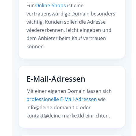
Für
Online-Shops
ist eine
vertrauenswürdige Domain besonders
wichtig. Kunden sollen die Adresse
wiedererkennen, leicht eingeben und
dem Anbieter beim Kauf vertrauen
können.
E-Mail-Adressen
Mit einer eigenen Domain lassen sich
professionelle E-Mail-Adressen
wie
info@deine-domain.tld oder
kontakt@deine-marke.tld einrichten.