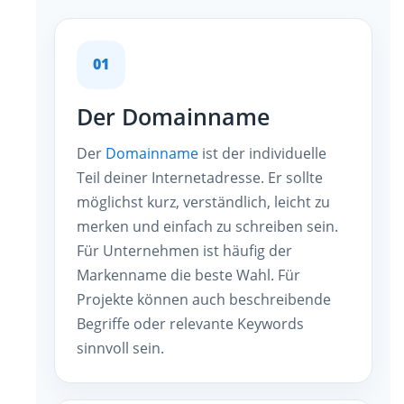
01
Der Domainname
Der
Domainname
ist der individuelle
Teil deiner Internetadresse. Er sollte
möglichst kurz, verständlich, leicht zu
merken und einfach zu schreiben sein.
Für Unternehmen ist häufig der
Markenname die beste Wahl. Für
Projekte können auch beschreibende
Begriffe oder relevante Keywords
sinnvoll sein.