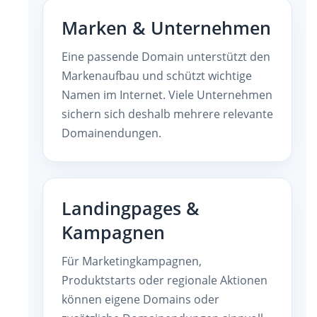
Marken & Unternehmen
Eine passende Domain unterstützt den
Markenaufbau und schützt wichtige
Namen im Internet. Viele Unternehmen
sichern sich deshalb mehrere relevante
Domainendungen.
Landingpages &
Kampagnen
Für Marketingkampagnen,
Produktstarts oder regionale Aktionen
können eigene Domains oder