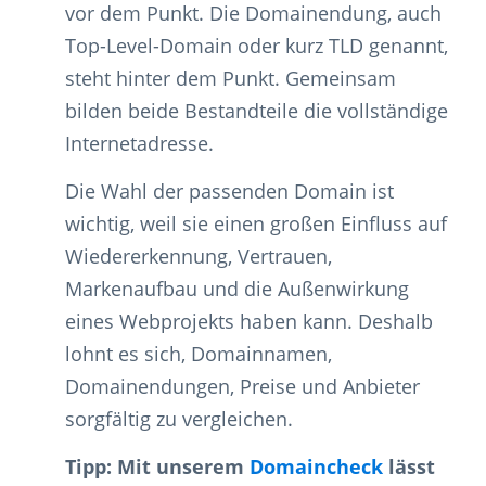
vor dem Punkt. Die Domainendung, auch
Top-Level-Domain oder kurz TLD genannt,
steht hinter dem Punkt. Gemeinsam
bilden beide Bestandteile die vollständige
Internetadresse.
Die Wahl der passenden Domain ist
wichtig, weil sie einen großen Einfluss auf
Wiedererkennung, Vertrauen,
Markenaufbau und die Außenwirkung
eines Webprojekts haben kann. Deshalb
lohnt es sich, Domainnamen,
Domainendungen, Preise und Anbieter
sorgfältig zu vergleichen.
Tipp: Mit unserem
Domaincheck
lässt