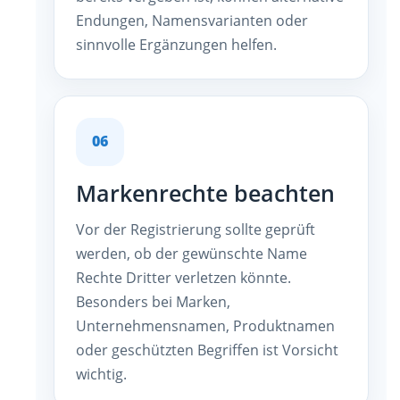
Endungen, Namensvarianten oder
sinnvolle Ergänzungen helfen.
06
Markenrechte beachten
Vor der Registrierung sollte geprüft
werden, ob der gewünschte Name
Rechte Dritter verletzen könnte.
Besonders bei Marken,
Unternehmensnamen, Produktnamen
oder geschützten Begriffen ist Vorsicht
wichtig.