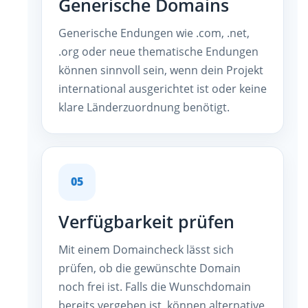
Generische Domains
Generische Endungen wie .com, .net,
.org oder neue thematische Endungen
können sinnvoll sein, wenn dein Projekt
international ausgerichtet ist oder keine
klare Länderzuordnung benötigt.
05
Verfügbarkeit prüfen
Mit einem Domaincheck lässt sich
prüfen, ob die gewünschte Domain
noch frei ist. Falls die Wunschdomain
bereits vergeben ist, können alternative