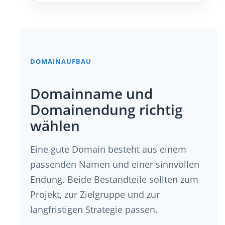
DOMAINAUFBAU
Domainname und
Domainendung richtig
wählen
Eine gute Domain besteht aus einem
passenden Namen und einer sinnvollen
Endung. Beide Bestandteile sollten zum
Projekt, zur Zielgruppe und zur
langfristigen Strategie passen.