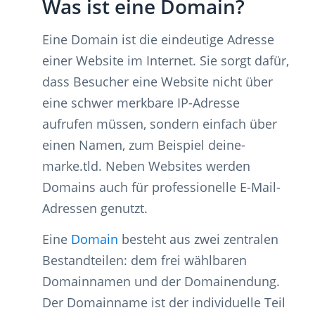
Was ist eine Domain?
Eine Domain ist die eindeutige Adresse
einer Website im Internet. Sie sorgt dafür,
dass Besucher eine Website nicht über
eine schwer merkbare IP-Adresse
aufrufen müssen, sondern einfach über
einen Namen, zum Beispiel deine-
marke.tld. Neben Websites werden
Domains auch für professionelle E-Mail-
Adressen genutzt.
Eine
Domain
besteht aus zwei zentralen
Bestandteilen: dem frei wählbaren
Domainnamen und der Domainendung.
Der Domainname ist der individuelle Teil