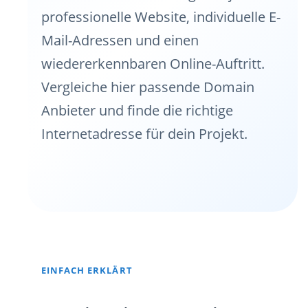
professionelle Website, individuelle E-
Mail-Adressen und einen
wiedererkennbaren Online-Auftritt.
Vergleiche hier passende Domain
Anbieter und finde die richtige
Internetadresse für dein Projekt.
EINFACH ERKLÄRT