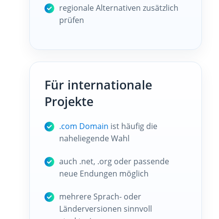
regionale Alternativen zusätzlich
prüfen
Für internationale
Projekte
.com Domain
ist häufig die
naheliegende Wahl
auch .net, .org oder passende
neue Endungen möglich
mehrere Sprach- oder
Länderversionen sinnvoll