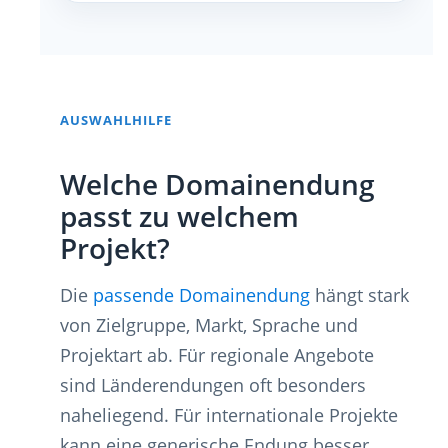
AUSWAHLHILFE
Welche Domainendung
passt zu welchem
Projekt?
Die
passende Domainendung
hängt stark
von Zielgruppe, Markt, Sprache und
Projektart ab. Für regionale Angebote
sind Länderendungen oft besonders
naheliegend. Für internationale Projekte
kann eine generische Endung besser