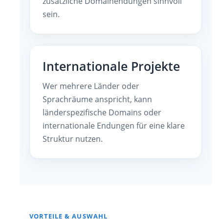
zusätzliche Domainendungen sinnvoll
sein.
Internationale Projekte
Wer mehrere Länder oder
Sprachräume anspricht, kann
länderspezifische Domains oder
internationale Endungen für eine klare
Struktur nutzen.
VORTEILE & AUSWAHL