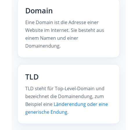
Domain
Eine Domain ist die Adresse einer
Website im Internet. Sie besteht aus
einem Namen und einer
Domainendung.
TLD
TLD steht für Top-Level-Domain und
bezeichnet die Domainendung, zum
Beispiel eine
Länderendung oder eine
generische Endung
.