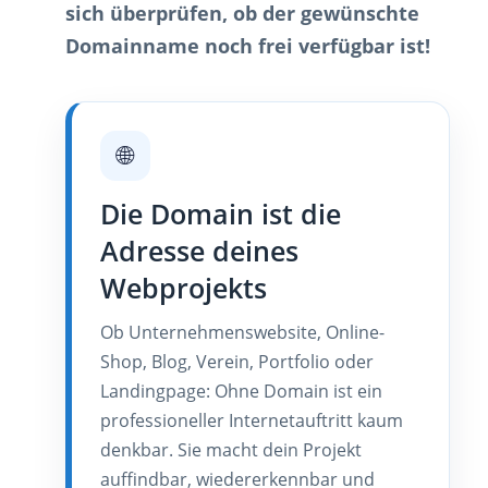
sich überprüfen, ob der gewünschte
Domainname noch frei verfügbar ist!
🌐
Die Domain ist die
Adresse deines
Webprojekts
Ob Unternehmenswebsite, Online-
Shop, Blog, Verein, Portfolio oder
Landingpage: Ohne Domain ist ein
professioneller Internetauftritt kaum
denkbar. Sie macht dein Projekt
auffindbar, wiedererkennbar und