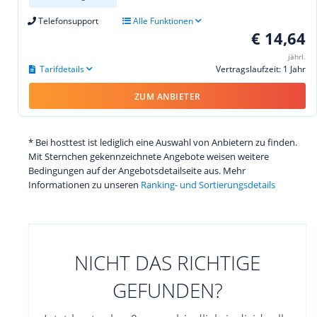
Telefonsupport
Alle Funktionen
€ 14,64
jährl.
Tarifdetails
Vertragslaufzeit: 1 Jahr
ZUM ANBIETER
* Bei hosttest ist lediglich eine Auswahl von Anbietern zu finden.
Mit Sternchen gekennzeichnete Angebote weisen weitere
Bedingungen auf der Angebotsdetailseite aus. Mehr
Informationen zu unseren
Ranking- und Sortierungsdetails
NICHT DAS RICHTIGE
GEFUNDEN?