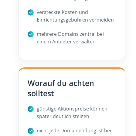
versteckte Kosten und
Einrichtungsgebühren vermeiden
mehrere Domains zentral bei
einem Anbieter verwalten
Worauf du achten
solltest
günstige Aktionspreise können
später deutlich steigen
nicht jede Domainendung ist bei