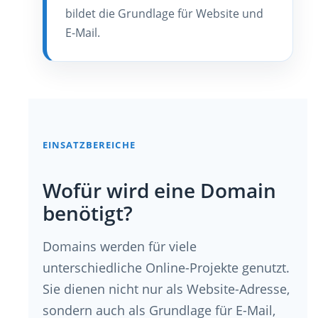
bildet die Grundlage für Website und
E-Mail.
EINSATZBEREICHE
Wofür wird eine Domain
benötigt?
Domains werden für viele
unterschiedliche Online-Projekte genutzt.
Sie dienen nicht nur als Website-Adresse,
sondern auch als Grundlage für E-Mail,