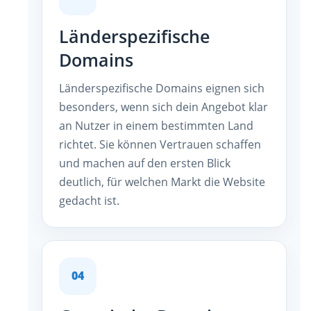
Länderspezifische
Domains
Länderspezifische Domains eignen sich
besonders, wenn sich dein Angebot klar
an Nutzer in einem bestimmten Land
richtet. Sie können Vertrauen schaffen
und machen auf den ersten Blick
deutlich, für welchen Markt die Website
gedacht ist.
04