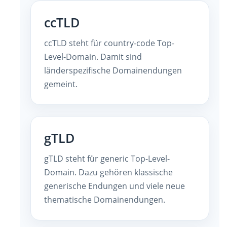
ccTLD
ccTLD steht für country-code Top-
Level-Domain. Damit sind
länderspezifische Domainendungen
gemeint.
gTLD
gTLD steht für generic Top-Level-
Domain. Dazu gehören klassische
generische Endungen und viele neue
thematische Domainendungen.