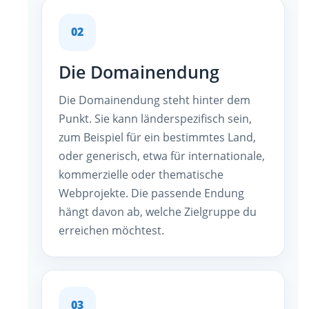
02
Die Domainendung
Die Domainendung steht hinter dem
Punkt. Sie kann länderspezifisch sein,
zum Beispiel für ein bestimmtes Land,
oder generisch, etwa für internationale,
kommerzielle oder thematische
Webprojekte. Die passende Endung
hängt davon ab, welche Zielgruppe du
erreichen möchtest.
03