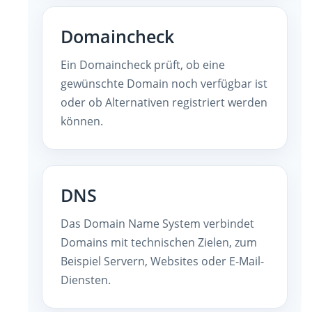
Domaincheck
Ein Domaincheck prüft, ob eine
gewünschte Domain noch verfügbar ist
oder ob Alternativen registriert werden
können.
DNS
Das Domain Name System verbindet
Domains mit technischen Zielen, zum
Beispiel Servern, Websites oder E-Mail-
Diensten.