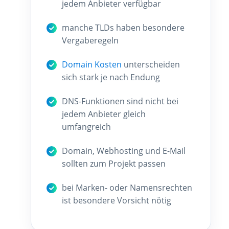
jedem Anbieter verfügbar
manche TLDs haben besondere
Vergaberegeln
Domain Kosten
unterscheiden
sich stark je nach Endung
DNS-Funktionen sind nicht bei
jedem Anbieter gleich
umfangreich
Domain, Webhosting und E-Mail
sollten zum Projekt passen
bei Marken- oder Namensrechten
ist besondere Vorsicht nötig