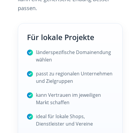
passen.
Für lokale Projekte
länderspezifische Domainendung
wählen
passt zu regionalen Unternehmen
und Zielgruppen
kann Vertrauen im jeweiligen
Markt schaffen
ideal für lokale Shops,
Dienstleister und Vereine