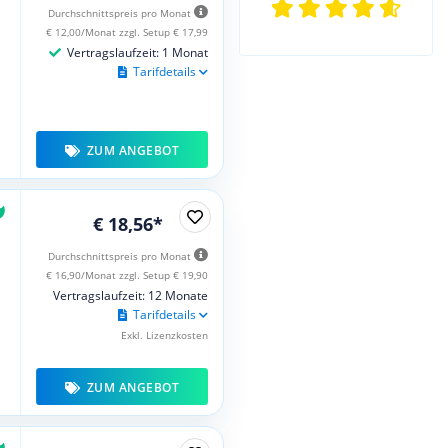
Durchschnittspreis pro Monat
€ 12,00/Monat zzgl. Setup € 17,99
Vertragslaufzeit: 1 Monat
Tarifdetails
ZUM ANGEBOT
€ 18,56*
Durchschnittspreis pro Monat
€ 16,90/Monat zzgl. Setup € 19,90
Vertragslaufzeit: 12 Monate
Tarifdetails
Exkl. Lizenzkosten
ZUM ANGEBOT