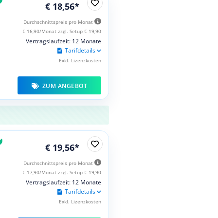
€ 18,56*
Durchschnittspreis pro Monat
€ 16,90/Monat zzgl. Setup € 19,90
Vertragslaufzeit: 12 Monate
Tarifdetails
Exkl. Lizenzkosten
ZUM ANGEBOT
€ 19,56*
Durchschnittspreis pro Monat
€ 17,90/Monat zzgl. Setup € 19,90
Vertragslaufzeit: 12 Monate
Tarifdetails
Exkl. Lizenzkosten