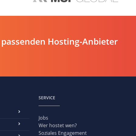
 passenden Hosting-Anbieter
SERVICE
Jobs
Wer hostet wen?
Soziales Engagement