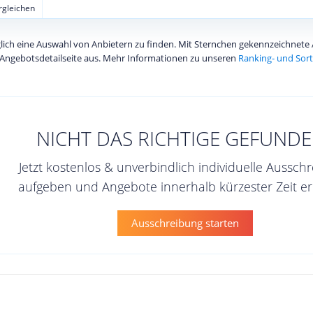
ergleichen
diglich eine Auswahl von Anbietern zu finden. Mit Sternchen gekennzeichnet
Angebotsdetailseite aus. Mehr Informationen zu unseren
Ranking- und Sort
NICHT DAS RICHTIGE GEFUNDE
Jetzt kostenlos & unverbindlich individuelle Aussch
aufgeben und Angebote innerhalb kürzester Zeit er
Ausschreibung starten