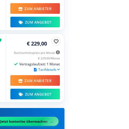
ZUM ANBIETER
ZUM ANGEBOT
€ 229,00
Durchschnittspreis pro Monat
€ 229,00/Monat
Vertragslaufzeit: 1 Monat
Tarifdetails
ZUM ANBIETER
ZUM ANGEBOT
Jetzt kostenlos überwachen