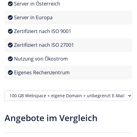
Server in Österreich
Server in Europa
Zertifiziert nach ISO 9001
Zertifiziert nach ISO 27001
Nutzung von Ökostrom
Eigenes Rechenzentrum
Angebote im Vergleich