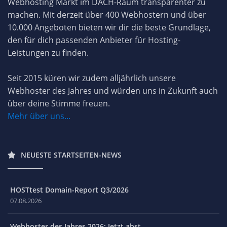
Webhosting Markt im DACH-Raum transparenter zu
machen. Mit derzeit über 400 Webhostern und über
10.000 Angeboten bieten wir dir die beste Grundlage,
den für dich passenden Anbieter für Hosting-
Leistungen zu finden.
Seit 2015 küren wir zudem alljährlich unsere
Webhoster des Jahres und würden uns in Zukunft auch
über deine Stimme freuen.
Mehr über uns...
NEUESTE STARTSEITEN-NEWS
HOSTtest Domain-Report Q3/2026
07.08.2026
Webhoster des Jahres 2026: Jetzt abst...