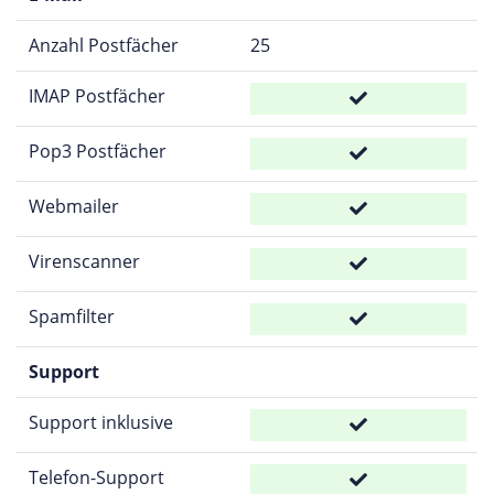
Anzahl Postfächer
25
IMAP Postfächer
Pop3 Postfächer
Webmailer
Virenscanner
Spamfilter
Support
Support inklusive
Telefon-Support