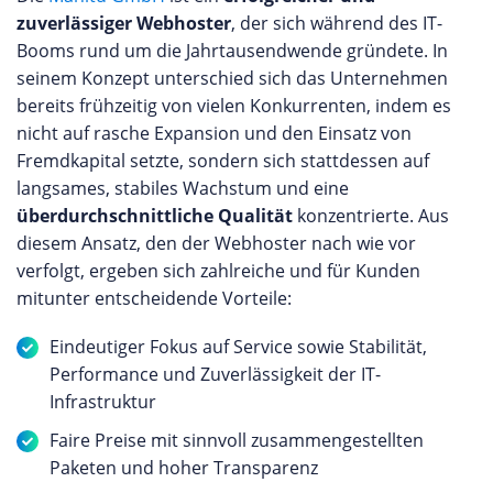
zuverlässiger Webhoster
, der sich während des IT-
Booms rund um die Jahrtausendwende gründete. In
seinem Konzept unterschied sich das Unternehmen
bereits frühzeitig von vielen Konkurrenten, indem es
nicht auf rasche Expansion und den Einsatz von
Fremdkapital setzte, sondern sich stattdessen auf
langsames, stabiles Wachstum und eine
überdurchschnittliche Qualität
konzentrierte. Aus
diesem Ansatz, den der Webhoster nach wie vor
verfolgt, ergeben sich zahlreiche und für Kunden
mitunter entscheidende Vorteile:
Eindeutiger Fokus auf Service sowie Stabilität,
Performance und Zuverlässigkeit der IT-
Infrastruktur
Faire Preise mit sinnvoll zusammengestellten
Paketen und hoher Transparenz