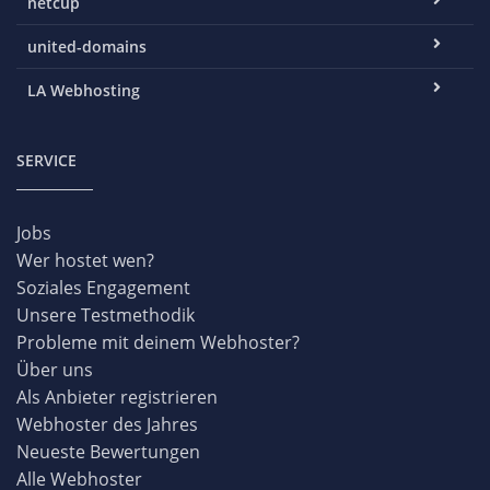
netcup
united-domains
LA Webhosting
SERVICE
Jobs
Wer hostet wen?
Soziales Engagement
Unsere Testmethodik
Probleme mit deinem Webhoster?
Über uns
Als Anbieter registrieren
Webhoster des Jahres
Neueste Bewertungen
Alle Webhoster