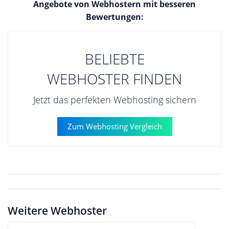
Angebote von Webhostern mit besseren
Bewertungen:
BELIEBTE
WEBHOSTER FINDEN
Jetzt das perfekten Webhosting sichern
Zum Webhosting Vergleich
Weitere Webhoster