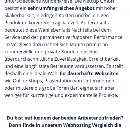
unterschiedliche Kundenkreise. Die Netcup GmbH
besitzt ein
sehr umfangreiches Angebot
mit hoher
Skalierbarkeit, niedrigen Kosten und bei einigen
Produkten kurzer Vertragslaufzeit. Andererseits
bedeutet diese Wahl ebenfalls Nachteile bei dem
Service und der permanent verfügbaren Performance.
Im Vergleich dazu richtet sich Manitu primär an
kommerzielle und private Kunden, die eine
überdurchschnittliche Zuverlässigkeit, Erreichbarkeit
und eine langfristige Betreuung voraussetzen. Es stellt
deshalb eine ideale Wahl für
dauerhafte Webseiten
wie Online-Shops, Präsentation von Unternehmen
oder mittlere bis große Foren dar, eignet sich aber
weniger für kurzzeitige und experimentelle Projekte.
Du bist mit keinem der beiden Anbieter zufrieden?
Dann finde in unserem Webhosting Vergleich die