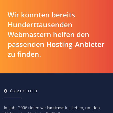
Wir konnten bereits
Hunderttausenden
Webmastern helfen den
passenden Hosting-Anbieter
zu finden.
ÜBER HOSTTEST
Im Jahr 2006 riefen wir
hosttest
ins Leben, um den