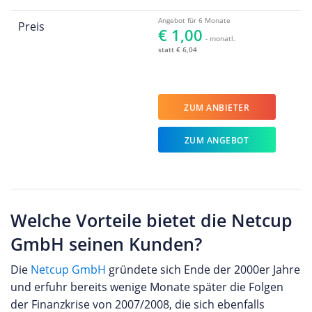
Angebot für 6 Monate
Preis
€ 1,00
- monatl.
statt € 6,04
ZUM ANBIETER
ZUM ANGEBOT
Welche Vorteile bietet die Netcup
GmbH seinen Kunden?
Die
Netcup GmbH
gründete sich Ende der 2000er Jahre
und erfuhr bereits wenige Monate später die Folgen
der Finanzkrise von 2007/2008, die sich ebenfalls