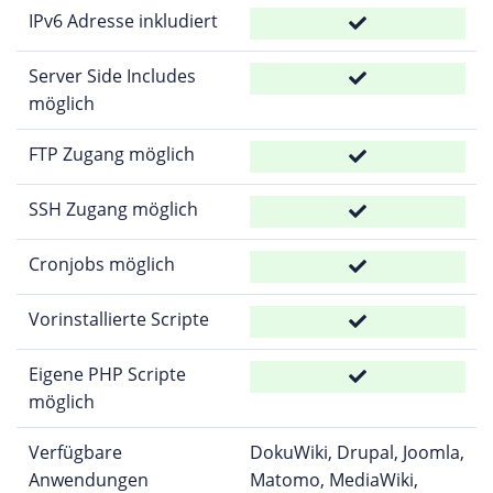
IPv6 Adresse inkludiert
Server Side Includes
möglich
FTP Zugang möglich
SSH Zugang möglich
Cronjobs möglich
Vorinstallierte Scripte
Eigene PHP Scripte
möglich
Verfügbare
DokuWiki, Drupal, Joomla,
Anwendungen
Matomo, MediaWiki,