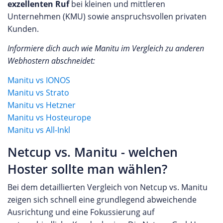
exzellenten Ruf
bei kleinen und mittleren
Unternehmen (KMU) sowie anspruchsvollen privaten
Kunden.
Informiere dich auch wie Manitu im Vergleich zu anderen
Webhostern abschneidet:
Manitu vs IONOS
Manitu vs Strato
Manitu vs Hetzner
Manitu vs Hosteurope
Manitu vs All-Inkl
Netcup vs. Manitu - welchen
Hoster sollte man wählen?
Bei dem detaillierten Vergleich von Netcup vs. Manitu
zeigen sich schnell eine grundlegend abweichende
Ausrichtung und eine Fokussierung auf