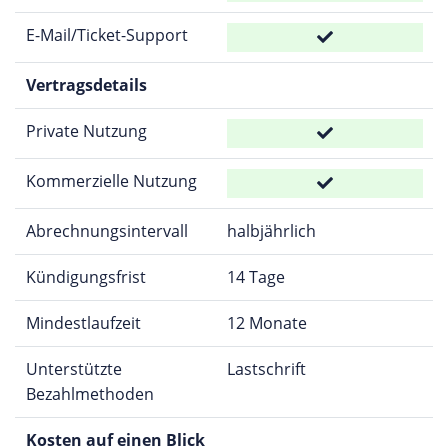
E-Mail/Ticket-Support
Vertragsdetails
Private Nutzung
Kommerzielle Nutzung
Abrechnungsintervall
halbjährlich
Kündigungsfrist
14 Tage
Mindestlaufzeit
12 Monate
Unterstützte
Lastschrift
Bezahlmethoden
Kosten auf einen Blick