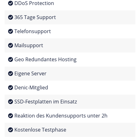
DDoS Protection
365 Tage Support
Telefonsupport
Mailsupport
Geo Redundantes Hosting
Eigene Server
Denic-Mitglied
SSD-Festplatten im Einsatz
Reaktion des Kundensupports unter 2h
Kostenlose Testphase