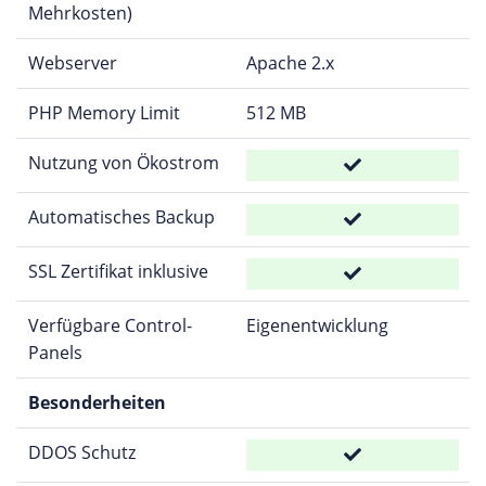
Mehrkosten)
Webserver
Apache 2.x
PHP Memory Limit
512 MB
Nutzung von Ökostrom
Automatisches Backup
SSL Zertifikat inklusive
Verfügbare Control-
Eigenentwicklung
Panels
Besonderheiten
DDOS Schutz