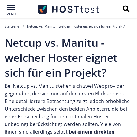
MENÜ
Startseite
Netcup vs. Manitu - welcher Hoster eignet sich für ein Projekt?
Netcup vs. Manitu -
welcher Hoster eignet
sich für ein Projekt?
Bei Netcup vs. Manitu stehen sich zwei Webprovider
gegenüber, die sich nur auf den ersten Blick ähneln.
Eine detailliertere Betrachtung zeigt jedoch erhebliche
Unterschiede zwischen den beiden Anbietern, die bei
einer Entscheidung für den optimalen Hoster
unbedingt berücksichtigt werden sollten. Viele von
ihnen sind allerdings selbst
bei einem direkten