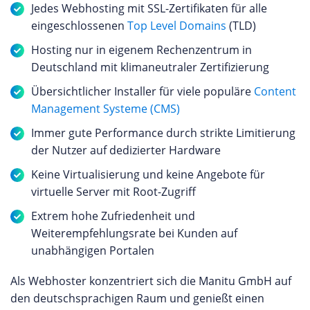
Jedes Webhosting mit SSL-Zertifikaten für alle
eingeschlossenen
Top Level Domains
(TLD)
Hosting nur in eigenem Rechenzentrum in
Deutschland mit klimaneutraler Zertifizierung
Übersichtlicher Installer für viele populäre
Content
Management Systeme (CMS)
Immer gute Performance durch strikte Limitierung
der Nutzer auf dedizierter Hardware
Keine Virtualisierung und keine Angebote für
virtuelle Server mit Root-Zugriff
Extrem hohe Zufriedenheit und
Weiterempfehlungsrate bei Kunden auf
unabhängigen Portalen
Als Webhoster konzentriert sich die Manitu GmbH auf
den deutschsprachigen Raum und genießt einen