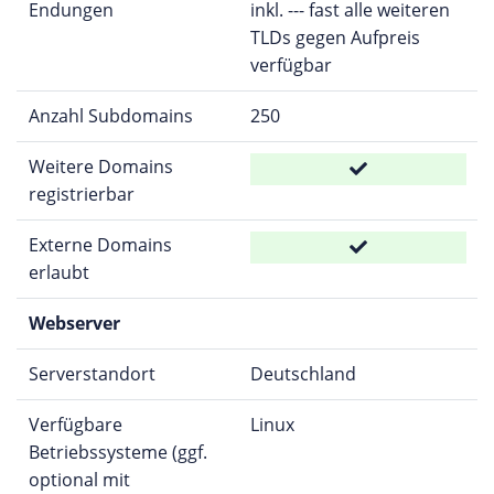
Endungen
inkl. --- fast alle weiteren
TLDs gegen Aufpreis
verfügbar
Anzahl Subdomains
250
Weitere Domains
registrierbar
Externe Domains
erlaubt
Webserver
Serverstandort
Deutschland
Verfügbare
Linux
Betriebssysteme (ggf.
optional mit