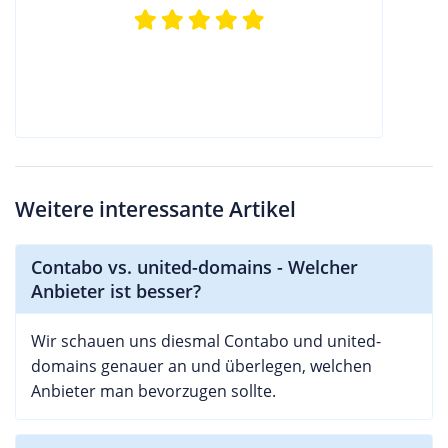
Weitere interessante Artikel
Contabo vs. united-domains - Welcher
Anbieter ist besser?
Wir schauen uns diesmal Contabo und united-
domains genauer an und überlegen, welchen
Anbieter man bevorzugen sollte.