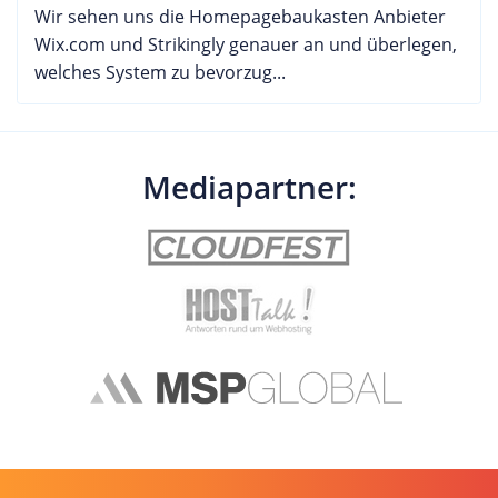
Wir sehen uns die Homepagebaukasten Anbieter
Wix.com und Strikingly genauer an und überlegen,
welches System zu bevorzug...
Mediapartner: