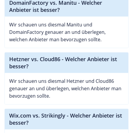
DomainFactory vs. Manitu - Welcher
Anbieter ist besser?
Wir schauen uns diesmal Manitu und
DomainFactory genauer an und überlegen,
welchen Anbieter man bevorzugen sollte.
Hetzner vs. Cloud86 - Welcher Anbieter ist
besser?
Wir schauen uns diesmal Hetzner und Cloud86
genauer an und überlegen, welchen Anbieter man
bevorzugen sollte.
Wix.com vs. Strikingly - Welcher Anbieter ist
besser?