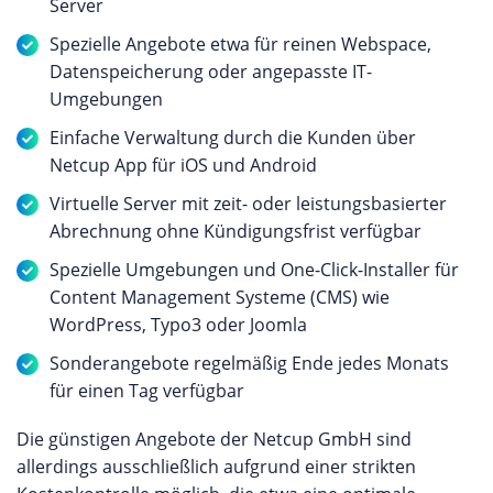
Server
Spezielle Angebote etwa für reinen Webspace,
Datenspeicherung oder angepasste IT-
Umgebungen
Einfache Verwaltung durch die Kunden über
Netcup App für iOS und Android
Virtuelle Server mit zeit- oder leistungsbasierter
Abrechnung ohne Kündigungsfrist verfügbar
Spezielle Umgebungen und One-Click-Installer für
Content Management Systeme (CMS) wie
WordPress, Typo3 oder Joomla
Sonderangebote regelmäßig Ende jedes Monats
für einen Tag verfügbar
Die günstigen Angebote der Netcup GmbH sind
allerdings ausschließlich aufgrund einer strikten