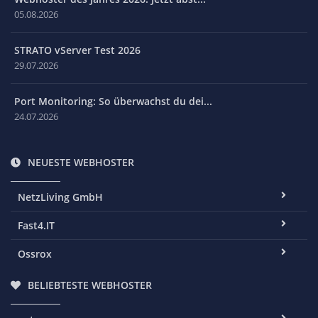
05.08.2026
STRATO vServer Test 2026
29.07.2026
Port Monitoring: So überwachst du dei...
24.07.2026
NEUESTE WEBHOSTER
NetzLiving GmbH
Fast4.IT
Ossrox
BELIEBTESTE WEBHOSTER