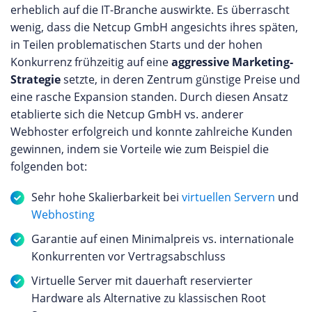
erheblich auf die IT-Branche auswirkte. Es überrascht
wenig, dass die Netcup GmbH angesichts ihres späten,
in Teilen problematischen Starts und der hohen
Konkurrenz frühzeitig auf eine
aggressive Marketing-
Strategie
setzte, in deren Zentrum günstige Preise und
eine rasche Expansion standen. Durch diesen Ansatz
etablierte sich die Netcup GmbH vs. anderer
Webhoster erfolgreich und konnte zahlreiche Kunden
gewinnen, indem sie Vorteile wie zum Beispiel die
folgenden bot:
Sehr hohe Skalierbarkeit bei
virtuellen Servern
und
Webhosting
Garantie auf einen Minimalpreis vs. internationale
Konkurrenten vor Vertragsabschluss
Virtuelle Server mit dauerhaft reservierter
Hardware als Alternative zu klassischen Root