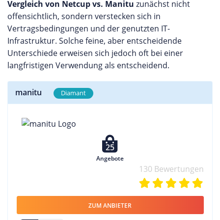
Vergleich von Netcup vs. Manitu
zunächst nicht
offensichtlich, sondern verstecken sich in
Vertragsbedingungen und der genutzten IT-
Infrastruktur. Solche feine, aber entscheidende
Unterschiede erweisen sich jedoch oft bei einer
langfristigen Verwendung als entscheidend.
manitu
Diamant
25
Angebote
130 Bewertungen
ZUM ANBIETER