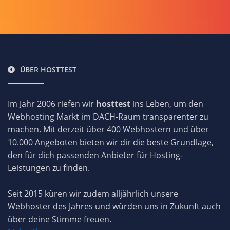
ÜBER HOSTTEST
Im Jahr 2006 riefen wir
hosttest
ins Leben, um den
Webhosting Markt im DACH-Raum transparenter zu
machen. Mit derzeit über 400 Webhostern und über
10.000 Angeboten bieten wir dir die beste Grundlage,
den für dich passenden Anbieter für Hosting-
Leistungen zu finden.
Seit 2015 küren wir zudem alljährlich unsere
Webhoster des Jahres und würden uns in Zukunft auch
über deine Stimme freuen.