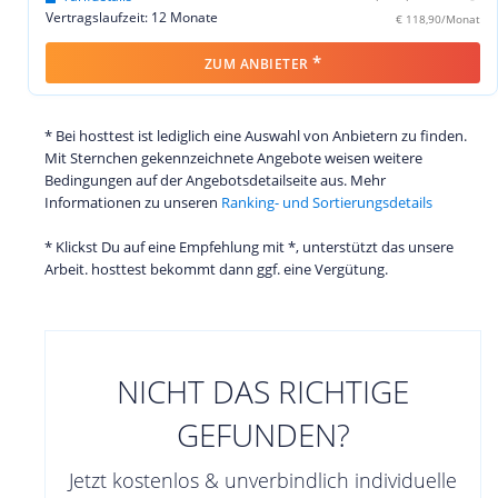
Vertragslaufzeit: 12 Monate
€ 118,90/Monat
*
ZUM ANBIETER
* Bei hosttest ist lediglich eine Auswahl von Anbietern zu finden.
Mit Sternchen gekennzeichnete Angebote weisen weitere
Bedingungen auf der Angebotsdetailseite aus. Mehr
Informationen zu unseren
Ranking- und Sortierungsdetails
* Klickst Du auf eine Empfehlung mit *, unterstützt das unsere
Arbeit. hosttest bekommt dann ggf. eine Vergütung.
NICHT DAS RICHTIGE
GEFUNDEN?
Jetzt kostenlos & unverbindlich individuelle