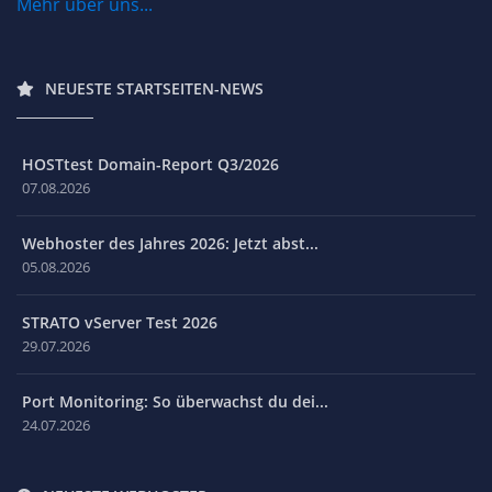
Mehr über uns...
NEUESTE STARTSEITEN-NEWS
HOSTtest Domain-Report Q3/2026
07.08.2026
Webhoster des Jahres 2026: Jetzt abst...
05.08.2026
STRATO vServer Test 2026
29.07.2026
Port Monitoring: So überwachst du dei...
24.07.2026