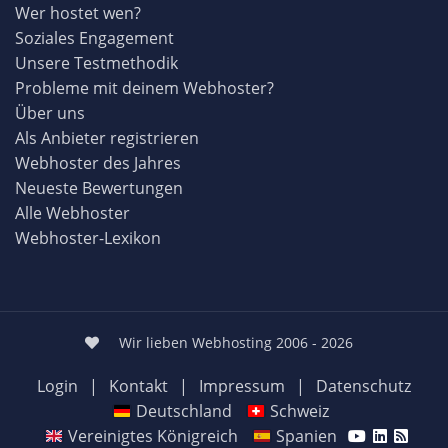
Wer hostet wen?
Soziales Engagement
Unsere Testmethodik
Probleme mit deinem Webhoster?
Über uns
Als Anbieter registrieren
Webhoster des Jahres
Neueste Bewertungen
Alle Webhoster
Webhoster-Lexikon
Wir lieben Webhosting 2006 - 2026
Login
|
Kontakt
|
Impressum
|
Datenschutz
Deutschland
Schweiz
Vereinigtes Königreich
Spanien