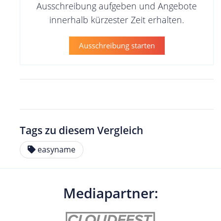
Ausschreibung aufgeben und Angebote
innerhalb kürzester Zeit erhalten.
Ausschreibung starten
Tags zu diesem Vergleich
easyname
Mediapartner: