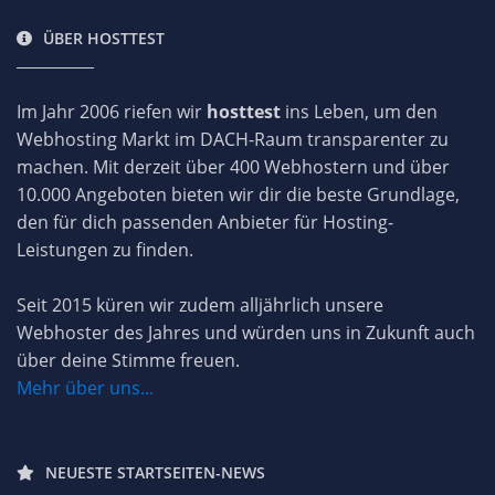
ÜBER HOSTTEST
Im Jahr 2006 riefen wir
hosttest
ins Leben, um den
Webhosting Markt im DACH-Raum transparenter zu
machen. Mit derzeit über 400 Webhostern und über
10.000 Angeboten bieten wir dir die beste Grundlage,
den für dich passenden Anbieter für Hosting-
Leistungen zu finden.
Seit 2015 küren wir zudem alljährlich unsere
Webhoster des Jahres und würden uns in Zukunft auch
über deine Stimme freuen.
Mehr über uns...
NEUESTE STARTSEITEN-NEWS