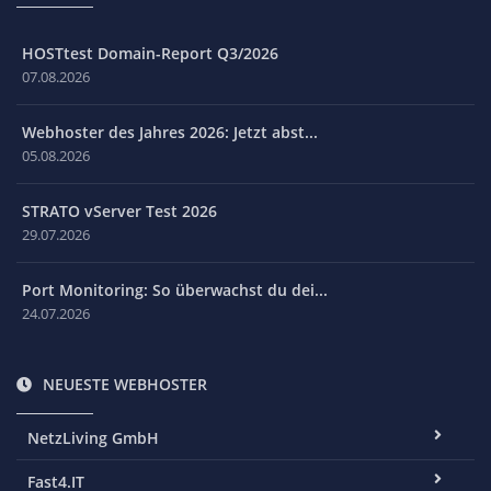
HOSTtest Domain-Report Q3/2026
07.08.2026
Webhoster des Jahres 2026: Jetzt abst...
05.08.2026
STRATO vServer Test 2026
29.07.2026
Port Monitoring: So überwachst du dei...
24.07.2026
NEUESTE WEBHOSTER
NetzLiving GmbH
Fast4.IT