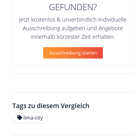
GEFUNDEN?
Jetzt kostenlos & unverbindlich individuelle
Ausschreibung aufgeben und Angebote
innerhalb kürzester Zeit erhalten.
Ausschreibung starten
Tags zu diesem Vergleich
lima-city