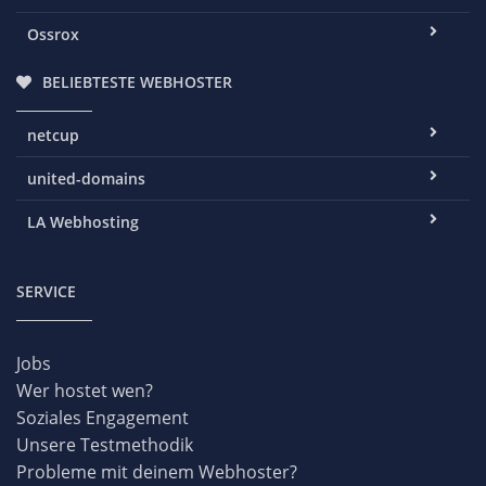
Ossrox
BELIEBTESTE WEBHOSTER
netcup
united-domains
LA Webhosting
SERVICE
Jobs
Wer hostet wen?
Soziales Engagement
Unsere Testmethodik
Probleme mit deinem Webhoster?