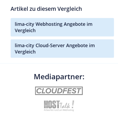
Artikel zu diesem Vergleich
lima-city Webhosting Angebote im
Vergleich
lima-city Cloud-Server Angebote im
Vergleich
Mediapartner: